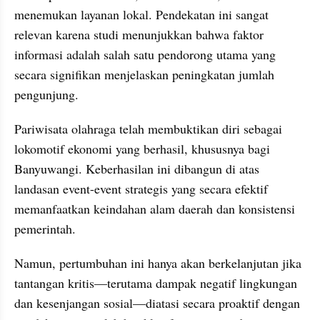
menemukan layanan lokal. Pendekatan ini sangat 
relevan karena studi menunjukkan bahwa faktor 
informasi adalah salah satu pendorong utama yang 
secara signifikan menjelaskan peningkatan jumlah 
pengunjung.
Pariwisata olahraga telah membuktikan diri sebagai 
lokomotif ekonomi yang berhasil, khususnya bagi 
Banyuwangi. Keberhasilan ini dibangun di atas 
landasan event-event strategis yang secara efektif 
memanfaatkan keindahan alam daerah dan konsistensi 
pemerintah.
Namun, pertumbuhan ini hanya akan berkelanjutan jika 
tantangan kritis—terutama dampak negatif lingkungan 
dan kesenjangan sosial—diatasi secara proaktif dengan 