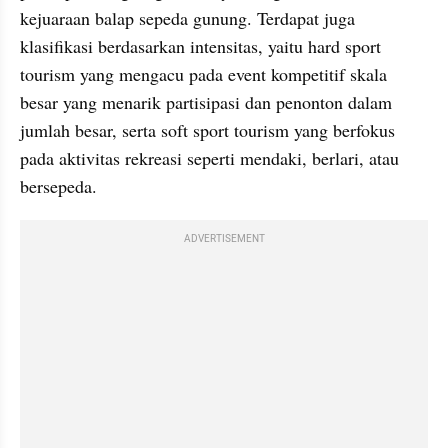
kejuaraan balap sepeda gunung. Terdapat juga 
klasifikasi berdasarkan intensitas, yaitu hard sport 
tourism yang mengacu pada event kompetitif skala 
besar yang menarik partisipasi dan penonton dalam 
jumlah besar, serta soft sport tourism yang berfokus 
pada aktivitas rekreasi seperti mendaki, berlari, atau 
bersepeda. 
ADVERTISEMENT