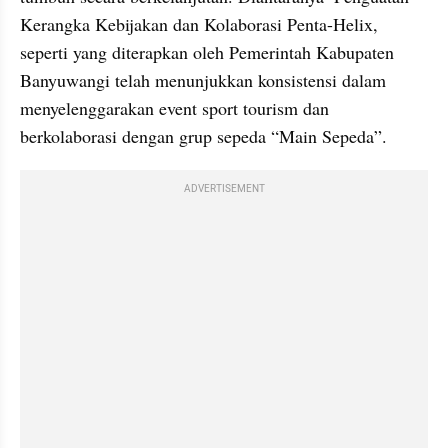
Kerangka Kebijakan dan Kolaborasi Penta-Helix, 
seperti yang diterapkan oleh Pemerintah Kabupaten 
Banyuwangi telah menunjukkan konsistensi dalam 
menyelenggarakan event sport tourism dan 
berkolaborasi dengan grup sepeda “Main Sepeda”.
ADVERTISEMENT