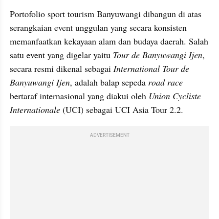
Portofolio sport tourism Banyuwangi dibangun di atas 
serangkaian event unggulan yang secara konsisten 
memanfaatkan kekayaan alam dan budaya daerah. Salah 
satu event yang digelar yaitu 
Tour de Banyuwangi Ijen
, 
secara resmi dikenal sebagai 
International Tour de 
Banyuwangi Ijen
, adalah balap sepeda 
road race
bertaraf internasional yang diakui oleh 
Union Cycliste 
Internationale
 (UCI) sebagai UCI Asia Tour 2.2. 
ADVERTISEMENT