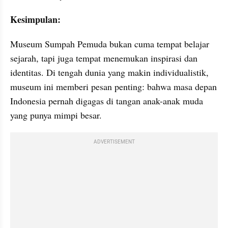
Kesimpulan:
Museum Sumpah Pemuda bukan cuma tempat belajar 
sejarah, tapi juga tempat menemukan inspirasi dan 
identitas. Di tengah dunia yang makin individualistik, 
museum ini memberi pesan penting: bahwa masa depan 
Indonesia pernah digagas di tangan anak-anak muda 
yang punya mimpi besar.
ADVERTISEMENT