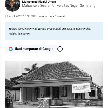
Muhammad Rizalul Umam
Mahasiswa Sejarah Universitas Negeri Semarang
23 April 2025 10:37 WIB
·
waktu baca 3 menit
Tulisan dari Muhammad Rizalul Umam tidak mewakili pandangan dari
redaksi kumparan
Ikuti kumparan di Google