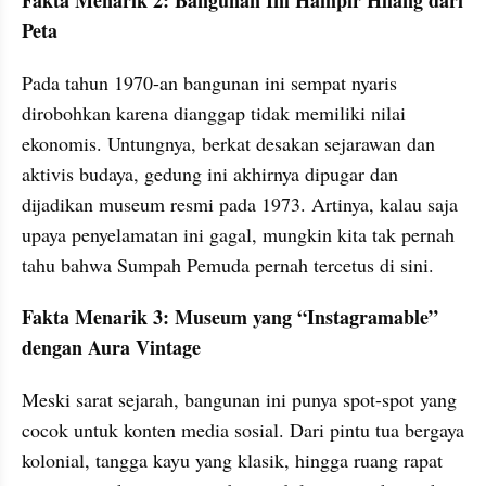
Peta
Pada tahun 1970-an bangunan ini sempat nyaris 
dirobohkan karena dianggap tidak memiliki nilai 
ekonomis. Untungnya, berkat desakan sejarawan dan 
aktivis budaya, gedung ini akhirnya dipugar dan 
dijadikan museum resmi pada 1973. Artinya, kalau saja 
upaya penyelamatan ini gagal, mungkin kita tak pernah 
tahu bahwa Sumpah Pemuda pernah tercetus di sini.
Fakta Menarik 3: Museum yang “Instagramable” 
dengan Aura Vintage
Meski sarat sejarah, bangunan ini punya spot-spot yang 
cocok untuk konten media sosial. Dari pintu tua bergaya 
kolonial, tangga kayu yang klasik, hingga ruang rapat 