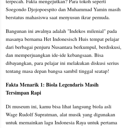
terpecah. Fakta mengejutkan? Para tokoh seperti 
Soegondo Djojopoespito dan Muhammad Yamin masih 
berstatus mahasiswa saat menyusun ikrar pemuda.
Bangunan ini awalnya adalah "Indekos milenial" pada 
masanya bernama Het Indonesisch Huis tempat pelajar 
dari berbagai penjuru Nusantara berkumpul, berdiskusi, 
dan memperjuangkan ide-ide kebangsaan. Bisa 
dibayangkan, para pelajar ini melakukan diskusi serius 
tentang masa depan bangsa sambil tinggal seatap!
Fakta Menarik 1: Biola Legendaris Masih 
Tersimpan Rapi
Di museum ini, kamu bisa lihat langsung biola asli 
Wage Rudolf Supratman, alat musik yang digunakan 
untuk memainkan lagu Indonesia Raya untuk pertama 