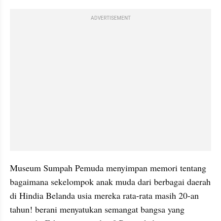
ADVERTISEMENT
Museum Sumpah Pemuda menyimpan memori tentang 
bagaimana sekelompok anak muda dari berbagai daerah 
di Hindia Belanda usia mereka rata-rata masih 20-an 
tahun! berani menyatukan semangat bangsa yang 