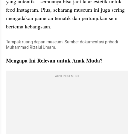
yang autentik—semuanya bisa jadi latar estetik untuk 
feed Instagram. Plus, sekarang museum ini juga sering 
mengadakan pameran tematik dan pertunjukan seni 
bertema kebangsaan.
Tampak ruang depan museum. Sumber dokumentasi pribadi 
Muhammad Rizalul Umam.
Mengapa Ini Relevan untuk Anak Muda?
ADVERTISEMENT