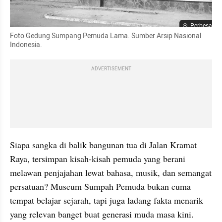
Perbesar
Foto Gedung Sumpang Pemuda Lama. Sumber Arsip Nasional 
Indonesia.
ADVERTISEMENT
Siapa sangka di balik bangunan tua di Jalan Kramat 
Raya, tersimpan kisah-kisah pemuda yang berani 
melawan penjajahan lewat bahasa, musik, dan semangat 
persatuan? Museum Sumpah Pemuda bukan cuma 
tempat belajar sejarah, tapi juga ladang fakta menarik 
yang relevan banget buat generasi muda masa kini.