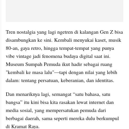
Tren nostalgia yang lagi ngetren di kalangan Gen Z bisa 
disambungkan ke sini. Kembali menyukai kaset, musik 
80-an, gaya retro, hingga tempat-tempat yang punya 
vibe vintage jadi fenomena budaya digital saat ini. 
Museum Sumpah Pemuda ikut hadir sebagai ruang 
"kembali ke masa lalu"—tapi dengan nilai yang lebih 
dalam: tentang persatuan, keberanian, dan identitas.
Dan menariknya lagi, semangat “satu bahasa, satu 
bangsa” itu kini bisa kita rasakan lewat internet dan 
media sosial, yang mempersatukan pemuda dari 
berbagai daerah, sama seperti mereka dulu berkumpul 
di Kramat Raya.