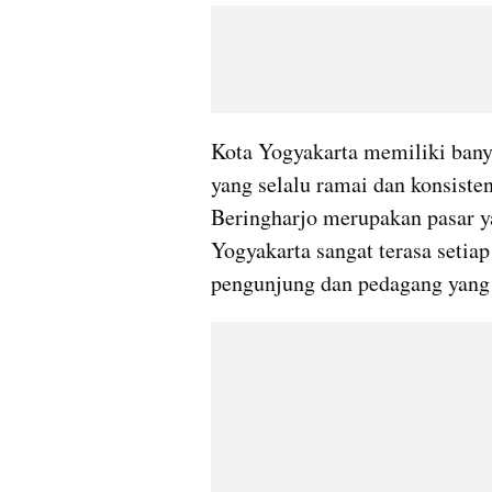
Kota Yogyakarta memiliki bany
yang selalu ramai dan konsist
Beringharjo merupakan pasar y
Yogyakarta sangat terasa setiap
pengunjung dan pedagang yang 