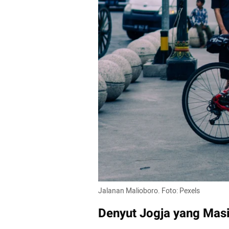
Jalanan Malioboro. Foto: Pexels
Denyut Jogja yang Masi