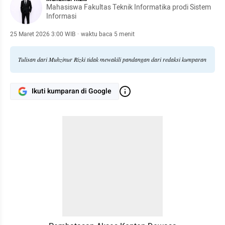
Mahasiswa Fakultas Teknik Informatika prodi Sistem
Informasi
25 Maret 2026 3:00 WIB
·
waktu baca 5 menit
Tulisan dari Muhzinur Rizki tidak mewakili pandangan dari redaksi kumparan
Ikuti kumparan di Google