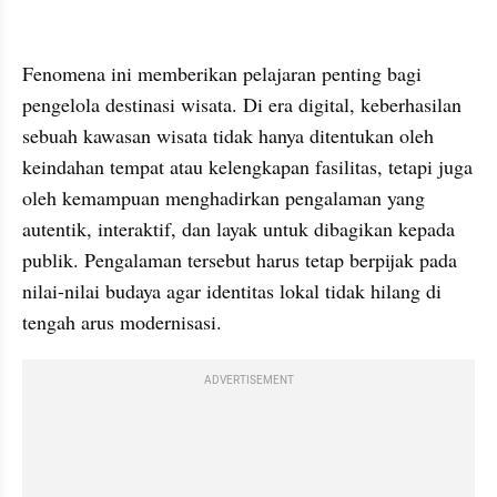
Fenomena ini memberikan pelajaran penting bagi 
pengelola destinasi wisata. Di era digital, keberhasilan 
sebuah kawasan wisata tidak hanya ditentukan oleh 
keindahan tempat atau kelengkapan fasilitas, tetapi juga 
oleh kemampuan menghadirkan pengalaman yang 
autentik, interaktif, dan layak untuk dibagikan kepada 
publik. Pengalaman tersebut harus tetap berpijak pada 
nilai-nilai budaya agar identitas lokal tidak hilang di 
tengah arus modernisasi.
ADVERTISEMENT