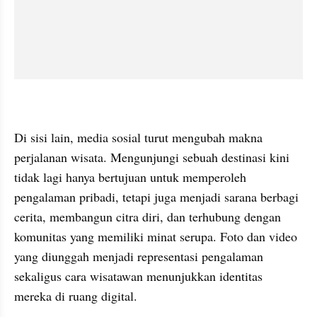
Di sisi lain, media sosial turut mengubah makna 
perjalanan wisata. Mengunjungi sebuah destinasi kini 
tidak lagi hanya bertujuan untuk memperoleh 
pengalaman pribadi, tetapi juga menjadi sarana berbagi 
cerita, membangun citra diri, dan terhubung dengan 
komunitas yang memiliki minat serupa. Foto dan video 
yang diunggah menjadi representasi pengalaman 
sekaligus cara wisatawan menunjukkan identitas 
mereka di ruang digital.