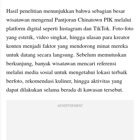
Hasil penelitian menunjukkan bahwa sebagian besar 
wisatawan mengenal Pantjoran Chinatown PIK melalui 
platform digital seperti Instagram dan TikTok. Foto-foto 
yang estetik, video singkat, hingga ulasan para kreator 
konten menjadi faktor yang mendorong minat mereka 
untuk datang secara langsung. Sebelum memutuskan 
berkunjung, banyak wisatawan mencari referensi 
melalui media sosial untuk mengetahui lokasi terbaik 
berfoto, rekomendasi kuliner, hingga aktivitas yang 
dapat dilakukan selama berada di kawasan tersebut.
ADVERTISEMENT