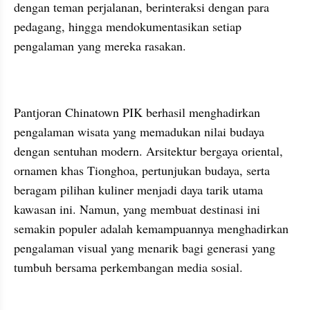
dengan teman perjalanan, berinteraksi dengan para 
pedagang, hingga mendokumentasikan setiap 
pengalaman yang mereka rasakan.
Pantjoran Chinatown PIK berhasil menghadirkan 
pengalaman wisata yang memadukan nilai budaya 
dengan sentuhan modern. Arsitektur bergaya oriental, 
ornamen khas Tionghoa, pertunjukan budaya, serta 
beragam pilihan kuliner menjadi daya tarik utama 
kawasan ini. Namun, yang membuat destinasi ini 
semakin populer adalah kemampuannya menghadirkan 
pengalaman visual yang menarik bagi generasi yang 
tumbuh bersama perkembangan media sosial.