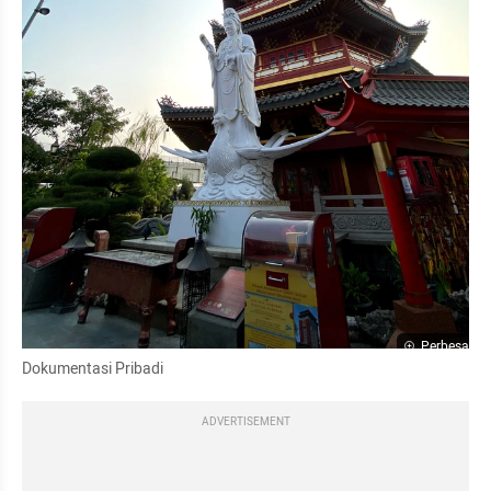
Perbesar
Dokumentasi Pribadi
ADVERTISEMENT