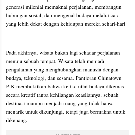
generasi milenial memaknai perjalanan, membangun 
hubungan sosial, dan mengenal budaya melalui cara 
yang lebih dekat dengan kehidupan mereka sehari-hari.
Pada akhirnya, wisata bukan lagi sekadar perjalanan 
menuju sebuah tempat. Wisata telah menjadi 
pengalaman yang menghubungkan manusia dengan 
budaya, teknologi, dan sesama. Pantjoran Chinatown 
PIK membuktikan bahwa ketika nilai budaya dikemas 
secara kreatif tanpa kehilangan keasliannya, sebuah 
destinasi mampu menjadi ruang yang tidak hanya 
menarik untuk dikunjungi, tetapi juga bermakna untuk 
dikenang.