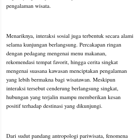
pengalaman wisata.
Menariknya, interaksi sosial juga terbentuk secara alami 
selama kunjungan berlangsung. Percakapan ringan 
dengan pedagang mengenai menu makanan, 
rekomendasi tempat favorit, hingga cerita singkat 
mengenai suasana kawasan menciptakan pengalaman 
yang lebih bermakna bagi wisatawan. Meskipun 
interaksi tersebut cenderung berlangsung singkat, 
hubungan yang terjalin mampu memberikan kesan 
positif terhadap destinasi yang dikunjungi.
Dari sudut pandang antropologi pariwisata, fenomena 