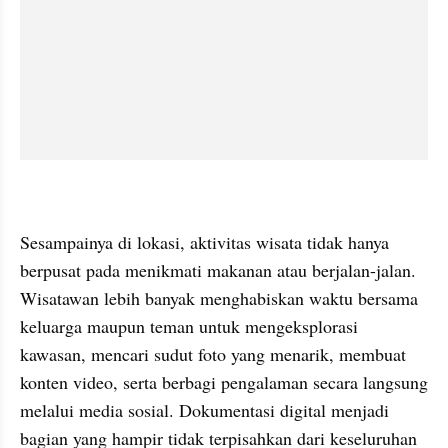
Sesampainya di lokasi, aktivitas wisata tidak hanya 
berpusat pada menikmati makanan atau berjalan-jalan. 
Wisatawan lebih banyak menghabiskan waktu bersama 
keluarga maupun teman untuk mengeksplorasi 
kawasan, mencari sudut foto yang menarik, membuat 
konten video, serta berbagi pengalaman secara langsung 
melalui media sosial. Dokumentasi digital menjadi 
bagian yang hampir tidak terpisahkan dari keseluruhan 