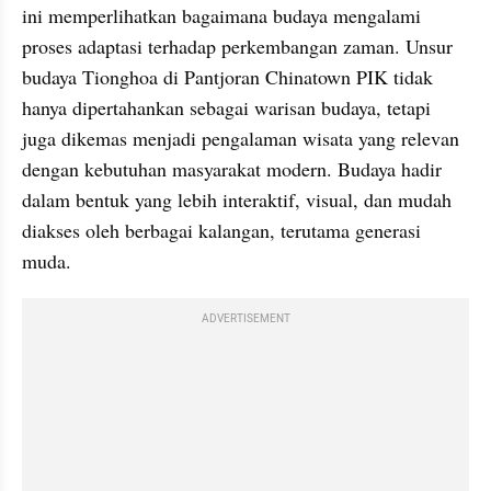
ini memperlihatkan bagaimana budaya mengalami 
proses adaptasi terhadap perkembangan zaman. Unsur 
budaya Tionghoa di Pantjoran Chinatown PIK tidak 
hanya dipertahankan sebagai warisan budaya, tetapi 
juga dikemas menjadi pengalaman wisata yang relevan 
dengan kebutuhan masyarakat modern. Budaya hadir 
dalam bentuk yang lebih interaktif, visual, dan mudah 
diakses oleh berbagai kalangan, terutama generasi 
muda.
ADVERTISEMENT