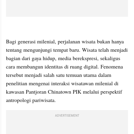
Bagi generasi milenial, perjalanan wisata bukan hanya 
tentang mengunjungi tempat baru. Wisata telah menjadi 
bagian dari gaya hidup, media berekspresi, sekaligus 
cara membangun identitas di ruang digital. Fenomena 
tersebut menjadi salah satu temuan utama dalam 
penelitian mengenai interaksi wisatawan milenial di 
kawasan Pantjoran Chinatown PIK melalui perspektif 
antropologi pariwisata.
ADVERTISEMENT