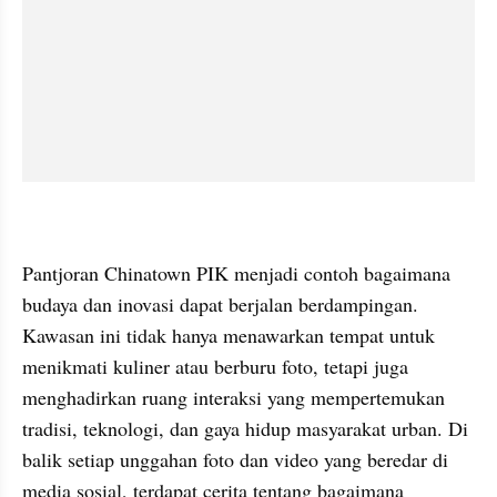
Pantjoran Chinatown PIK menjadi contoh bagaimana 
budaya dan inovasi dapat berjalan berdampingan. 
Kawasan ini tidak hanya menawarkan tempat untuk 
menikmati kuliner atau berburu foto, tetapi juga 
menghadirkan ruang interaksi yang mempertemukan 
tradisi, teknologi, dan gaya hidup masyarakat urban. Di 
balik setiap unggahan foto dan video yang beredar di 
media sosial, terdapat cerita tentang bagaimana 