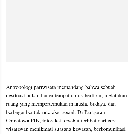
Antropologi pariwisata memandang bahwa sebuah 
destinasi bukan hanya tempat untuk berlibur, melainkan 
ruang yang mempertemukan manusia, budaya, dan 
berbagai bentuk interaksi sosial. Di Pantjoran 
Chinatown PIK, interaksi tersebut terlihat dari cara 
wisatawan menikmati suasana kawasan, berkomunikasi 