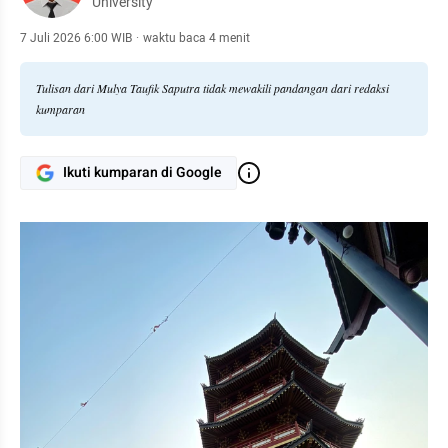
University
7 Juli 2026 6:00 WIB
·
waktu baca 4 menit
Tulisan dari Mulya Taufik Saputra tidak mewakili pandangan dari redaksi
kumparan
Ikuti kumparan di Google