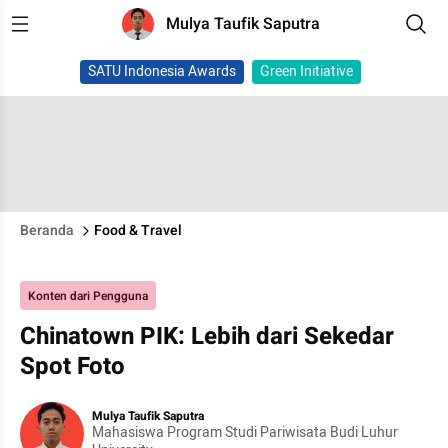
Mulya Taufik Saputra
SATU Indonesia Awards
Green Initiative
Beranda
Food & Travel
Konten dari Pengguna
Chinatown PIK: Lebih dari Sekedar
Spot Foto
Mulya Taufik Saputra
Mahasiswa Program Studi Pariwisata Budi Luhur