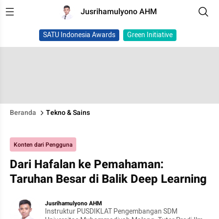
Jusrihamulyono AHM
SATU Indonesia Awards
Green Initiative
Beranda
Tekno & Sains
Konten dari Pengguna
Dari Hafalan ke Pemahaman:
Taruhan Besar di Balik Deep Learning
Jusrihamulyono AHM
Instruktur PUSDIKLAT Pengembangan SDM