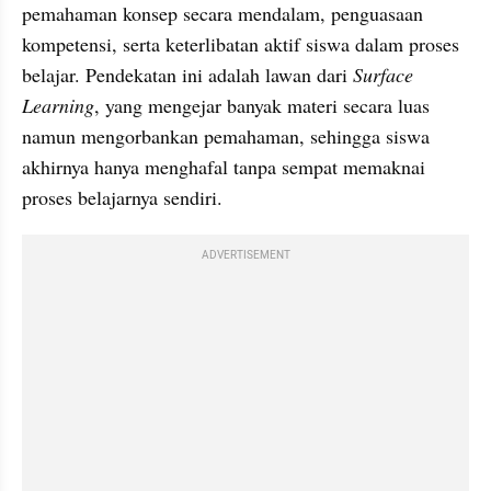
pemahaman konsep secara mendalam, penguasaan 
kompetensi, serta keterlibatan aktif siswa dalam proses 
belajar. Pendekatan ini adalah lawan dari 
Surface 
Learning
, yang mengejar banyak materi secara luas 
namun mengorbankan pemahaman, sehingga siswa 
akhirnya hanya menghafal tanpa sempat memaknai 
proses belajarnya sendiri.
ADVERTISEMENT