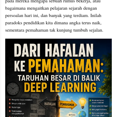
pada mereka mengapa sebuah rumus bekerja, atau 
bagaimana mengaitkan pelajaran sejarah dengan 
persoalan hari ini, dan banyak yang terdiam. Inilah 
paradoks pendidikan kita dimana angka terus naik, 
sementara pemahaman tak kunjung tumbuh sejalan.