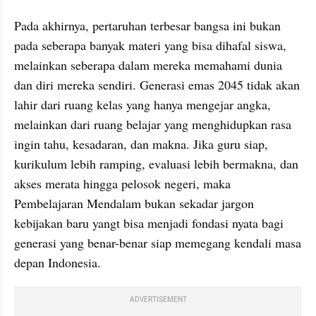
Pada akhirnya, pertaruhan terbesar bangsa ini bukan 
pada seberapa banyak materi yang bisa dihafal siswa, 
melainkan seberapa dalam mereka memahami dunia 
dan diri mereka sendiri. Generasi emas 2045 tidak akan 
lahir dari ruang kelas yang hanya mengejar angka, 
melainkan dari ruang belajar yang menghidupkan rasa 
ingin tahu, kesadaran, dan makna. Jika guru siap, 
kurikulum lebih ramping, evaluasi lebih bermakna, dan 
akses merata hingga pelosok negeri, maka 
Pembelajaran Mendalam bukan sekadar jargon 
kebijakan baru yangt bisa menjadi fondasi nyata bagi 
generasi yang benar-benar siap memegang kendali masa 
depan Indonesia.
ADVERTISEMENT