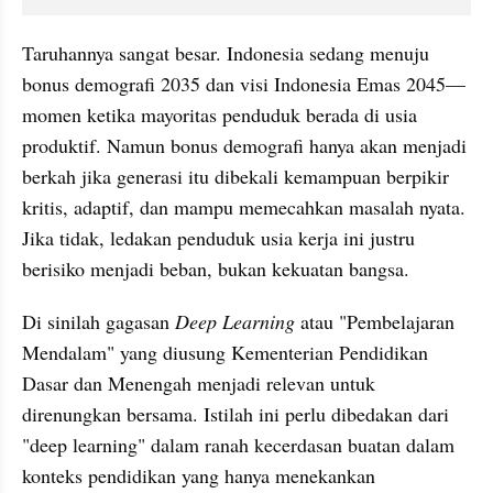
Taruhannya sangat besar. Indonesia sedang menuju 
bonus demografi 2035 dan visi Indonesia Emas 2045—
momen ketika mayoritas penduduk berada di usia 
produktif. Namun bonus demografi hanya akan menjadi 
berkah jika generasi itu dibekali kemampuan berpikir 
kritis, adaptif, dan mampu memecahkan masalah nyata. 
Jika tidak, ledakan penduduk usia kerja ini justru 
berisiko menjadi beban, bukan kekuatan bangsa.
Di sinilah gagasan 
Deep Learning
 atau "Pembelajaran 
Mendalam" yang diusung Kementerian Pendidikan 
Dasar dan Menengah menjadi relevan untuk 
direnungkan bersama. Istilah ini perlu dibedakan dari 
"deep learning" dalam ranah kecerdasan buatan dalam 
konteks pendidikan yang hanya menekankan 