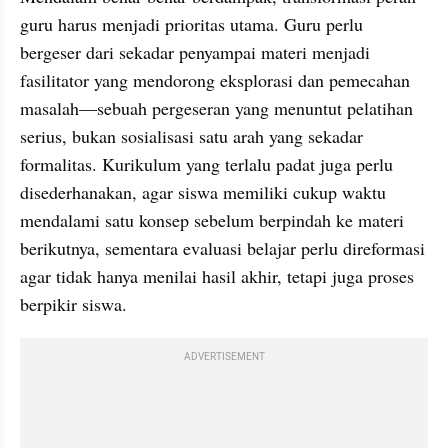
guru harus menjadi prioritas utama. Guru perlu 
bergeser dari sekadar penyampai materi menjadi 
fasilitator yang mendorong eksplorasi dan pemecahan 
masalah—sebuah pergeseran yang menuntut pelatihan 
serius, bukan sosialisasi satu arah yang sekadar 
formalitas. Kurikulum yang terlalu padat juga perlu 
disederhanakan, agar siswa memiliki cukup waktu 
mendalami satu konsep sebelum berpindah ke materi 
berikutnya, sementara evaluasi belajar perlu direformasi 
agar tidak hanya menilai hasil akhir, tetapi juga proses 
berpikir siswa.
ADVERTISEMENT