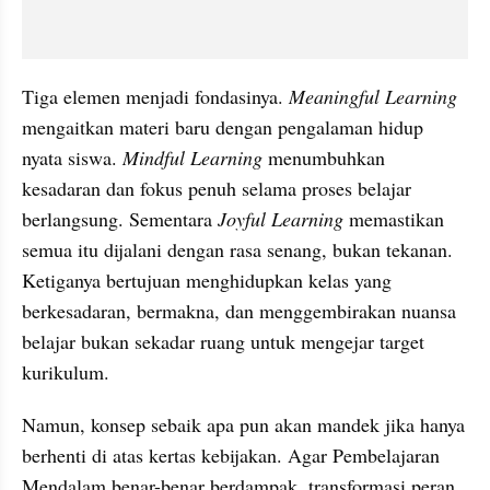
Tiga elemen menjadi fondasinya. 
Meaningful Learning
mengaitkan materi baru dengan pengalaman hidup 
nyata siswa. 
Mindful Learning
 menumbuhkan 
kesadaran dan fokus penuh selama proses belajar 
berlangsung. Sementara 
Joyful Learning
 memastikan 
semua itu dijalani dengan rasa senang, bukan tekanan. 
Ketiganya bertujuan menghidupkan kelas yang 
berkesadaran, bermakna, dan menggembirakan nuansa 
belajar bukan sekadar ruang untuk mengejar target 
kurikulum.
Namun, konsep sebaik apa pun akan mandek jika hanya 
berhenti di atas kertas kebijakan. Agar Pembelajaran 
Mendalam benar-benar berdampak, transformasi peran 