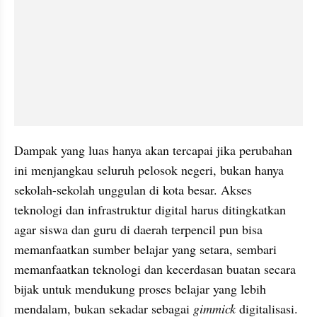
Dampak yang luas hanya akan tercapai jika perubahan 
ini menjangkau seluruh pelosok negeri, bukan hanya 
sekolah-sekolah unggulan di kota besar. Akses 
teknologi dan infrastruktur digital harus ditingkatkan 
agar siswa dan guru di daerah terpencil pun bisa 
memanfaatkan sumber belajar yang setara, sembari 
memanfaatkan teknologi dan kecerdasan buatan secara 
bijak untuk mendukung proses belajar yang lebih 
mendalam, bukan sekadar sebagai 
gimmick 
digitalisasi.