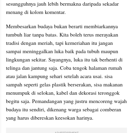
sesungguhnya jauh lebih bermakna daripada sekadar 
menang di kolom komentar.
Membesarkan budaya bukan berarti membiarkannya 
tumbuh liar tanpa batas. Kita boleh terus merayakan 
tradisi dengan meriah, tapi kemeriahan itu jangan 
sampai meninggalkan luka baik pada tubuh maupun 
lingkungan sekitar. Sayangnya, luka itu tak berhenti di 
telinga dan jantung saja. Coba tengok halaman rumah 
atau jalan kampung sehari setelah acara usai. sisa 
sampah seperti gelas plastik berserakan, sisa makanan 
menumpuk di selokan, kabel dan dekorasi teronggok 
begitu saja. Pemandangan yang justru mencoreng wajah 
budaya itu sendiri, dikenang warga sebagai comberan 
yang harus dibereskan keesokan harinya. 