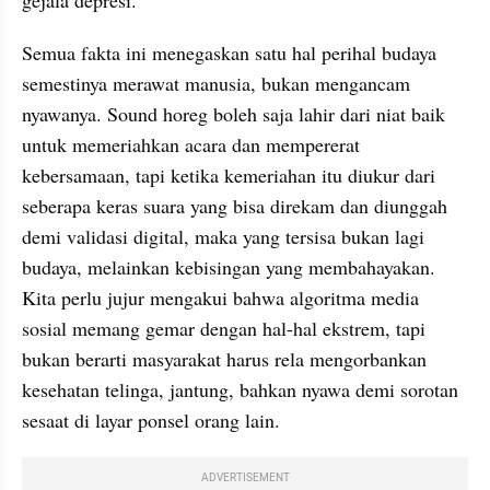
Semua fakta ini menegaskan satu hal perihal budaya 
semestinya merawat manusia, bukan mengancam 
nyawanya. Sound horeg boleh saja lahir dari niat baik 
untuk memeriahkan acara dan mempererat 
kebersamaan, tapi ketika kemeriahan itu diukur dari 
seberapa keras suara yang bisa direkam dan diunggah 
demi validasi digital, maka yang tersisa bukan lagi 
budaya, melainkan kebisingan yang membahayakan. 
Kita perlu jujur mengakui bahwa algoritma media 
sosial memang gemar dengan hal-hal ekstrem, tapi 
bukan berarti masyarakat harus rela mengorbankan 
kesehatan telinga, jantung, bahkan nyawa demi sorotan 
sesaat di layar ponsel orang lain.
ADVERTISEMENT