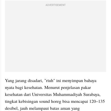
ADVERTISEMENT
Yang jarang disadari, "riuh" ini menyimpan bahaya 
nyata bagi kesehatan. Menurut penjelasan pakar 
kesehatan dari Universitas Muhammadiyah Surabaya, 
tingkat kebisingan sound horeg bisa mencapai 120–135 
desibel, jauh melampaui batas aman yang 