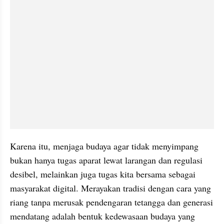
Karena itu, menjaga budaya agar tidak menyimpang 
bukan hanya tugas aparat lewat larangan dan regulasi 
desibel, melainkan juga tugas kita bersama sebagai 
masyarakat digital. Merayakan tradisi dengan cara yang 
riang tanpa merusak pendengaran tetangga dan generasi 
mendatang adalah bentuk kedewasaan budaya yang 