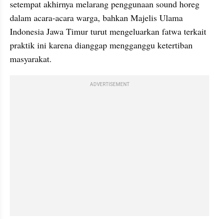
setempat akhirnya melarang penggunaan sound horeg 
dalam acara-acara warga, bahkan Majelis Ulama 
Indonesia Jawa Timur turut mengeluarkan fatwa terkait 
praktik ini karena dianggap mengganggu ketertiban 
masyarakat.
ADVERTISEMENT