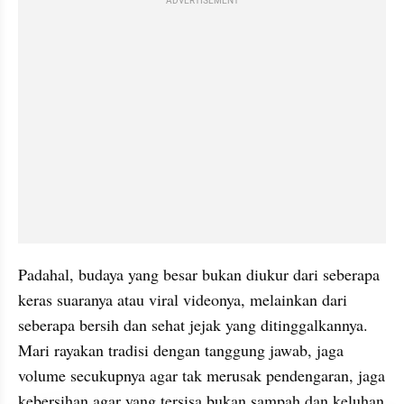
ADVERTISEMENT
Padahal, budaya yang besar bukan diukur dari seberapa 
keras suaranya atau viral videonya, melainkan dari 
seberapa bersih dan sehat jejak yang ditinggalkannya. 
Mari rayakan tradisi dengan tanggung jawab, jaga 
volume secukupnya agar tak merusak pendengaran, jaga 
kebersihan agar yang tersisa bukan sampah dan keluhan 