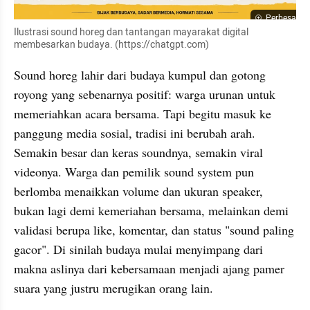
Perbesar
Ilustrasi sound horeg dan tantangan mayarakat digital 
membesarkan budaya. (https://chatgpt.com)
Sound horeg lahir dari budaya kumpul dan gotong 
royong yang sebenarnya positif: warga urunan untuk 
memeriahkan acara bersama. Tapi begitu masuk ke 
panggung media sosial, tradisi ini berubah arah. 
Semakin besar dan keras soundnya, semakin viral 
videonya. Warga dan pemilik sound system pun 
berlomba menaikkan volume dan ukuran speaker, 
bukan lagi demi kemeriahan bersama, melainkan demi 
validasi berupa like, komentar, dan status "sound paling 
gacor". Di sinilah budaya mulai menyimpang dari 
makna aslinya dari kebersamaan menjadi ajang pamer 
suara yang justru merugikan orang lain.