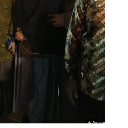
Perbesar