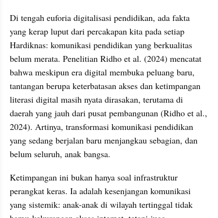
Di tengah euforia digitalisasi pendidikan, ada fakta 
yang kerap luput dari percakapan kita pada setiap 
Hardiknas: komunikasi pendidikan yang berkualitas 
belum merata. Penelitian Ridho et al. (2024) mencatat 
bahwa meskipun era digital membuka peluang baru, 
tantangan berupa keterbatasan akses dan ketimpangan 
literasi digital masih nyata dirasakan, terutama di 
daerah yang jauh dari pusat pembangunan (Ridho et al., 
2024). Artinya, transformasi komunikasi pendidikan 
yang sedang berjalan baru menjangkau sebagian, dan 
belum seluruh, anak bangsa.
Ketimpangan ini bukan hanya soal infrastruktur 
perangkat keras. Ia adalah kesenjangan komunikasi 
yang sistemik: anak-anak di wilayah tertinggal tidak 
hanya kekurangan akses internet, tetapi juga 