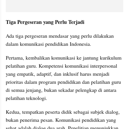
Tiga Pergeseran yang Perlu Terjadi
Ada tiga pergeseran mendasar yang perlu dilakukan 
dalam komunikasi pendidikan Indonesia.
Pertama, kembalikan komunikasi ke jantung kurikulum 
pelatihan guru. Kompetensi komunikasi interpersonal 
yang empatik, adaptif, dan inklusif harus menjadi 
prioritas dalam program pendidikan dan pelatihan guru 
di semua jenjang, bukan sekadar pelengkap di antara 
pelatihan teknologi.
Kedua, tempatkan peserta didik sebagai subjek dialog, 
bukan penerima pesan. Komunikasi pendidikan yang 
sehat adalah dialog dua arah. Penelitian menunjukkan 