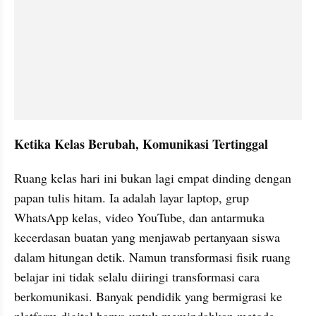
Ketika Kelas Berubah, Komunikasi Tertinggal
Ruang kelas hari ini bukan lagi empat dinding dengan 
papan tulis hitam. Ia adalah layar laptop, grup 
WhatsApp kelas, video YouTube, dan antarmuka 
kecerdasan buatan yang menjawab pertanyaan siswa 
dalam hitungan detik. Namun transformasi fisik ruang 
belajar ini tidak selalu diiringi transformasi cara 
berkomunikasi. Banyak pendidik yang bermigrasi ke 
platform digital hanya untuk memindahkan metode 