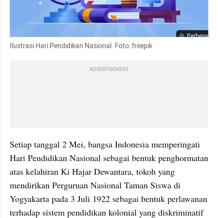
Perbesar
Ilustrasi Hari Pendidikan Nasional. Foto: freepik
ADVERTISEMENT
Setiap tanggal 2 Mei, bangsa Indonesia memperingati 
Hari Pendidikan Nasional sebagai bentuk penghormatan 
atas kelahiran Ki Hajar Dewantara, tokoh yang 
mendirikan Perguruan Nasional Taman Siswa di 
Yogyakarta pada 3 Juli 1922 sebagai bentuk perlawanan 
terhadap sistem pendidikan kolonial yang diskriminatif 