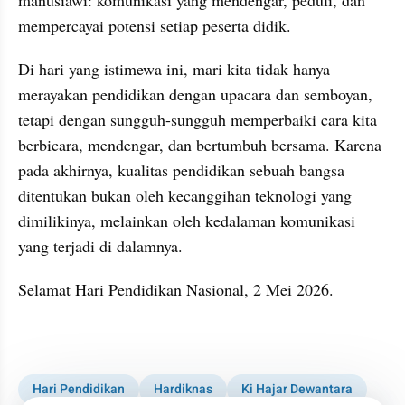
mempercayai potensi setiap peserta didik.
Di hari yang istimewa ini, mari kita tidak hanya 
merayakan pendidikan dengan upacara dan semboyan, 
tetapi dengan sungguh-sungguh memperbaiki cara kita 
berbicara, mendengar, dan bertumbuh bersama. Karena 
pada akhirnya, kualitas pendidikan sebuah bangsa 
ditentukan bukan oleh kecanggihan teknologi yang 
dimilikinya, melainkan oleh kedalaman komunikasi 
yang terjadi di dalamnya.
Selamat Hari Pendidikan Nasional, 2 Mei 2026.
Hari Pendidikan
Hardiknas
Ki Hajar Dewantara