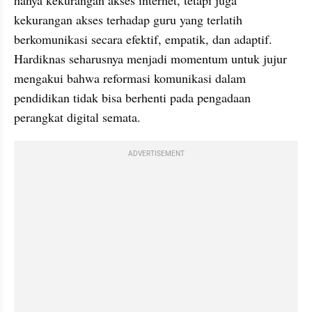
kekurangan akses terhadap guru yang terlatih 
berkomunikasi secara efektif, empatik, dan adaptif. 
Hardiknas seharusnya menjadi momentum untuk jujur 
mengakui bahwa reformasi komunikasi dalam 
pendidikan tidak bisa berhenti pada pengadaan 
perangkat digital semata.
ADVERTISEMENT