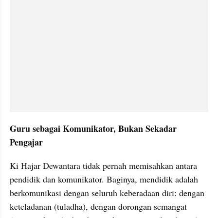
Guru sebagai Komunikator, Bukan Sekadar 
Pengajar
Ki Hajar Dewantara tidak pernah memisahkan antara 
pendidik dan komunikator. Baginya, mendidik adalah 
berkomunikasi dengan seluruh keberadaan diri: dengan 
keteladanan (tuladha), dengan dorongan semangat 