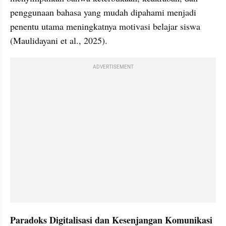
penggunaan bahasa yang mudah dipahami menjadi 
penentu utama meningkatnya motivasi belajar siswa 
(Maulidayani et al., 2025).
ADVERTISEMENT
Paradoks Digitalisasi dan Kesenjangan Komunikasi