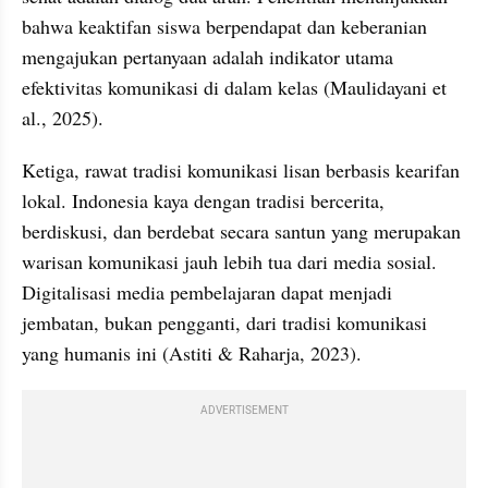
bahwa keaktifan siswa berpendapat dan keberanian 
mengajukan pertanyaan adalah indikator utama 
efektivitas komunikasi di dalam kelas (Maulidayani et 
al., 2025).
Ketiga, rawat tradisi komunikasi lisan berbasis kearifan 
lokal. Indonesia kaya dengan tradisi bercerita, 
berdiskusi, dan berdebat secara santun yang merupakan 
warisan komunikasi jauh lebih tua dari media sosial. 
Digitalisasi media pembelajaran dapat menjadi 
jembatan, bukan pengganti, dari tradisi komunikasi 
yang humanis ini (Astiti & Raharja, 2023).
ADVERTISEMENT