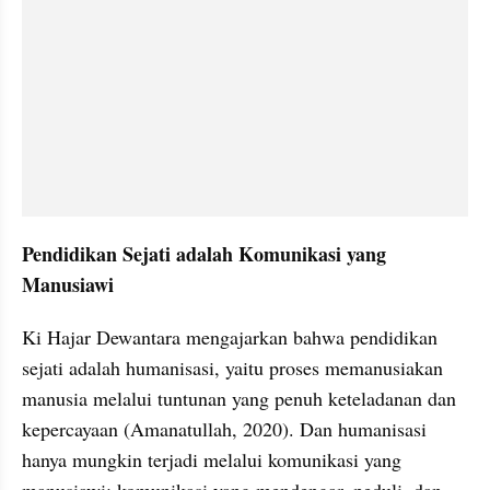
Pendidikan Sejati adalah Komunikasi yang 
Manusiawi
Ki Hajar Dewantara mengajarkan bahwa pendidikan 
sejati adalah humanisasi, yaitu proses memanusiakan 
manusia melalui tuntunan yang penuh keteladanan dan 
kepercayaan (Amanatullah, 2020). Dan humanisasi 
hanya mungkin terjadi melalui komunikasi yang 
manusiawi: komunikasi yang mendengar, peduli, dan 