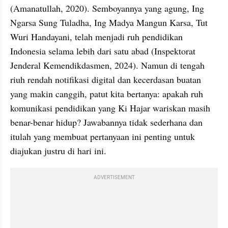
(Amanatullah, 2020). Semboyannya yang agung, Ing 
Ngarsa Sung Tuladha, Ing Madya Mangun Karsa, Tut 
Wuri Handayani, telah menjadi ruh pendidikan 
Indonesia selama lebih dari satu abad (Inspektorat 
Jenderal Kemendikdasmen, 2024). Namun di tengah 
riuh rendah notifikasi digital dan kecerdasan buatan 
yang makin canggih, patut kita bertanya: apakah ruh 
komunikasi pendidikan yang Ki Hajar wariskan masih 
benar-benar hidup? Jawabannya tidak sederhana dan 
itulah yang membuat pertanyaan ini penting untuk 
diajukan justru di hari ini.
ADVERTISEMENT