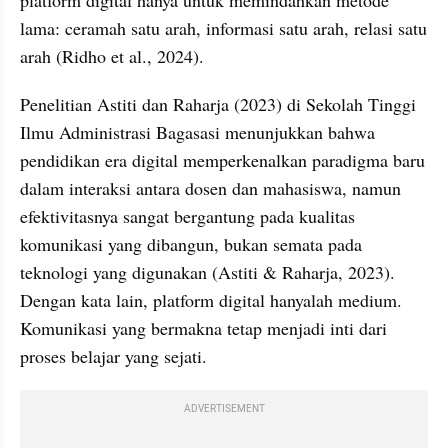
lama: ceramah satu arah, informasi satu arah, relasi satu 
arah (Ridho et al., 2024).
Penelitian Astiti dan Raharja (2023) di Sekolah Tinggi 
Ilmu Administrasi Bagasasi menunjukkan bahwa 
pendidikan era digital memperkenalkan paradigma baru 
dalam interaksi antara dosen dan mahasiswa, namun 
efektivitasnya sangat bergantung pada kualitas 
komunikasi yang dibangun, bukan semata pada 
teknologi yang digunakan (Astiti & Raharja, 2023). 
Dengan kata lain, platform digital hanyalah medium. 
Komunikasi yang bermakna tetap menjadi inti dari 
proses belajar yang sejati.
ADVERTISEMENT