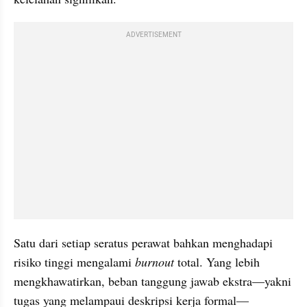
ADVERTISEMENT
Satu dari setiap seratus perawat bahkan menghadapi 
risiko tinggi mengalami 
burnout 
total. Yang lebih 
mengkhawatirkan, beban tanggung jawab ekstra—yakni 
tugas yang melampaui deskripsi kerja formal—