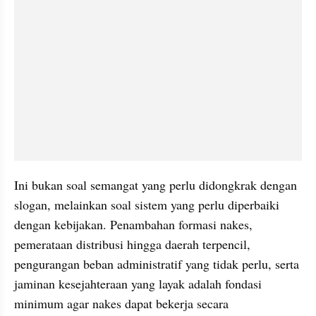
Ini bukan soal semangat yang perlu didongkrak dengan 
slogan, melainkan soal sistem yang perlu diperbaiki 
dengan kebijakan. Penambahan formasi nakes, 
pemerataan distribusi hingga daerah terpencil, 
pengurangan beban administratif yang tidak perlu, serta 
jaminan kesejahteraan yang layak adalah fondasi 
minimum agar nakes dapat bekerja secara 