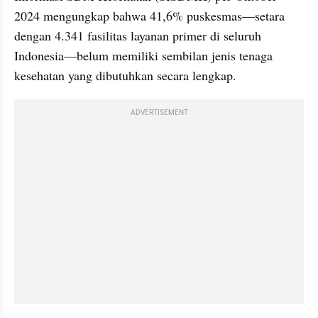
2024 mengungkap bahwa 41,6% puskesmas—setara 
dengan 4.341 fasilitas layanan primer di seluruh 
Indonesia—belum memiliki sembilan jenis tenaga 
kesehatan yang dibutuhkan secara lengkap.
ADVERTISEMENT