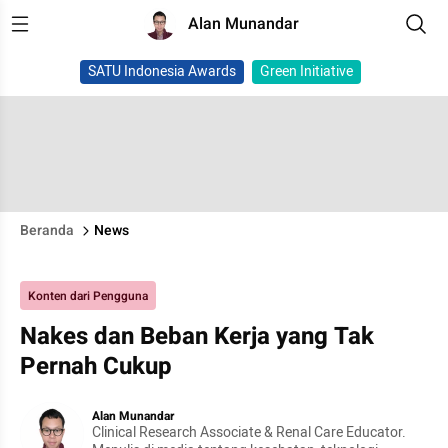
Alan Munandar
SATU Indonesia Awards
Green Initiative
Beranda
News
Konten dari Pengguna
Nakes dan Beban Kerja yang Tak
Pernah Cukup
Alan Munandar
Clinical Research Associate & Renal Care Educator.