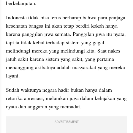
berkelanjutan.
Indonesia tidak bisa terus berharap bahwa para penjaga 
kesehatan bangsa ini akan tetap berdiri kokoh hanya 
karena panggilan jiwa semata. Panggilan jiwa itu nyata, 
tapi ia tidak kebal terhadap sistem yang gagal 
melindungi mereka yang melindungi kita. Saat nakes 
jatuh sakit karena sistem yang sakit, yang pertama 
menanggung akibatnya adalah masyarakat yang mereka 
layani.
Sudah waktunya negara hadir bukan hanya dalam 
retorika apresiasi, melainkan juga dalam kebijakan yang 
nyata dan anggaran yang memadai.
ADVERTISEMENT