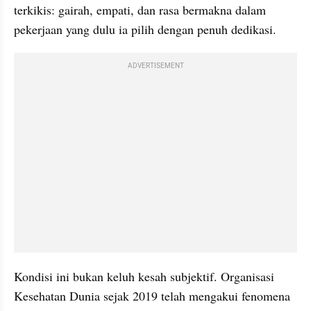
terkikis: gairah, empati, dan rasa bermakna dalam 
pekerjaan yang dulu ia pilih dengan penuh dedikasi.
ADVERTISEMENT
Kondisi ini bukan keluh kesah subjektif. Organisasi 
Kesehatan Dunia sejak 2019 telah mengakui fenomena 