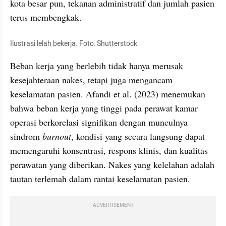
kota besar pun, tekanan administratif dan jumlah pasien 
terus membengkak.
Ilustrasi lelah bekerja. Foto: Shutterstock
Beban kerja yang berlebih tidak hanya merusak 
kesejahteraan nakes, tetapi juga mengancam 
keselamatan pasien. Afandi et al. (2023) menemukan 
bahwa beban kerja yang tinggi pada perawat kamar 
operasi berkorelasi signifikan dengan munculnya 
sindrom 
burnout
, kondisi yang secara langsung dapat 
memengaruhi konsentrasi, respons klinis, dan kualitas 
perawatan yang diberikan. Nakes yang kelelahan adalah 
tautan terlemah dalam rantai keselamatan pasien.
ADVERTISEMENT