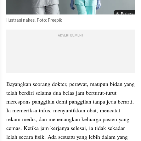
Perbesar
Ilustrasi nakes. Foto: Freepik
ADVERTISEMENT
Bayangkan seorang dokter, perawat, maupun bidan yang 
telah berdiri selama dua belas jam berturut-turut 
merespons panggilan demi panggilan tanpa jeda berarti. 
Ia memeriksa infus, menyuntikkan obat, mencatat 
rekam medis, dan menenangkan keluarga pasien yang 
cemas. Ketika jam kerjanya selesai, ia tidak sekadar 
lelah secara fisik. Ada sesuatu yang lebih dalam yang 