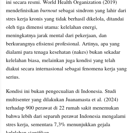
ini secara resmi. World Health Organization (2019) 
mendefinisikan 
burnout 
sebagai sindrom yang lahir dari 
stres kerja kronis yang tidak berhasil dikelola, ditandai 
oleh tiga dimensi utama: kelelahan energi, 
meningkatnya jarak mental dari pekerjaan, dan 
berkurangnya efisiensi profesional. Artinya, apa yang 
dialami para tenaga kesehatan (nakes) bukan sekadar 
kelelahan biasa, melainkan juga kondisi yang telah 
diakui secara internasional sebagai fenomena kerja yang 
serius.
Kondisi ini bukan pengecualian di Indonesia. Studi 
multisenter yang dilakukan Juanamasta et al. (2024) 
terhadap 900 perawat di 22 rumah sakit menemukan 
bahwa lebih dari separuh perawat Indonesia mengalami 
stres kerja, sementara 7,3% menunjukkan gejala 
kelelahan signifikan.