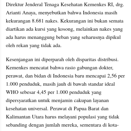
Direktur Jenderal Tenaga Kesehatan Kemenkes RI, drg. 
Arianti Anaya, menyebutkan bahwa Indonesia masih 
kekurangan 8.681 nakes. Kekurangan ini bukan semata 
diartikan ada kursi yang kosong, melainkan nakes yang 
ada harus menanggung beban yang seharusnya dipikul 
oleh rekan yang tidak ada.
Kesenjangan ini diperparah oleh disparitas distribusi. 
Kemenkes mencatat bahwa rasio gabungan dokter, 
perawat, dan bidan di Indonesia baru mencapai 2,56 per 
1.000 penduduk, masih jauh di bawah standar ideal 
WHO sebesar 4,45 per 1.000 penduduk yang 
dipersyaratkan untuk menjamin cakupan layanan 
kesehatan universal. Perawat di Papua Barat dan 
Kalimantan Utara harus melayani populasi yang tidak 
sebanding dengan jumlah mereka, sementara di kota-