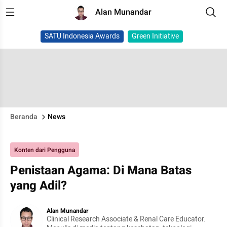
Alan Munandar
SATU Indonesia Awards
Green Initiative
Beranda
News
Konten dari Pengguna
Penistaan Agama: Di Mana Batas
yang Adil?
Alan Munandar
Clinical Research Associate & Renal Care Educator.