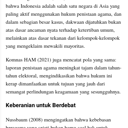
bahwa Indonesia adalah salah satu negara di Asia yang 
paling aktif menggunakan hukum penistaan agama, dan 
dalam sebagian besar kasus, dakwaan dijatuhkan bukan 
atas dasar ancaman nyata terhadap ketertiban umum, 
melainkan atas dasar tekanan dari kelompok-kelompok 
yang mengeklaim mewakili mayoritas.
Komnas HAM (2021) juga mencatat pola yang sama: 
laporan penistaan agama meningkat tajam dalam tahun-
tahun elektoral, mengindikasikan bahwa hukum ini 
kerap dimanfaatkan untuk tujuan yang jauh dari 
semangat perlindungan keagamaan yang sesungguhnya.
Keberanian untuk Berdebat
Nussbaum (2008) mengingatkan bahwa kebebasan 
beragama yang sejati bukan hanya soal hak untuk 