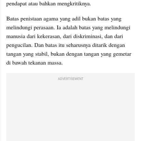
pendapat atau bahkan mengkritiknya.
Batas penistaan agama yang adil bukan batas yang 
melindungi perasaan. Ia adalah batas yang melindungi 
manusia dari kekerasan, dari diskriminasi, dan dari 
pengucilan. Dan batas itu seharusnya ditarik dengan 
tangan yang stabil, bukan dengan tangan yang gemetar 
di bawah tekanan massa.
ADVERTISEMENT