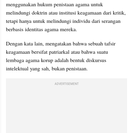
menggunakan hukum penistaan agama untuk 
melindungi doktrin atau institusi keagamaan dari kritik, 
tetapi hanya untuk melindungi individu dari serangan 
berbasis identitas agama mereka.
Dengan kata lain, mengatakan bahwa sebuah tafsir 
keagamaan bersifat patriarkal atau bahwa suatu 
lembaga agama korup adalah bentuk diskursus 
intelektual yang sah, bukan penistaan.
ADVERTISEMENT