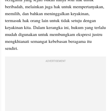
beribadah, melainkan juga hak untuk mempertanyakan, 
memilih, dan bahkan meninggalkan keyakinan, 
termasuk hak orang lain untuk tidak setuju dengan 
keyakinan kita. Dalam kerangka ini, hukum yang terlalu 
mudah digunakan untuk membungkam ekspresi justru 
mengkhianati semangat kebebasan beragama itu 
sendiri.
ADVERTISEMENT