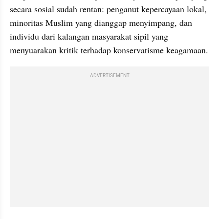
secara sosial sudah rentan: penganut kepercayaan lokal, 
minoritas Muslim yang dianggap menyimpang, dan 
individu dari kalangan masyarakat sipil yang 
menyuarakan kritik terhadap konservatisme keagamaan.
ADVERTISEMENT