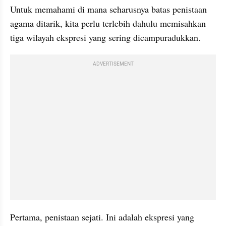
Untuk memahami di mana seharusnya batas penistaan 
agama ditarik, kita perlu terlebih dahulu memisahkan 
tiga wilayah ekspresi yang sering dicampuradukkan.
ADVERTISEMENT
Pertama, penistaan sejati. Ini adalah ekspresi yang 