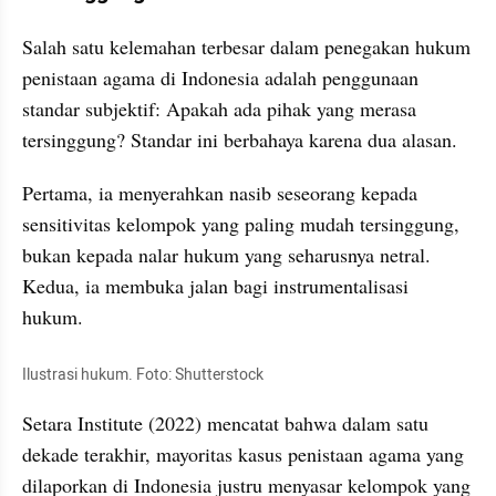
Salah satu kelemahan terbesar dalam penegakan hukum 
penistaan agama di Indonesia adalah penggunaan 
standar subjektif: Apakah ada pihak yang merasa 
tersinggung? Standar ini berbahaya karena dua alasan.
Pertama, ia menyerahkan nasib seseorang kepada 
sensitivitas kelompok yang paling mudah tersinggung, 
bukan kepada nalar hukum yang seharusnya netral. 
Kedua, ia membuka jalan bagi instrumentalisasi 
hukum.
Ilustrasi hukum. Foto: Shutterstock
Setara Institute (2022) mencatat bahwa dalam satu 
dekade terakhir, mayoritas kasus penistaan agama yang 
dilaporkan di Indonesia justru menyasar kelompok yang 