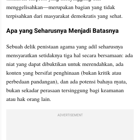
menggelisahkan—merupakan bagian yang tidak 
terpisahkan dari masyarakat demokratis yang sehat.
Apa yang Seharusnya Menjadi Batasnya
Sebuah delik penistaan agama yang adil seharusnya 
mensyaratkan setidaknya tiga hal secara bersamaan: ada 
niat yang dapat dibuktikan untuk merendahkan, ada 
konten yang bersifat penghinaan (bukan kritik atau 
perbedaan pandangan), dan ada potensi bahaya nyata, 
bukan sekadar perasaan tersinggung bagi keamanan 
atau hak orang lain.
ADVERTISEMENT