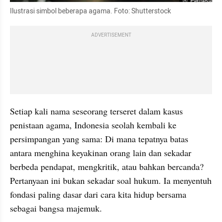
Perbesar
Ilustrasi simbol beberapa agama. Foto: Shutterstock
ADVERTISEMENT
Setiap kali nama seseorang terseret dalam kasus 
penistaan agama, Indonesia seolah kembali ke 
persimpangan yang sama: Di mana tepatnya batas 
antara menghina keyakinan orang lain dan sekadar 
berbeda pendapat, mengkritik, atau bahkan bercanda? 
Pertanyaan ini bukan sekadar soal hukum. Ia menyentuh 
fondasi paling dasar dari cara kita hidup bersama 
sebagai bangsa majemuk.