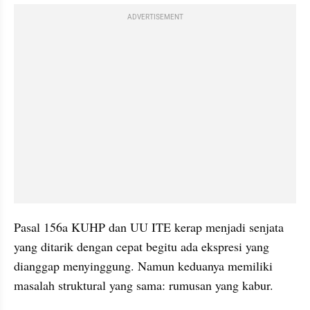
ADVERTISEMENT
Pasal 156a KUHP dan UU ITE kerap menjadi senjata 
yang ditarik dengan cepat begitu ada ekspresi yang 
dianggap menyinggung. Namun keduanya memiliki 
masalah struktural yang sama: rumusan yang kabur.