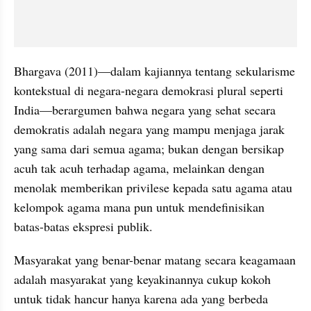
Bhargava (2011)—dalam kajiannya tentang sekularisme 
kontekstual di negara-negara demokrasi plural seperti 
India—berargumen bahwa negara yang sehat secara 
demokratis adalah negara yang mampu menjaga jarak 
yang sama dari semua agama; bukan dengan bersikap 
acuh tak acuh terhadap agama, melainkan dengan 
menolak memberikan privilese kepada satu agama atau 
kelompok agama mana pun untuk mendefinisikan 
batas-batas ekspresi publik.
Masyarakat yang benar-benar matang secara keagamaan 
adalah masyarakat yang keyakinannya cukup kokoh 
untuk tidak hancur hanya karena ada yang berbeda 