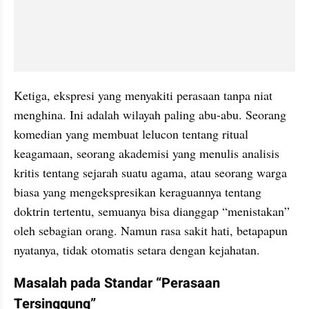
Ketiga, ekspresi yang menyakiti perasaan tanpa niat 
menghina. Ini adalah wilayah paling abu-abu. Seorang 
komedian yang membuat lelucon tentang ritual 
keagamaan, seorang akademisi yang menulis analisis 
kritis tentang sejarah suatu agama, atau seorang warga 
biasa yang mengekspresikan keraguannya tentang 
doktrin tertentu, semuanya bisa dianggap “menistakan” 
oleh sebagian orang. Namun rasa sakit hati, betapapun 
nyatanya, tidak otomatis setara dengan kejahatan.
Masalah pada Standar “Perasaan 
Tersinggung”