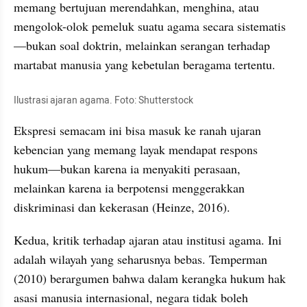
memang bertujuan merendahkan, menghina, atau 
mengolok-olok pemeluk suatu agama secara sistematis
—bukan soal doktrin, melainkan serangan terhadap 
martabat manusia yang kebetulan beragama tertentu.
Ilustrasi ajaran agama. Foto: Shutterstock
Ekspresi semacam ini bisa masuk ke ranah ujaran 
kebencian yang memang layak mendapat respons 
hukum—bukan karena ia menyakiti perasaan, 
melainkan karena ia berpotensi menggerakkan 
diskriminasi dan kekerasan (Heinze, 2016).
Kedua, kritik terhadap ajaran atau institusi agama. Ini 
adalah wilayah yang seharusnya bebas. Temperman 
(2010) berargumen bahwa dalam kerangka hukum hak 
asasi manusia internasional, negara tidak boleh 