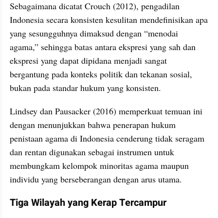
Sebagaimana dicatat Crouch (2012), pengadilan 
Indonesia secara konsisten kesulitan mendefinisikan apa 
yang sesungguhnya dimaksud dengan “menodai 
agama,” sehingga batas antara ekspresi yang sah dan 
ekspresi yang dapat dipidana menjadi sangat 
bergantung pada konteks politik dan tekanan sosial, 
bukan pada standar hukum yang konsisten.
Lindsey dan Pausacker (2016) memperkuat temuan ini 
dengan menunjukkan bahwa penerapan hukum 
penistaan agama di Indonesia cenderung tidak seragam 
dan rentan digunakan sebagai instrumen untuk 
membungkam kelompok minoritas agama maupun 
individu yang berseberangan dengan arus utama.
Tiga Wilayah yang Kerap Tercampur