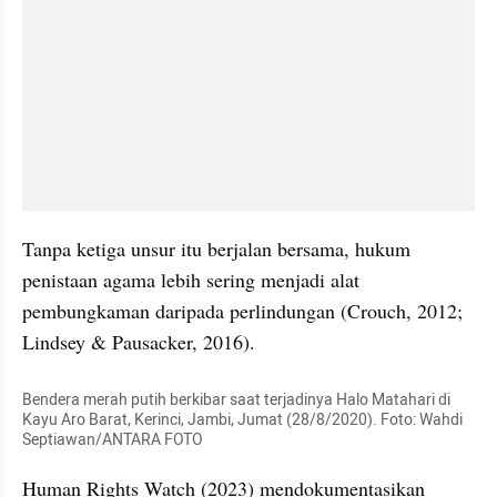
Tanpa ketiga unsur itu berjalan bersama, hukum 
penistaan agama lebih sering menjadi alat 
pembungkaman daripada perlindungan (Crouch, 2012; 
Lindsey & Pausacker, 2016).
Bendera merah putih berkibar saat terjadinya Halo Matahari di 
Kayu Aro Barat, Kerinci, Jambi, Jumat (28/8/2020). Foto: Wahdi 
Septiawan/ANTARA FOTO
Human Rights Watch (2023) mendokumentasikan 