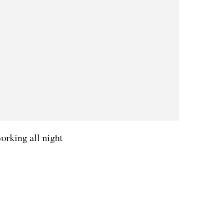
working all night