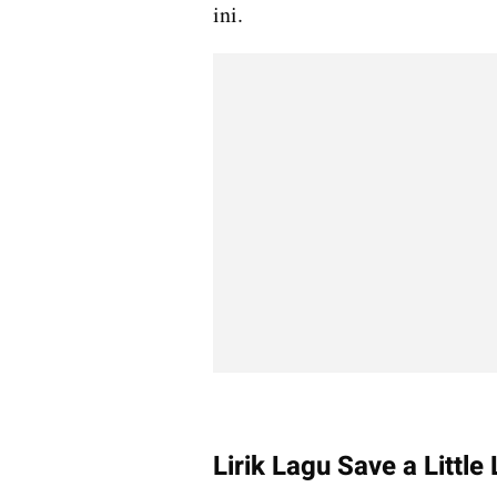
ini.
Lirik Lagu Save a Little