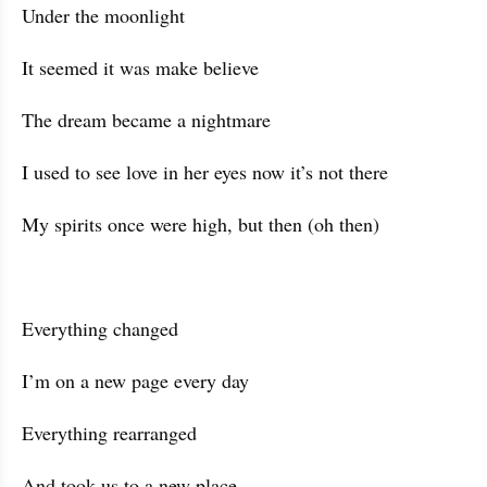
Under the moonlight
It seemed it was make believe
The dream became a nightmare
I used to see love in her eyes now it’s not there
My spirits once were high, but then (oh then)
Everything changed
I’m on a new page every day
Everything rearranged
And took us to a new place