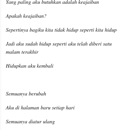
Yang paling aku butuhkan adalah keajaiban
Apakah keajaiban?
Sepertinya bagiku kita tidak hidup seperti kita hidup
Jadi aku sudah hidup seperti aku telah diberi satu 
malam terakhir
Hidupkan aku kembali
Semuanya berubah
Aku di halaman baru setiap hari
Semuanya diatur ulang