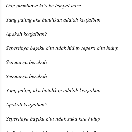
Dan membawa kita ke tempat baru
Yang paling aku butuhkan adalah keajaiban
Apakah keajaiban?
Sepertinya bagiku kita tidak hidup seperti kita hidup
Semuanya berubah
Semuanya berubah
Yang paling aku butuhkan adalah keajaiban
Apakah keajaiban?
Sepertinya bagiku kita tidak suka kita hidup