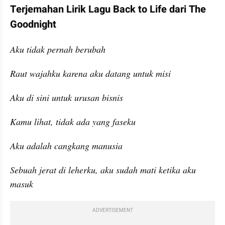
Terjemahan Lirik Lagu Back to Life dari The 
Goodnight
Aku tidak pernah berubah
Raut wajahku karena aku datang untuk misi
Aku di sini untuk urusan bisnis
Kamu lihat, tidak ada yang faseku
Aku adalah cangkang manusia
Sebuah jerat di leherku, aku sudah mati ketika aku 
masuk
ADVERTISEMENT