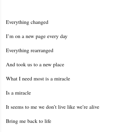
Everything changed
I’m on a new page every day
Everything rearranged
And took us to a new place
What I need most is a miracle
Is a miracle
It seems to me we don’t live like we’re alive
Bring me back to life