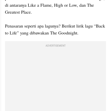
di antaranya Like a Flame, High or Low, dan The 
Greatest Place.

Penasaran seperti apa lagunya? Berikut lirik lagu “Back 
to Life” yang dibawakan The Goodnight.
ADVERTISEMENT