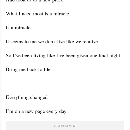
What I need most is a miracle
Is a miracle
It seems to me we don’t live like we’re alive
So I’ve been living like I’ve been given one final night
Bring me back to life
Everything changed
I’m on a new page every day
ADVERTISEMENT