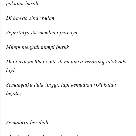
pakaian basah
Di bawah sinar bulan
Sepertinya itu membuat percaya
Mimpi menjadi mimpi buruk
Dulu aku melihat cinta di matanya sekarang tidak ada 
lagi
Semangatku dulu tinggi, tapi kemudian (Oh kalau 
begitu)
Semuanya berubah