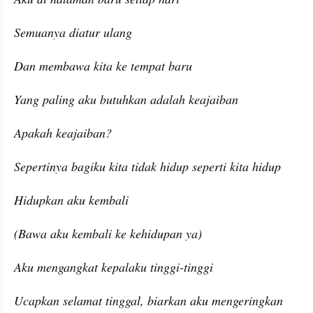
Semuanya diatur ulang
Dan membawa kita ke tempat baru
Yang paling aku butuhkan adalah keajaiban
Apakah keajaiban?
Sepertinya bagiku kita tidak hidup seperti kita hidup
Hidupkan aku kembali
(Bawa aku kembali ke kehidupan ya)
Aku mengangkat kepalaku tinggi-tinggi
Ucapkan selamat tinggal, biarkan aku mengeringkan 