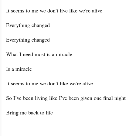
It seems to me we don’t live like we’re alive
Everything changed
Everything changed
What I need most is a miracle
Is a miracle
It seems to me we don’t like we’re alive
So I’ve been living like I’ve been given one final night
Bring me back to life