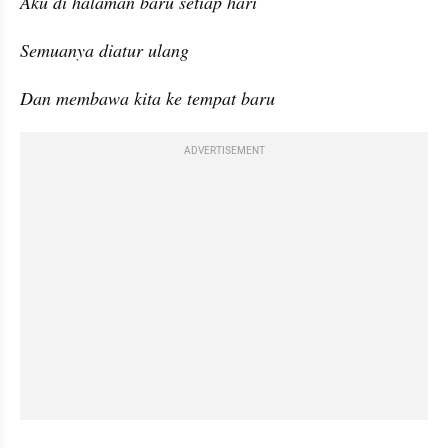
Aku di halaman baru setiap hari
Semuanya diatur ulang
Dan membawa kita ke tempat baru
ADVERTISEMENT