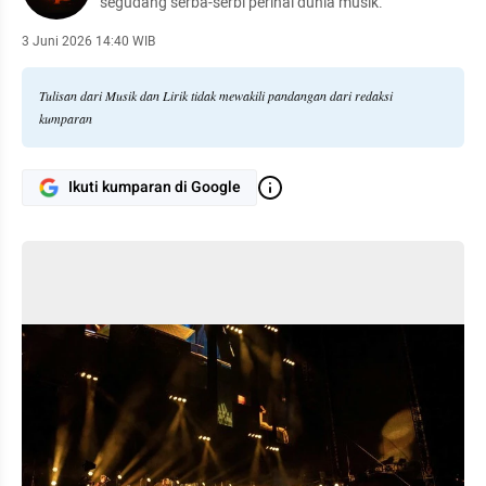
segudang serba-serbi perihal dunia musik.
3 Juni 2026 14:40 WIB
Tulisan dari Musik dan Lirik tidak mewakili pandangan dari redaksi
kumparan
Ikuti kumparan di Google