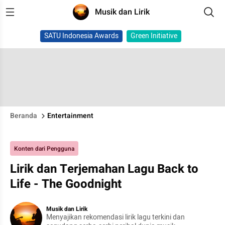
Musik dan Lirik
SATU Indonesia Awards
Green Initiative
Beranda
Entertainment
Konten dari Pengguna
Lirik dan Terjemahan Lagu Back to
Life - The Goodnight
Musik dan Lirik
Menyajikan rekomendasi lirik lagu terkini dan