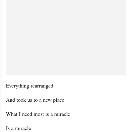
Everything rearranged
And took us to a new place
What I need most is a miracle
Is a miracle