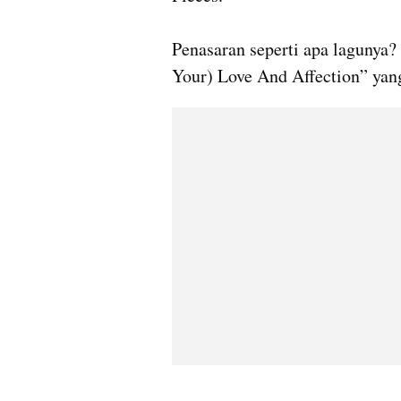
Penasaran seperti apa lagunya? 
Your) Love And Affection” yan