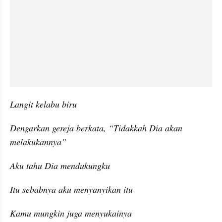
Langit kelabu biru
Dengarkan gereja berkata, “Tidakkah Dia akan 
melakukannya”
Aku tahu Dia mendukungku
Itu sebabnya aku menyanyikan itu
Kamu mungkin juga menyukainya