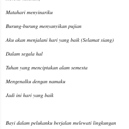
Matahari menyinariku
Burung-burung menyanyikan pujian
Aku akan menjalani hari yang baik (Selamat siang)
Dalam segala hal
Tuhan yang menciptakan alam semesta
Mengenalku dengan namaku
Jadi ini hari yang baik
Bayi dalam pelukanku berjalan melewati lingkungan 