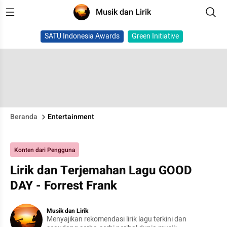
Musik dan Lirik
SATU Indonesia Awards
Green Initiative
Beranda
Entertainment
Konten dari Pengguna
Lirik dan Terjemahan Lagu GOOD
DAY - Forrest Frank
Musik dan Lirik
Menyajikan rekomendasi lirik lagu terkini dan