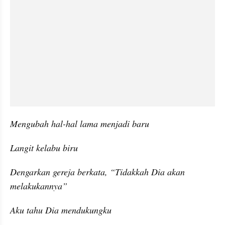
Mengubah hal-hal lama menjadi baru
Langit kelabu biru
Dengarkan gereja berkata, “Tidakkah Dia akan 
melakukannya”
Aku tahu Dia mendukungku