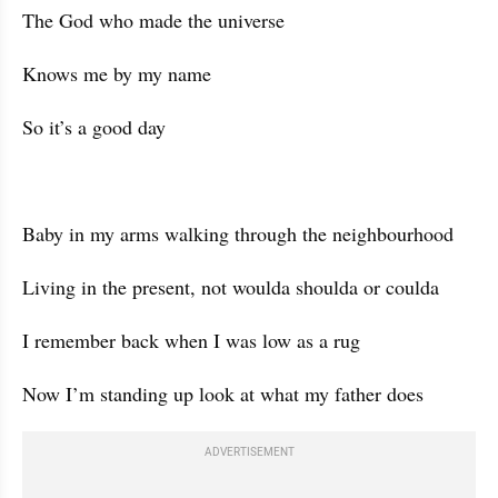
The God who made the universe
Knows me by my name
So it’s a good day
Baby in my arms walking through the neighbourhood
Living in the present, not woulda shoulda or coulda
I remember back when I was low as a rug
Now I’m standing up look at what my father does
ADVERTISEMENT