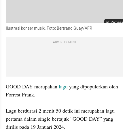
Perbesar
Ilustrasi konser musik. Foto: Bertrand Guay/AFP.
ADVERTISEMENT
GOOD DAY merupakan 
lagu
 yang dipopulerkan oleh 
Forrest Frank. 

Lagu berdurasi 2 menit 50 detik ini merupakan lagu 
pertama dalam single bertajuk “GOOD DAY” yang 
dirilis pada 19 Januari 2024.
