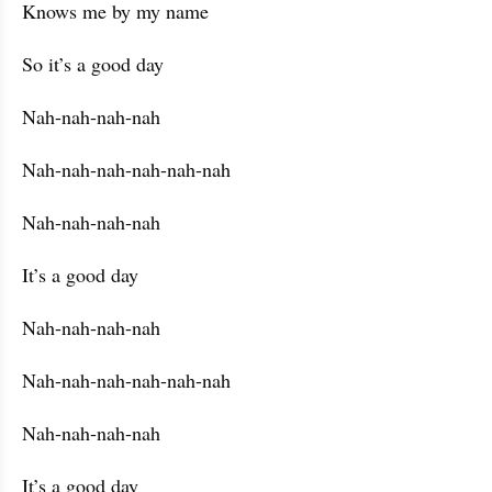
Knows me by my name
So it’s a good day
Nah-nah-nah-nah
Nah-nah-nah-nah-nah-nah
Nah-nah-nah-nah
It’s a good day
Nah-nah-nah-nah
Nah-nah-nah-nah-nah-nah
Nah-nah-nah-nah
It’s a good day