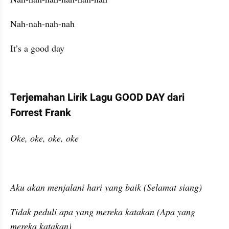
Nah-nah-nah-nah
It’s a good day
Terjemahan Lirik Lagu GOOD DAY dari 
Forrest Frank
Oke, oke, oke, oke
Aku akan menjalani hari yang baik (Selamat siang)
Tidak peduli apa yang mereka katakan (Apa yang 
mereka katakan)