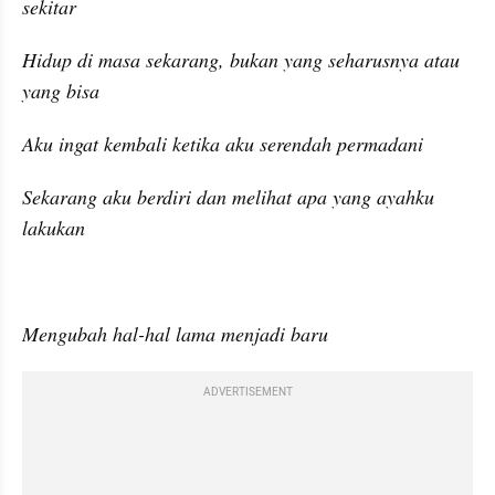
sekitar
Hidup di masa sekarang, bukan yang seharusnya atau 
yang bisa
Aku ingat kembali ketika aku serendah permadani
Sekarang aku berdiri dan melihat apa yang ayahku 
lakukan
Mengubah hal-hal lama menjadi baru
ADVERTISEMENT