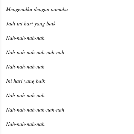
Mengenalku dengan namaku
Jadi ini hari yang baik
Nah-nah-nah-nah
Nah-nah-nah-nah-nah-nah
Nah-nah-nah-nah
Ini hari yang baik
Nah-nah-nah-nah
Nah-nah-nah-nah-nah-nah
Nah-nah-nah-nah