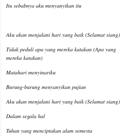
Itu sebabnya aku menyanyikan itu
Aku akan menjalani hari yang baik (Selamat siang)
Tidak peduli apa yang mereka katakan (Apa yang 
mereka katakan)
Matahari menyinariku
Burung-burung menyanyikan pujian
Aku akan menjalani hari yang baik (Selamat siang)
Dalam segala hal
Tuhan yang menciptakan alam semesta