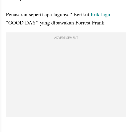
Penasaran seperti apa lagunya? Berikut 
lirik lagu
“GOOD DAY” yang dibawakan Forrest Frank.
ADVERTISEMENT