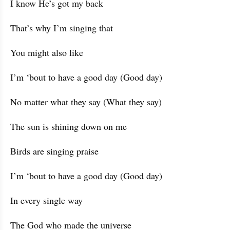
I know He’s got my back
That’s why I’m singing that
You might also like
I’m ‘bout to have a good day (Good day)
No matter what they say (What they say)
The sun is shining down on me
Birds are singing praise
I’m ‘bout to have a good day (Good day)
In every single way
The God who made the universe