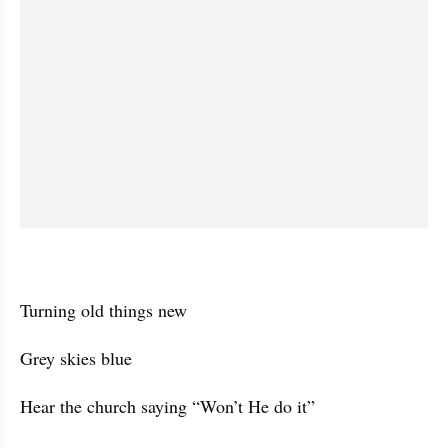
Turning old things new
Grey skies blue
Hear the church saying “Won’t He do it”