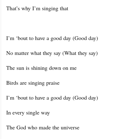
That’s why I’m singing that
I’m ‘bout to have a good day (Good day)
No matter what they say (What they say)
The sun is shining down on me
Birds are singing praise
I’m ‘bout to have a good day (Good day)
In every single way
The God who made the universe