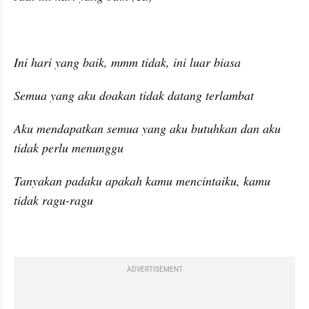
Ini hari yang baik, mmm tidak, ini luar biasa
Semua yang aku doakan tidak datang terlambat
Aku mendapatkan semua yang aku butuhkan dan aku 
tidak perlu menunggu
Tanyakan padaku apakah kamu mencintaiku, kamu 
tidak ragu-ragu
ADVERTISEMENT