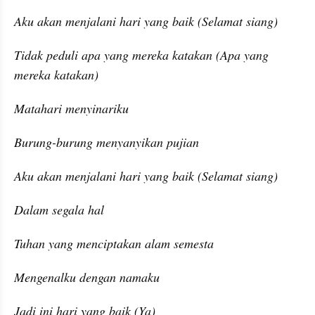
Aku akan menjalani hari yang baik (Selamat siang)
Tidak peduli apa yang mereka katakan (Apa yang 
mereka katakan)
Matahari menyinariku
Burung-burung menyanyikan pujian
Aku akan menjalani hari yang baik (Selamat siang)
Dalam segala hal
Tuhan yang menciptakan alam semesta
Mengenalku dengan namaku
Jadi ini hari yang baik (Ya)