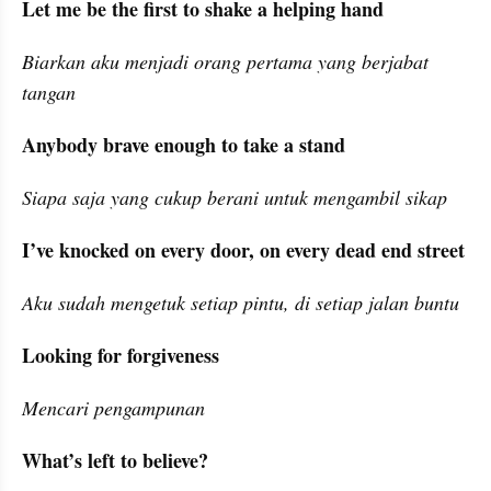
Let me be the first to shake a helping hand
Biarkan aku menjadi orang pertama yang berjabat 
tangan
Anybody brave enough to take a stand
Siapa saja yang cukup berani untuk mengambil sikap
I’ve knocked on every door, on every dead end street
Aku sudah mengetuk setiap pintu, di setiap jalan buntu
Looking for forgiveness
Mencari pengampunan
What’s left to believe?