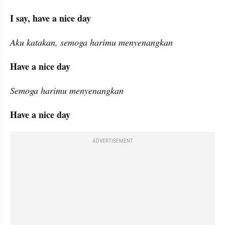
I say, have a nice day
Aku katakan, semoga harimu menyenangkan
Have a nice day
Semoga harimu menyenangkan
Have a nice day
ADVERTISEMENT