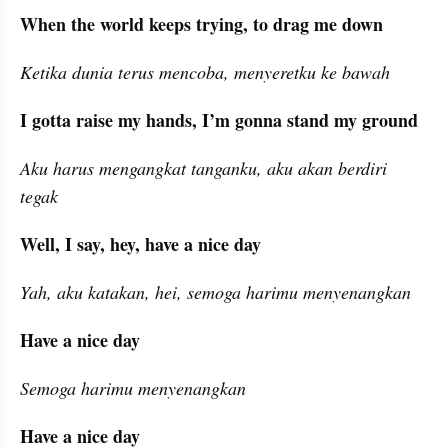
When the world keeps trying, to drag me down
Ketika dunia terus mencoba, menyeretku ke bawah
I gotta raise my hands, I’m gonna stand my ground
Aku harus mengangkat tanganku, aku akan berdiri 
tegak
Well, I say, hey, have a nice day
Yah, aku katakan, hei, semoga harimu menyenangkan
Have a nice day
Semoga harimu menyenangkan
Have a nice day