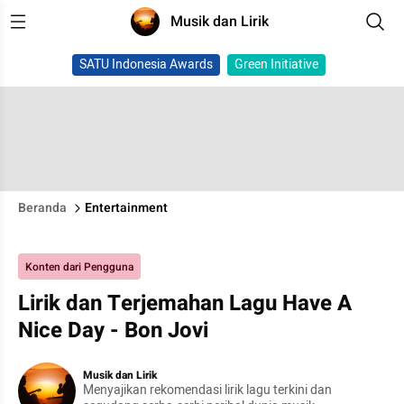
Musik dan Lirik
SATU Indonesia Awards
Green Initiative
Beranda
Entertainment
Konten dari Pengguna
Lirik dan Terjemahan Lagu Have A
Nice Day - Bon Jovi
Musik dan Lirik
Menyajikan rekomendasi lirik lagu terkini dan