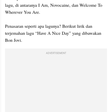
lagu, di antaranya I Am, Novocaine, dan Welcome To 
Wherever You Are.

Penasaran seperti apa lagunya? Berikut lirik dan 
terjemahan lagu “Have A Nice Day” yang dibawakan 
Bon Jovi.
ADVERTISEMENT