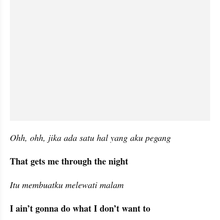
Ohh, ohh, jika ada satu hal yang aku pegang
That gets me through the night
Itu membuatku melewati malam
I ain’t gonna do what I don’t want to