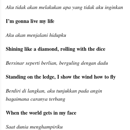
Aku tidak akan melakukan apa yang tidak aku inginkan
I’m gonna live my life
Aku akan menjalani hidupku
Shining like a diamond, rolling with the dice
Bersinar seperti berlian, berguling dengan dadu
Standing on the ledge, I show the wind how to fly
Berdiri di langkan, aku tunjukkan pada angin 
bagaimana caranya terbang
When the world gets in my face
Saat dunia menghampiriku