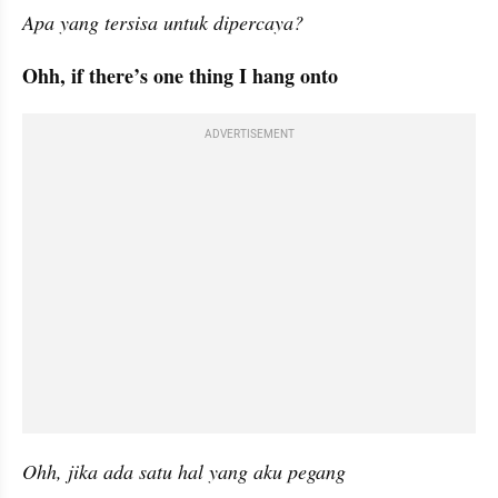
Apa yang tersisa untuk dipercaya?
Ohh, if there’s one thing I hang onto
ADVERTISEMENT
Ohh, jika ada satu hal yang aku pegang