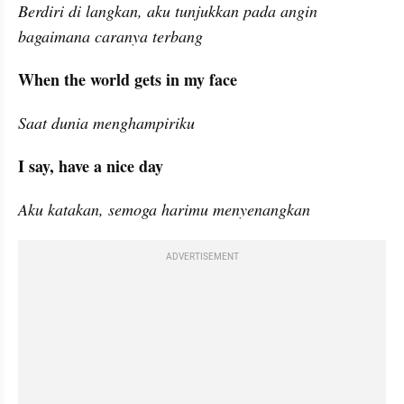
Berdiri di langkan, aku tunjukkan pada angin 
bagaimana caranya terbang
When the world gets in my face
Saat dunia menghampiriku
I say, have a nice day
Aku katakan, semoga harimu menyenangkan
ADVERTISEMENT