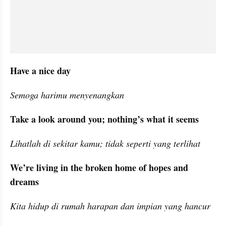
Have a nice day
Semoga harimu menyenangkan
Take a look around you; nothing’s what it seems
Lihatlah di sekitar kamu; tidak seperti yang terlihat
We’re living in the broken home of hopes and 
dreams
Kita hidup di rumah harapan dan impian yang hancur