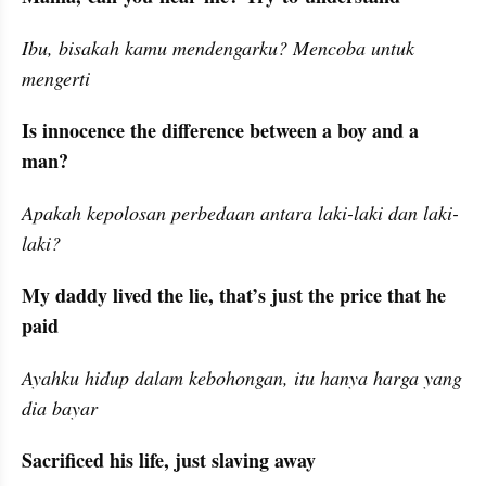
Ibu, bisakah kamu mendengarku? Mencoba untuk 
mengerti
Is innocence the difference between a boy and a 
man?
Apakah kepolosan perbedaan antara laki-laki dan laki-
laki?
My daddy lived the lie, that’s just the price that he 
paid
Ayahku hidup dalam kebohongan, itu hanya harga yang 
dia bayar
Sacrificed his life, just slaving away