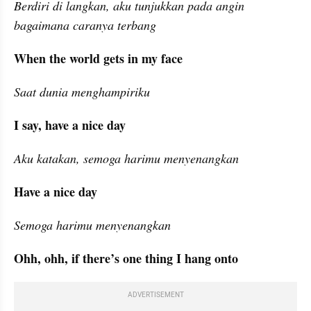
Berdiri di langkan, aku tunjukkan pada angin 
bagaimana caranya terbang
When the world gets in my face
Saat dunia menghampiriku
I say, have a nice day
Aku katakan, semoga harimu menyenangkan
Have a nice day
Semoga harimu menyenangkan
Ohh, ohh, if there’s one thing I hang onto
ADVERTISEMENT