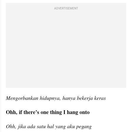
ADVERTISEMENT
Mengorbankan hidupnya, hanya bekerja keras
Ohh, if there’s one thing I hang onto
Ohh, jika ada satu hal yang aku pegang