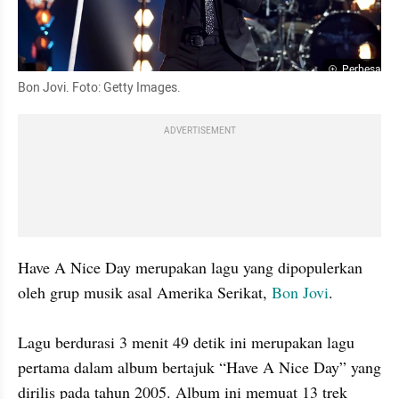
Perbesar
Bon Jovi. Foto: Getty Images.
ADVERTISEMENT
Have A Nice Day merupakan lagu yang dipopulerkan 
oleh grup musik asal Amerika Serikat, 
Bon Jovi
.

Lagu berdurasi 3 menit 49 detik ini merupakan lagu 
pertama dalam album bertajuk “Have A Nice Day” yang 
dirilis pada tahun 2005. Album ini memuat 13 trek 