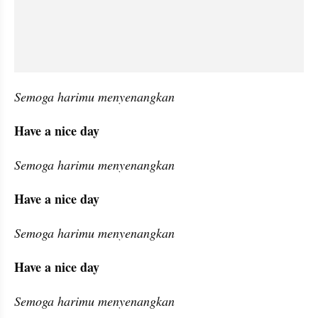
Semoga harimu menyenangkan
Have a nice day
Semoga harimu menyenangkan
Have a nice day
Semoga harimu menyenangkan
Have a nice day
Semoga harimu menyenangkan