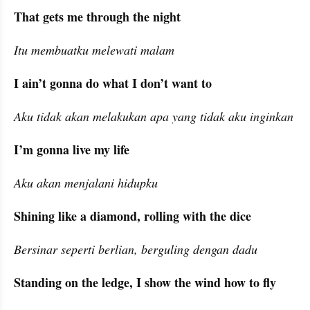
That gets me through the night
Itu membuatku melewati malam
I ain’t gonna do what I don’t want to
Aku tidak akan melakukan apa yang tidak aku inginkan
I’m gonna live my life
Aku akan menjalani hidupku
Shining like a diamond, rolling with the dice
Bersinar seperti berlian, berguling dengan dadu
Standing on the ledge, I show the wind how to fly