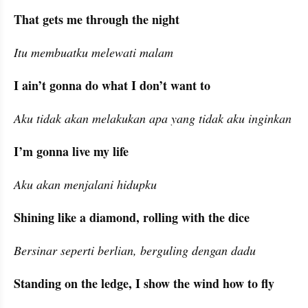
That gets me through the night
Itu membuatku melewati malam
I ain’t gonna do what I don’t want to
Aku tidak akan melakukan apa yang tidak aku inginkan
I’m gonna live my life
Aku akan menjalani hidupku
Shining like a diamond, rolling with the dice
Bersinar seperti berlian, berguling dengan dadu
Standing on the ledge, I show the wind how to fly