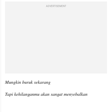
ADVERTISEMENT
Mungkin buruk sekarang
Tapi kehilanganmu akan sangat menyebalkan