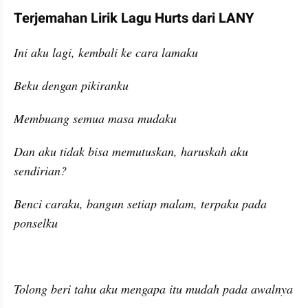
Terjemahan Lirik Lagu Hurts dari LANY
Ini aku lagi, kembali ke cara lamaku
Beku dengan pikiranku
Membuang semua masa mudaku
Dan aku tidak bisa memutuskan, haruskah aku 
sendirian?
Benci caraku, bangun setiap malam, terpaku pada 
ponselku
Tolong beri tahu aku mengapa itu mudah pada awalnya