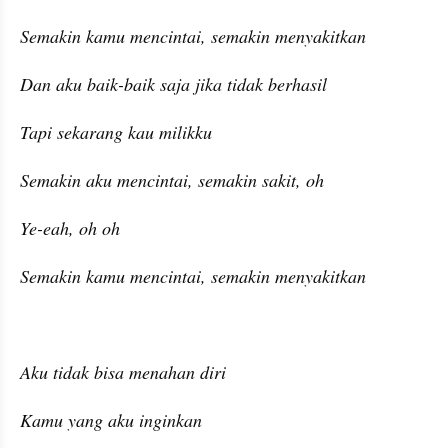
Semakin kamu mencintai, semakin menyakitkan
Dan aku baik-baik saja jika tidak berhasil
Tapi sekarang kau milikku
Semakin aku mencintai, semakin sakit, oh
Ye-eah, oh oh
Semakin kamu mencintai, semakin menyakitkan
Aku tidak bisa menahan diri
Kamu yang aku inginkan