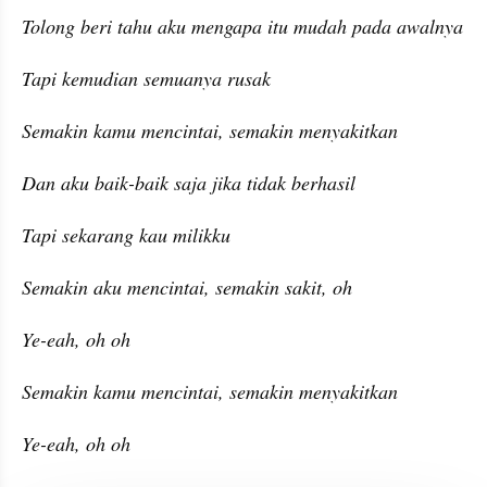
Tolong beri tahu aku mengapa itu mudah pada awalnya
Tapi kemudian semuanya rusak
Semakin kamu mencintai, semakin menyakitkan
Dan aku baik-baik saja jika tidak berhasil
Tapi sekarang kau milikku
Semakin aku mencintai, semakin sakit, oh
Ye-eah, oh oh
Semakin kamu mencintai, semakin menyakitkan
Ye-eah, oh oh