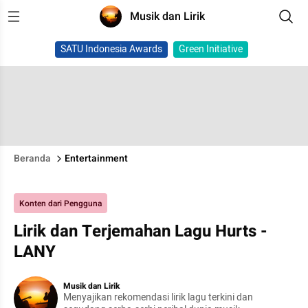
Musik dan Lirik
SATU Indonesia Awards
Green Initiative
Beranda
Entertainment
Konten dari Pengguna
Lirik dan Terjemahan Lagu Hurts -
LANY
Musik dan Lirik
Menyajikan rekomendasi lirik lagu terkini dan