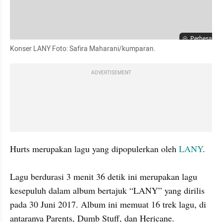
Perbesar
Konser LANY Foto: Safira Maharani/kumparan.
ADVERTISEMENT
Hurts merupakan lagu yang dipopulerkan oleh 
LANY
.

Lagu berdurasi 3 menit 36 detik ini merupakan lagu 
kesepuluh dalam album bertajuk “LANY” yang dirilis 
pada 30 Juni 2017. Album ini memuat 16 trek lagu, di 
antaranya Parents, Dumb Stuff, dan Hericane.
