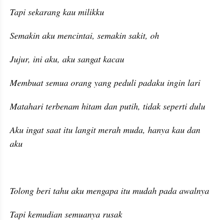
Tapi sekarang kau milikku
Semakin aku mencintai, semakin sakit, oh
Jujur, ini aku, aku sangat kacau
Membuat semua orang yang peduli padaku ingin lari
Matahari terbenam hitam dan putih, tidak seperti dulu
Aku ingat saat itu langit merah muda, hanya kau dan 
aku
Tolong beri tahu aku mengapa itu mudah pada awalnya
Tapi kemudian semuanya rusak