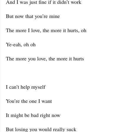
And I was just fine if it didn’t work
But now that you’re mine
The more I love, the more it hurts, oh
Ye-eah, oh oh
The more you love, the more it hurts
I can’t help myself
You’re the one I want
It might be bad right now
But losing you would really suck