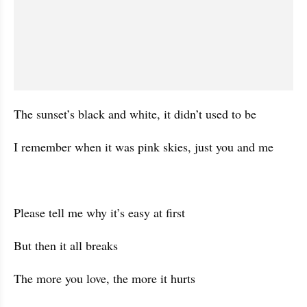
The sunset’s black and white, it didn’t used to be
I remember when it was pink skies, just you and me
Please tell me why it’s easy at first
But then it all breaks
The more you love, the more it hurts