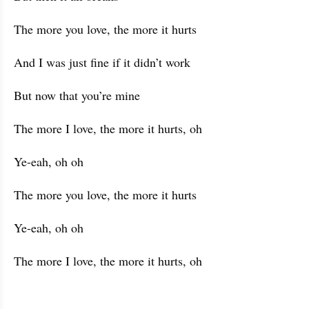
The more you love, the more it hurts
And I was just fine if it didn’t work
But now that you’re mine
The more I love, the more it hurts, oh
Ye-eah, oh oh
The more you love, the more it hurts
Ye-eah, oh oh
The more I love, the more it hurts, oh