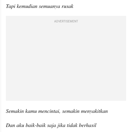
Tapi kemudian semuanya rusak
ADVERTISEMENT
Semakin kamu mencintai, semakin menyakitkan
Dan aku baik-baik saja jika tidak berhasil