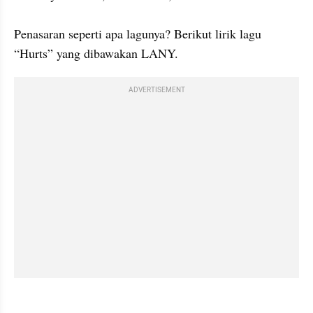
Penasaran seperti apa lagunya? Berikut lirik lagu 
“Hurts” yang dibawakan LANY.
ADVERTISEMENT