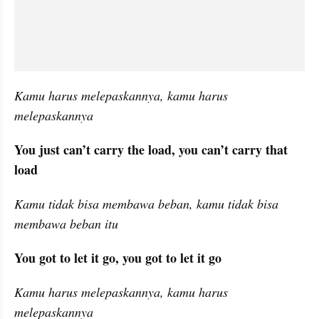
Kamu harus melepaskannya, kamu harus 
melepaskannya
You just can’t carry the load, you can’t carry that 
load
Kamu tidak bisa membawa beban, kamu tidak bisa 
membawa beban itu
You got to let it go, you got to let it go
Kamu harus melepaskannya, kamu harus 
melepaskannya