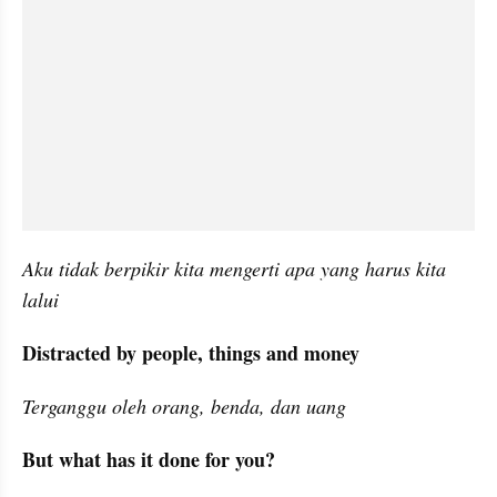
Aku tidak berpikir kita mengerti apa yang harus kita 
lalui
Distracted by people, things and money
Terganggu oleh orang, benda, dan uang
But what has it done for you?