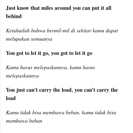
Just know that miles around you can put it all 
behind
Ketahuilah bahwa bermil-mil di sekitar kamu dapat 
melupakan semuanya
You got to let it go, you got to let it go
Kamu harus melepaskannya, kamu harus 
melepaskannya
You just can’t carry the load, you can’t carry the 
load
Kamu tidak bisa membawa beban, kamu tidak bisa 
membawa beban