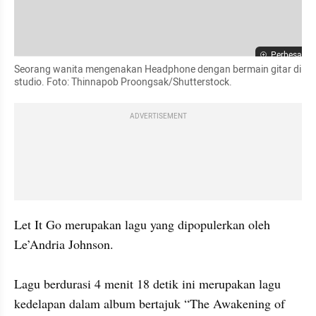
Perbesar
Seorang wanita mengenakan Headphone dengan bermain gitar di 
studio. Foto: Thinnapob Proongsak/Shutterstock.
ADVERTISEMENT
Let It Go merupakan lagu yang dipopulerkan oleh 
Le’Andria Johnson. 

Lagu berdurasi 4 menit 18 detik ini merupakan lagu 
kedelapan dalam album bertajuk “The Awakening of 