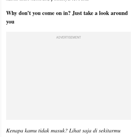
Why don’t you come on in? Just take a look around 
you
ADVERTISEMENT
Kenapa kamu tidak masuk? Lihat saja di sekitarmu