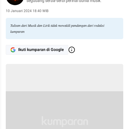
segudang serba-serbi perihal dunia musik.
10 Januari 2024 18:40 WIB
Tulisan dari Musik dan Lirik tidak mewakili pandangan dari redaksi
kumparan
Ikuti kumparan di Google