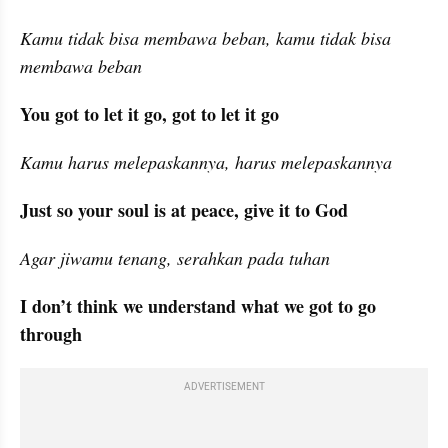
Kamu tidak bisa membawa beban, kamu tidak bisa 
membawa beban
You got to let it go, got to let it go
Kamu harus melepaskannya, harus melepaskannya
Just so your soul is at peace, give it to God
Agar jiwamu tenang, serahkan pada tuhan
I don’t think we understand what we got to go 
through
ADVERTISEMENT