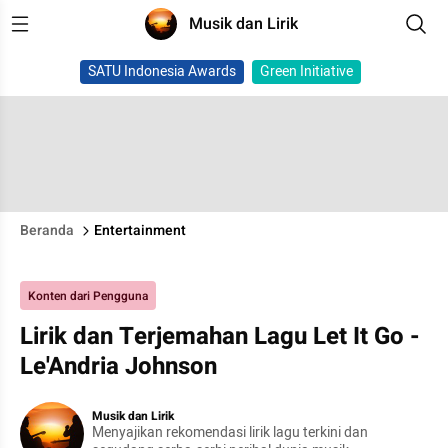
Musik dan Lirik
SATU Indonesia Awards
Green Initiative
Beranda
Entertainment
Konten dari Pengguna
Lirik dan Terjemahan Lagu Let It Go -
Le'Andria Johnson
Musik dan Lirik
Menyajikan rekomendasi lirik lagu terkini dan