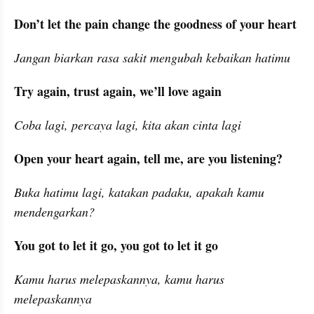
Don’t let the pain change the goodness of your heart
Jangan biarkan rasa sakit mengubah kebaikan hatimu
Try again, trust again, we’ll love again
Coba lagi, percaya lagi, kita akan cinta lagi
Open your heart again, tell me, are you listening?
Buka hatimu lagi, katakan padaku, apakah kamu 
mendengarkan?
You got to let it go, you got to let it go
Kamu harus melepaskannya, kamu harus 
melepaskannya