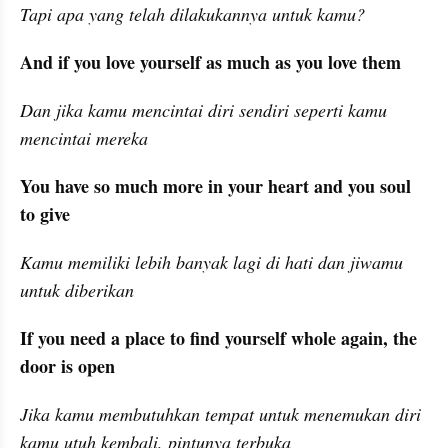
Tapi apa yang telah dilakukannya untuk kamu?
And if you love yourself as much as you love them
Dan jika kamu mencintai diri sendiri seperti kamu 
mencintai mereka
You have so much more in your heart and you soul 
to give
Kamu memiliki lebih banyak lagi di hati dan jiwamu 
untuk diberikan
If you need a place to find yourself whole again, the 
door is open
Jika kamu membutuhkan tempat untuk menemukan diri 
kamu utuh kembali, pintunya terbuka