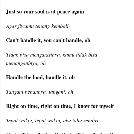
Just so your soul is at peace again
Agar jiwamu tenang kembali
Can’t handle it, you can’t handle, oh
Tidak bisa mengatasinya, kamu tidak bisa 
menanganinya, oh
Handle the load, handle it, oh
Tangani bebannya, tangani, oh
Right on time, right on time, I know for myself
Tepat waktu, tepat waktu, aku tahu sendiri