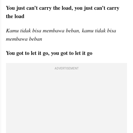
You just can’t carry the load, you just can’t carry 
the load
Kamu tidak bisa membawa beban, kamu tidak bisa 
membawa beban
You got to let it go, you got to let it go
ADVERTISEMENT