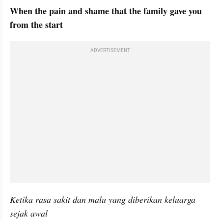
When the pain and shame that the family gave you 
from the start
ADVERTISEMENT
Ketika rasa sakit dan malu yang diberikan keluarga 
sejak awal