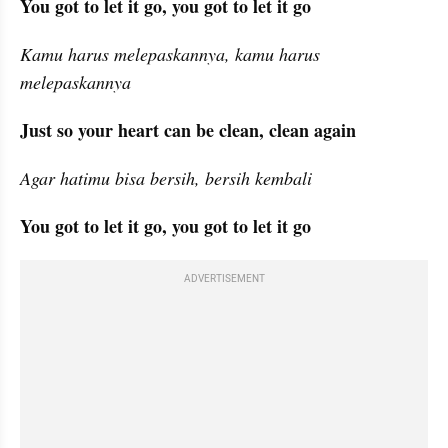
You got to let it go, you got to let it go
Kamu harus melepaskannya, kamu harus 
melepaskannya
Just so your heart can be clean, clean again
Agar hatimu bisa bersih, bersih kembali
You got to let it go, you got to let it go
ADVERTISEMENT