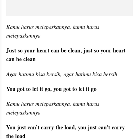
Kamu harus melepaskannya, kamu harus 
melepaskannya
Just so your heart can be clean, just so your heart 
can be clean
Agar hatimu bisa bersih, agar hatimu bisa bersih
You got to let it go, you got to let it go
Kamu harus melepaskannya, kamu harus 
melepaskannya
You just can’t carry the load, you just can’t carry 
the load