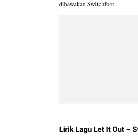
dibawakan Switchfoot.
Lirik Lagu Let It Out – 