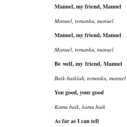
Manuel, my friend, Manuel
Manuel, temanku, manuel
Manuel, my friend, Manuel
Manuel, temanku, manuel
Be well, my friend, Manuel
Baik-baiklah, temanku, manuel
You good, your good
Kamu baik, kamu baik
As far as I can tell