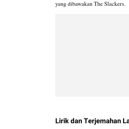
yang dibawakan The Slackers.
Lirik dan Terjemahan L