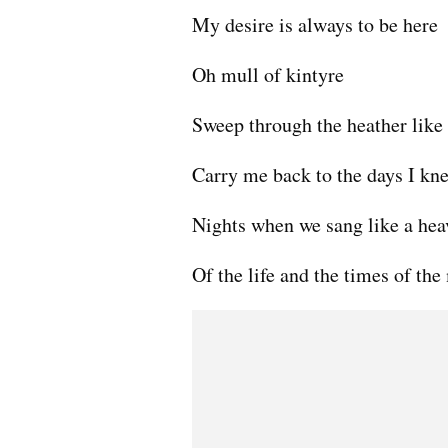
My desire is always to be here
Oh mull of kintyre
Sweep through the heather like 
Carry me back to the days I kn
Nights when we sang like a hea
Of the life and the times of the