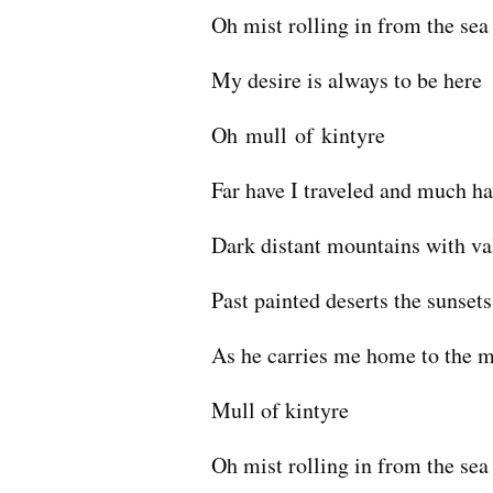
Oh mist rolling in from the sea
My desire is always to be here
Oh mull of kintyre
Far have I traveled and much ha
Dark distant mountains with va
Past painted deserts the sunsets
As he carries me home to the m
Mull of kintyre
Oh mist rolling in from the sea