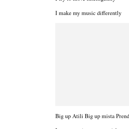
I make my music differently 
Big up Atili Big up mista Pren