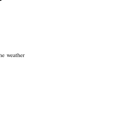
he weather 
 