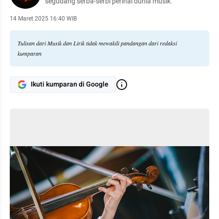
segudang serba-serbi perihal dunia musik.
14 Maret 2025 16:40 WIB
Tulisan dari Musik dan Lirik tidak mewakili pandangan dari redaksi
kumparan
Ikuti kumparan di Google