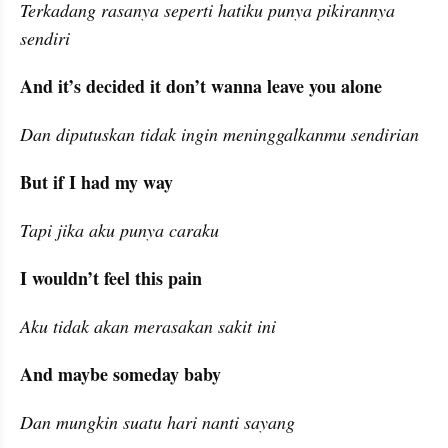
Terkadang rasanya seperti hatiku punya pikirannya 
sendiri
And it’s decided it don’t wanna leave you alone
Dan diputuskan tidak ingin meninggalkanmu sendirian
But if I had my way
Tapi jika aku punya caraku
I wouldn’t feel this pain
Aku tidak akan merasakan sakit ini
And maybe someday baby
Dan mungkin suatu hari nanti sayang