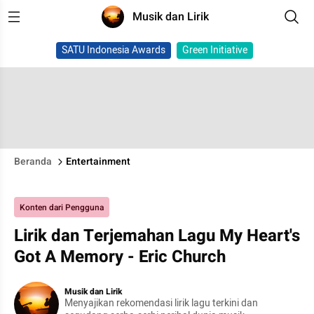
Musik dan Lirik
SATU Indonesia Awards
Green Initiative
Beranda
Entertainment
Konten dari Pengguna
Lirik dan Terjemahan Lagu My Heart's
Got A Memory - Eric Church
Musik dan Lirik
Menyajikan rekomendasi lirik lagu terkini dan