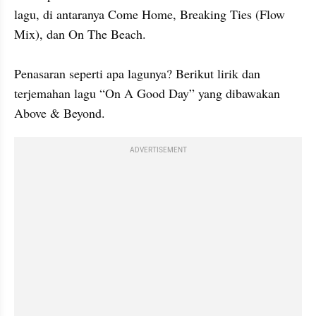
lagu, di antaranya Come Home, Breaking Ties (Flow 
Mix), dan On The Beach.

Penasaran seperti apa lagunya? Berikut lirik dan 
terjemahan lagu “On A Good Day” yang dibawakan 
Above & Beyond.
ADVERTISEMENT