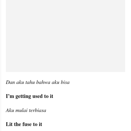
Dan aku tahu bahwa aku bisa
I’m getting used to it
Aku mulai terbiasa
Lit the fuse to it