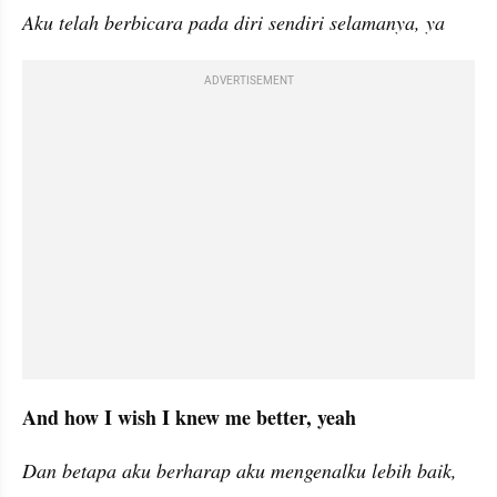
Aku telah berbicara pada diri sendiri selamanya, ya
ADVERTISEMENT
And how I wish I knew me better, yeah
Dan betapa aku berharap aku mengenalku lebih baik, 