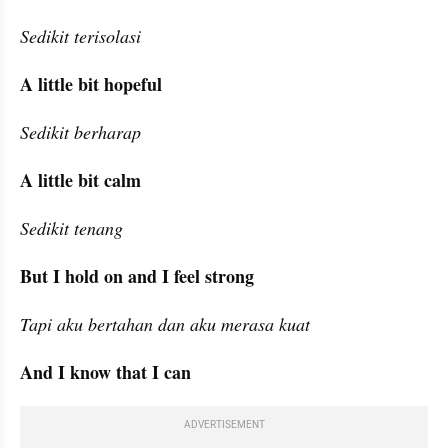
Sedikit terisolasi
A little bit hopeful
Sedikit berharap
A little bit calm
Sedikit tenang
But I hold on and I feel strong
Tapi aku bertahan dan aku merasa kuat
And I know that I can
ADVERTISEMENT