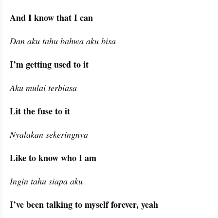
And I know that I can
Dan aku tahu bahwa aku bisa
I’m getting used to it
Aku mulai terbiasa
Lit the fuse to it
Nyalakan sekeringnya
Like to know who I am
Ingin tahu siapa aku
I’ve been talking to myself forever, yeah