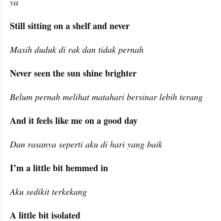
ya
Still sitting on a shelf and never
Masih duduk di rak dan tidak pernah
Never seen the sun shine brighter
Belum pernah melihat matahari bersinar lebih terang
And it feels like me on a good day
Dan rasanya seperti aku di hari yang baik
I’m a little bit hemmed in
Aku sedikit terkekang
A little bit isolated