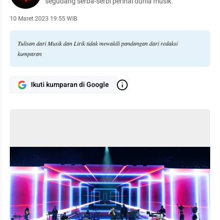
segudang serba-serbi perihal dunia musik.
10 Maret 2023 19:55 WIB
Tulisan dari Musik dan Lirik tidak mewakili pandangan dari redaksi
kumparan
Ikuti kumparan di Google