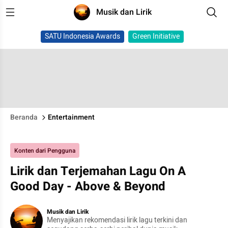
Musik dan Lirik
SATU Indonesia Awards
Green Initiative
Beranda
Entertainment
Konten dari Pengguna
Lirik dan Terjemahan Lagu On A
Good Day - Above & Beyond
Musik dan Lirik
Menyajikan rekomendasi lirik lagu terkini dan