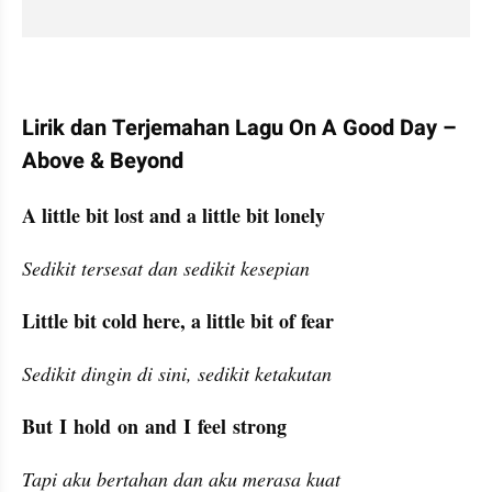
Lirik dan Terjemahan Lagu On A Good Day – 
Above & Beyond
A little bit lost and a little bit lonely
Sedikit tersesat dan sedikit kesepian
Little bit cold here, a little bit of fear
Sedikit dingin di sini, sedikit ketakutan
But I hold on and I feel strong
Tapi aku bertahan dan aku merasa kuat