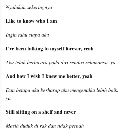
Nyalakan sekeringnya
Like to know who I am
Ingin tahu siapa aku
I’ve been talking to myself forever, yeah
Aku telah berbicara pada diri sendiri selamanya, ya
And how I wish I knew me better, yeah
Dan betapa aku berharap aku mengenalku lebih baik, 
ya
Still sitting on a shelf and never
Masih duduk di rak dan tidak pernah