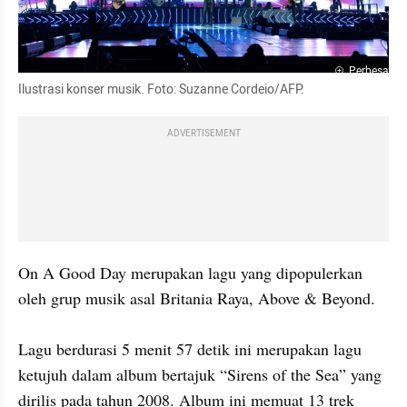
Perbesar
Ilustrasi konser musik. Foto: Suzanne Cordeio/AFP.
ADVERTISEMENT
On A Good Day merupakan lagu yang dipopulerkan 
oleh grup musik asal Britania Raya, Above & Beyond. 

Lagu berdurasi 5 menit 57 detik ini merupakan lagu 
ketujuh dalam album bertajuk “Sirens of the Sea” yang 
dirilis pada tahun 2008. Album ini memuat 13 trek 