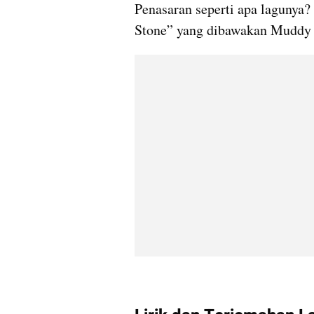
Penasaran seperti apa lagunya? 
Stone” yang dibawakan Muddy 