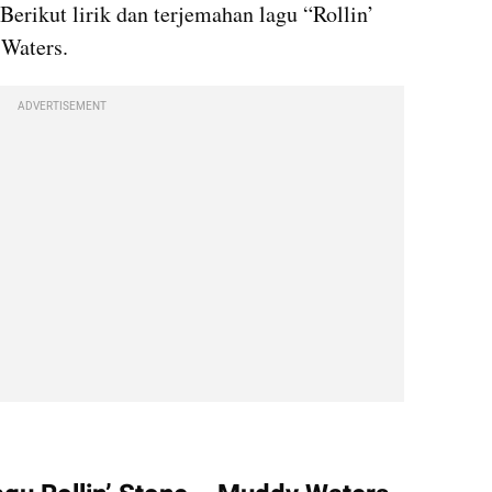
Berikut lirik dan terjemahan lagu “Rollin’ 
Waters.
ADVERTISEMENT