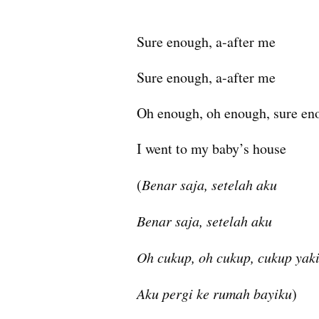
Sure enough, a-after me
Sure enough, a-after me
Oh enough, oh enough, sure en
I went to my baby’s house
(
Benar saja, setelah aku
Benar saja, setelah aku
Oh cukup, oh cukup, cukup yak
Aku pergi ke rumah bayiku
)