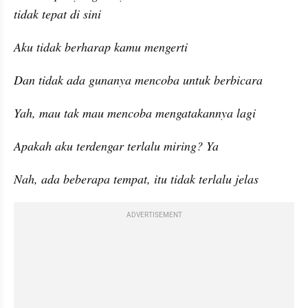
tidak tepat di sini
Aku tidak berharap kamu mengerti
Dan tidak ada gunanya mencoba untuk berbicara
Yah, mau tak mau mencoba mengatakannya lagi
Apakah aku terdengar terlalu miring? Ya
Nah, ada beberapa tempat, itu tidak terlalu jelas
ADVERTISEMENT