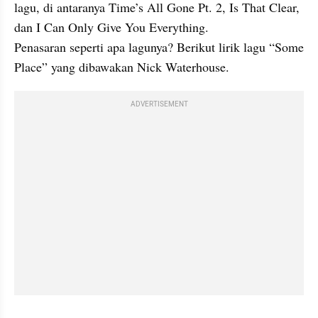
lagu, di antaranya Time’s All Gone Pt. 2, Is That Clear, 
dan I Can Only Give You Everything.

Penasaran seperti apa lagunya? Berikut lirik lagu “Some 
Place” yang dibawakan Nick Waterhouse.
ADVERTISEMENT