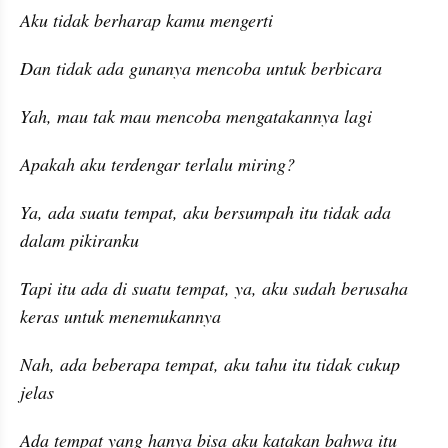
Aku tidak berharap kamu mengerti
Dan tidak ada gunanya mencoba untuk berbicara
Yah, mau tak mau mencoba mengatakannya lagi
Apakah aku terdengar terlalu miring?
Ya, ada suatu tempat, aku bersumpah itu tidak ada 
dalam pikiranku
Tapi itu ada di suatu tempat, ya, aku sudah berusaha 
keras untuk menemukannya
Nah, ada beberapa tempat, aku tahu itu tidak cukup 
jelas
Ada tempat yang hanya bisa aku katakan bahwa itu 