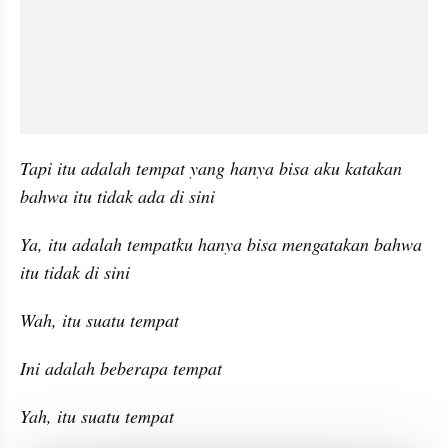
Tapi itu adalah tempat yang hanya bisa aku katakan 
bahwa itu tidak ada di sini
Ya, itu adalah tempatku hanya bisa mengatakan bahwa 
itu tidak di sini
Wah, itu suatu tempat
Ini adalah beberapa tempat
Yah, itu suatu tempat