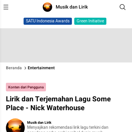
Musik dan Lirik
SATU Indonesia Awards
Green Initiative
Beranda
Entertainment
Konten dari Pengguna
Lirik dan Terjemahan Lagu Some
Place - Nick Waterhouse
Musik dan Lirik
Menyajikan rekomendasi lirik lagu terkini dan