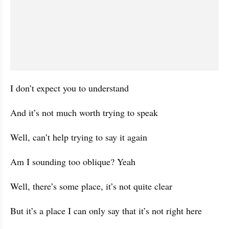
I don’t expect you to understand
And it’s not much worth trying to speak
Well, can’t help trying to say it again
Am I sounding too oblique? Yeah
Well, there’s some place, it’s not quite clear
But it’s a place I can only say that it’s not right here