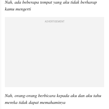
Nah, ada beberapa tempat yang aku tidak berharap 
kamu mengerti
ADVERTISEMENT
Nah, orang-orang berbicara kepada aku dan aku tahu 
mereka tidak dapat memahaminya