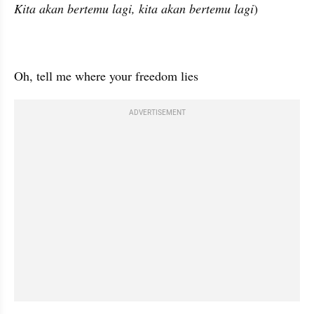
Kita akan bertemu lagi, kita akan bertemu lagi
)
Oh, tell me where your freedom lies
ADVERTISEMENT