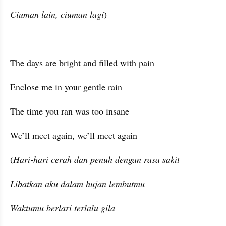
Ciuman lain, ciuman lagi
)
The days are bright and filled with pain
Enclose me in your gentle rain
The time you ran was too insane
We’ll meet again, we’ll meet again
(
Hari-hari cerah dan penuh dengan rasa sakit
Libatkan aku dalam hujan lembutmu
Waktumu berlari terlalu gila