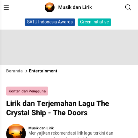
Musik dan Lirik
SATU Indonesia Awards
Green Initiative
Beranda
Entertainment
Konten dari Pengguna
Lirik dan Terjemahan Lagu The
Crystal Ship - The Doors
Musik dan Lirik
Menyajikan rekomendasi lirik lagu terkini dan