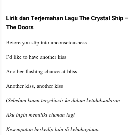
Lirik dan Terjemahan Lagu The Crystal Ship – 
The Doors
Before you slip into unconsciousness
I’d like to have another kiss
Another flashing chance at bliss
Another kiss, another kiss
(
Sebelum kamu tergelincir ke dalam ketidaksadaran
Aku ingin memiliki ciuman lagi
Kesempatan berkedip lain di kebahagiaan