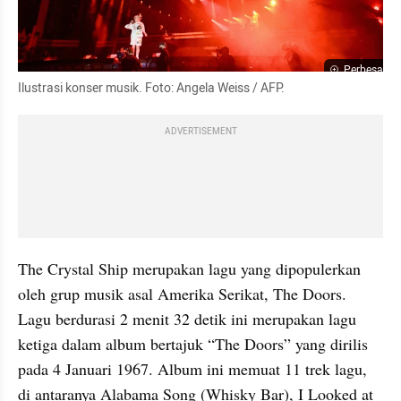
Perbesar
Ilustrasi konser musik. Foto: Angela Weiss / AFP.
ADVERTISEMENT
The Crystal Ship merupakan lagu yang dipopulerkan 
oleh grup musik asal Amerika Serikat, The Doors. 

Lagu berdurasi 2 menit 32 detik ini merupakan lagu 
ketiga dalam album bertajuk “The Doors” yang dirilis 
pada 4 Januari 1967. Album ini memuat 11 trek lagu, 
di antaranya Alabama Song (Whisky Bar), I Looked at 