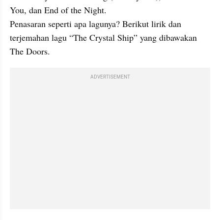
You, dan End of the Night.

Penasaran seperti apa lagunya? Berikut lirik dan 
terjemahan lagu “The Crystal Ship” yang dibawakan 
The Doors.
ADVERTISEMENT