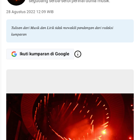
segudang serba-serbi perihal dunia musik.
28 Agustus 2022 12:09 WIB
Tulisan dari Musik dan Lirik tidak mewakili pandangan dari redaksi
kumparan
Ikuti kumparan di Google