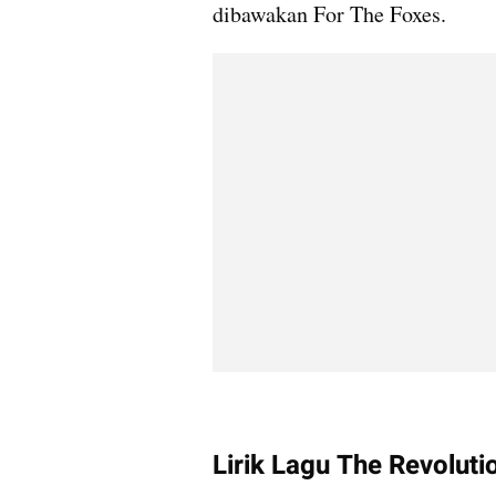
dibawakan For The Foxes.
Lirik Lagu The Revoluti