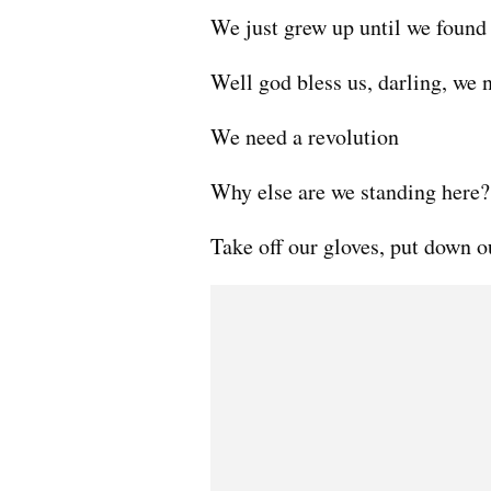
We just grew up until we found
Well god bless us, darling, we n
We need a revolution
Why else are we standing here
Take off our gloves, put down o