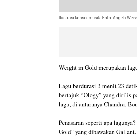
Ilustrasi konser musik. Foto: Angela Weiss
Weight in Gold merupakan lagu 
Lagu berdurasi 3 menit 23 deti
bertajuk “Ology” yang dirilis 
lagu, di antaranya Chandra, Bou
Penasaran seperti apa lagunya? 
Gold” yang dibawakan Gallant.