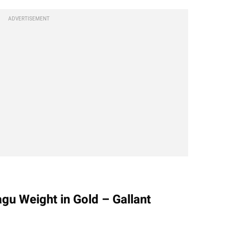
ADVERTISEMENT
gu Weight in Gold – Gallant