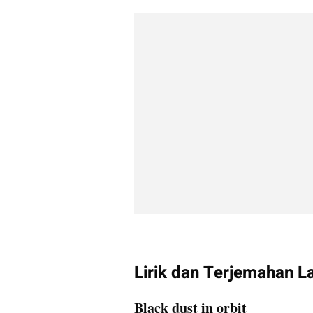
Lirik dan Terjemahan La
Black dust in orbit