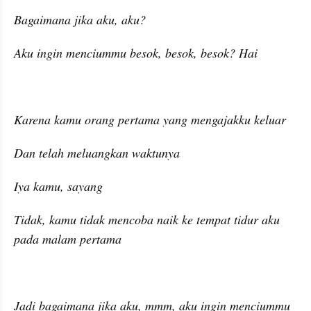
Bagaimana jika aku, aku?
Aku ingin menciummu besok, besok, besok? Hai
Karena kamu orang pertama yang mengajakku keluar
Dan telah meluangkan waktunya
Iya kamu, sayang
Tidak, kamu tidak mencoba naik ke tempat tidur aku 
pada malam pertama
Jadi bagaimana jika aku, mmm, aku ingin menciummu 