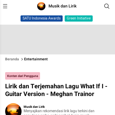
Musik dan Lirik
SATU Indonesia Awards
Green Initiative
Beranda
Entertainment
Konten dari Pengguna
Lirik dan Terjemahan Lagu What If I -
Guitar Version - Meghan Trainor
Musik dan Lirik
Menyajikan rekomendasi lirik lagu terkini dan