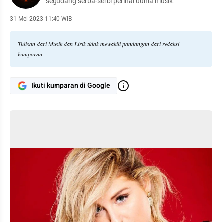
segudang serba-serbi perihal dunia musik.
31 Mei 2023 11:40 WIB
Tulisan dari Musik dan Lirik tidak mewakili pandangan dari redaksi
kumparan
Ikuti kumparan di Google