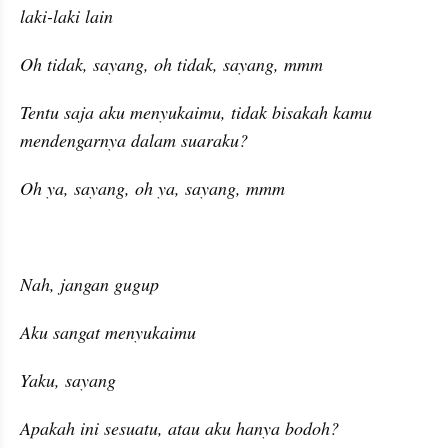
laki-laki lain
Oh tidak, sayang, oh tidak, sayang, mmm
Tentu saja aku menyukaimu, tidak bisakah kamu 
mendengarnya dalam suaraku?
Oh ya, sayang, oh ya, sayang, mmm
Nah, jangan gugup
Aku sangat menyukaimu
Yaku, sayang
Apakah ini sesuatu, atau aku hanya bodoh?