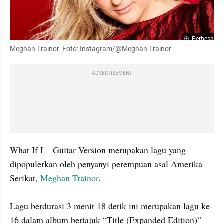
Perbesar
Meghan Trainor. Foto: Instagram/@Meghan Trainor.
ADVERTISEMENT
What If I – Guitar Version merupakan lagu yang 
dipopulerkan oleh penyanyi perempuan asal Amerika 
Serikat, 
Meghan Trainor
.

Lagu berdurasi 3 menit 18 detik ini merupakan lagu ke-
16 dalam album bertajuk “Title (Expanded Edition)” 