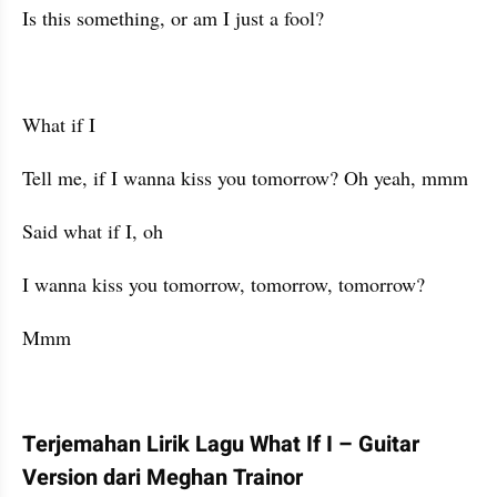
Is this something, or am I just a fool?
What if I
Tell me, if I wanna kiss you tomorrow? Oh yeah, mmm
Said what if I, oh
I wanna kiss you tomorrow, tomorrow, tomorrow?
Mmm
Terjemahan Lirik Lagu What If I – Guitar 
Version dari Meghan Trainor