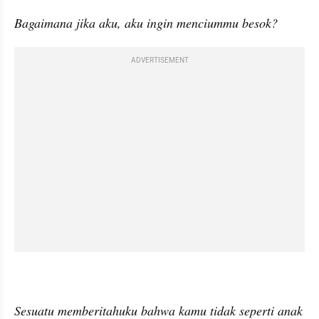
Bagaimana jika aku, aku ingin menciummu besok?
ADVERTISEMENT
Sesuatu memberitahuku bahwa kamu tidak seperti anak 