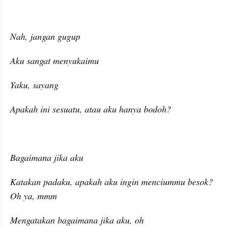
Nah, jangan gugup
Aku sangat menyukaimu
Yaku, sayang
Apakah ini sesuatu, atau aku hanya bodoh?
Bagaimana jika aku
Katakan padaku, apakah aku ingin menciummu besok? 
Oh ya, mmm
Mengatakan bagaimana jika aku, oh