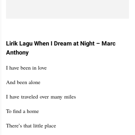
Lirik Lagu When I Dream at Night – Marc 
Anthony
I have been in love
And been alone
I have traveled over many miles
To find a home
There’s that little place