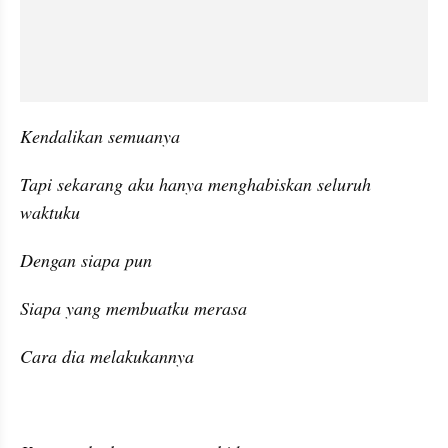
Kendalikan semuanya
Tapi sekarang aku hanya menghabiskan seluruh 
waktuku
Dengan siapa pun
Siapa yang membuatku merasa
Cara dia melakukannya