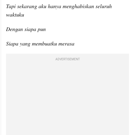
Tapi sekarang aku hanya menghabiskan seluruh 
waktuku
Dengan siapa pun
Siapa yang membuatku merasa
ADVERTISEMENT