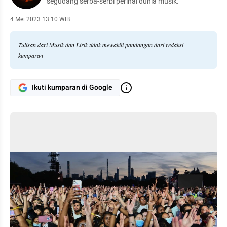
segudang serba-serbi perihal dunia musik.
4 Mei 2023 13:10 WIB
Tulisan dari Musik dan Lirik tidak mewakili pandangan dari redaksi
kumparan
Ikuti kumparan di Google