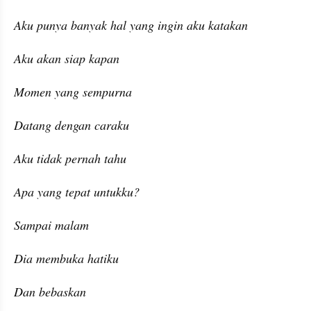
Aku punya banyak hal yang ingin aku katakan
Aku akan siap kapan
Momen yang sempurna
Datang dengan caraku
Aku tidak pernah tahu
Apa yang tepat untukku?
Sampai malam
Dia membuka hatiku
Dan bebaskan