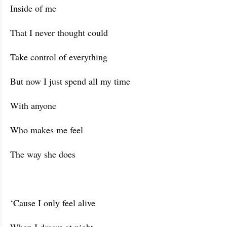
Inside of me
That I never thought could
Take control of everything
But now I just spend all my time
With anyone
Who makes me feel
The way she does
‘Cause I only feel alive