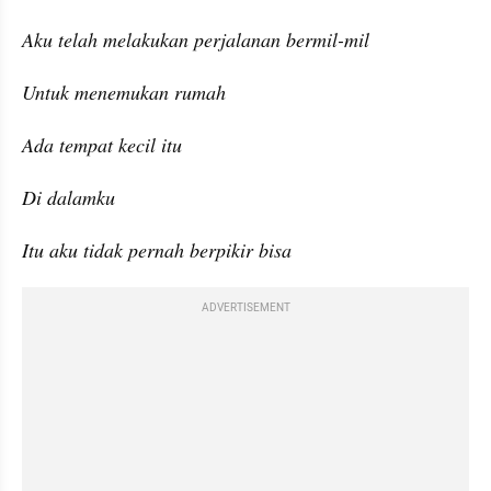
Aku telah melakukan perjalanan bermil-mil
Untuk menemukan rumah
Ada tempat kecil itu
Di dalamku
Itu aku tidak pernah berpikir bisa
ADVERTISEMENT