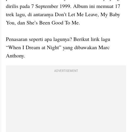
dirilis pada 7 September 1999. Album ini memuat 17 
trek lagu, di antaranya Don’t Let Me Leave, My Baby 
You, dan She’s Been Good To Me.

Penasaran seperti apa lagunya? Berikut lirik lagu 
“When I Dream at Night” yang dibawakan Marc 
Anthony.
ADVERTISEMENT