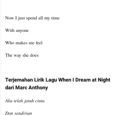
Now I just spend all my time
With anyone
Who makes me feel
The way she does
Terjemahan Lirik Lagu When I Dream at Night 
dari Marc Anthony
Aku telah jatuh cinta
Dan sendirian