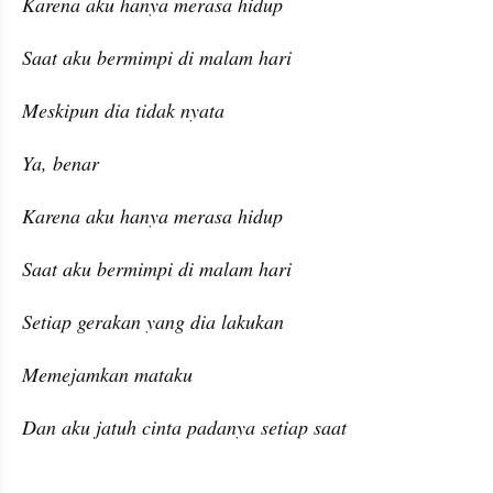
Karena aku hanya merasa hidup
Saat aku bermimpi di malam hari
Meskipun dia tidak nyata
Ya, benar
Karena aku hanya merasa hidup
Saat aku bermimpi di malam hari
Setiap gerakan yang dia lakukan
Memejamkan mataku
Dan aku jatuh cinta padanya setiap saat