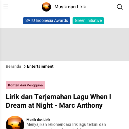
Musik dan Lirik
SATU Indonesia Awards
Green Initiative
Beranda
Entertainment
Konten dari Pengguna
Lirik dan Terjemahan Lagu When I
Dream at Night - Marc Anthony
Musik dan Lirik
Menyajikan rekomendasi lirik lagu terkini dan