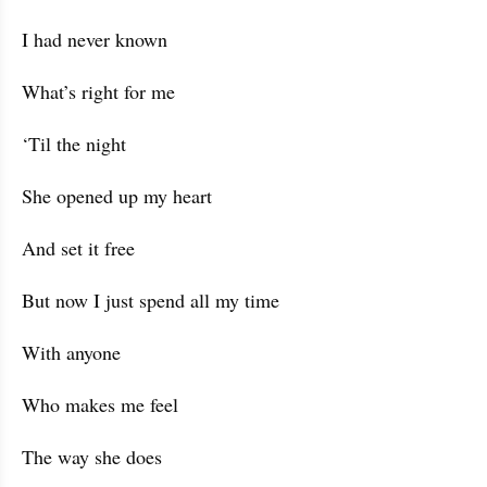
I had never known
What’s right for me
‘Til the night
She opened up my heart
And set it free
But now I just spend all my time
With anyone
Who makes me feel
The way she does