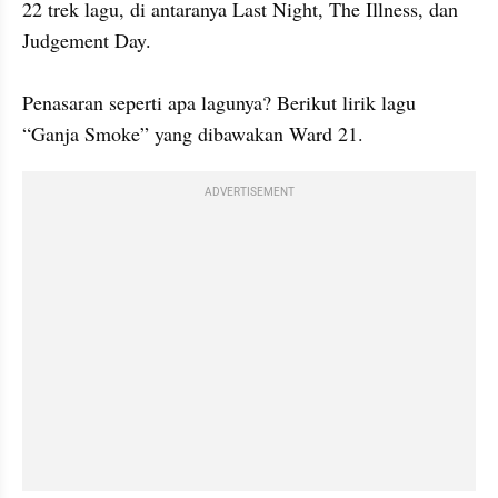
22 trek lagu, di antaranya Last Night, The Illness, dan 
Judgement Day.

Penasaran seperti apa lagunya? Berikut lirik lagu 
“Ganja Smoke” yang dibawakan Ward 21.
ADVERTISEMENT