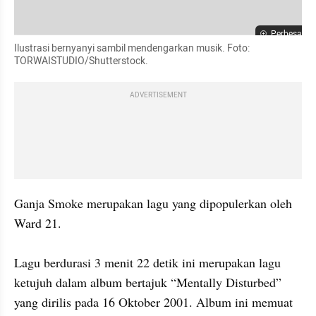
Perbesar
Ilustrasi bernyanyi sambil mendengarkan musik. Foto: 
TORWAISTUDIO/Shutterstock.
ADVERTISEMENT
Ganja Smoke merupakan lagu yang dipopulerkan oleh 
Ward 21. 

Lagu berdurasi 3 menit 22 detik ini merupakan lagu 
ketujuh dalam album bertajuk “Mentally Disturbed” 
yang dirilis pada 16 Oktober 2001. Album ini memuat 