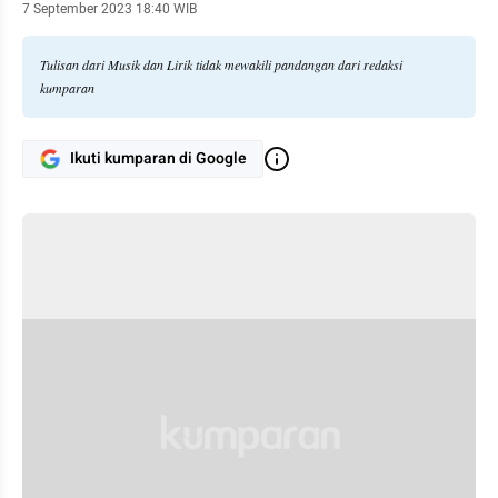
7 September 2023 18:40 WIB
Tulisan dari Musik dan Lirik tidak mewakili pandangan dari redaksi
kumparan
Ikuti kumparan di Google