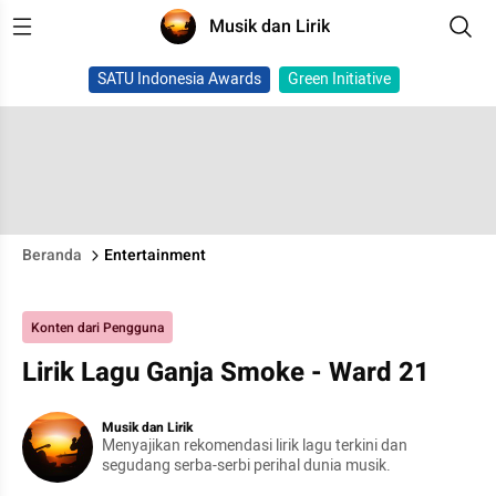
Musik dan Lirik
SATU Indonesia Awards
Green Initiative
Beranda
Entertainment
Konten dari Pengguna
Lirik Lagu Ganja Smoke - Ward 21
Musik dan Lirik
Menyajikan rekomendasi lirik lagu terkini dan
segudang serba-serbi perihal dunia musik.