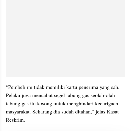
“Pembeli ini tidak memiliki kartu penerima yang sah. 
Pelaku juga mencabut segel tabung gas seolah-olah 
tabung gas itu kosong untuk menghindari kecurigaan 
masyarakat. Sekarang dia sudah ditahan," jelas Kasat 
Reskrim.