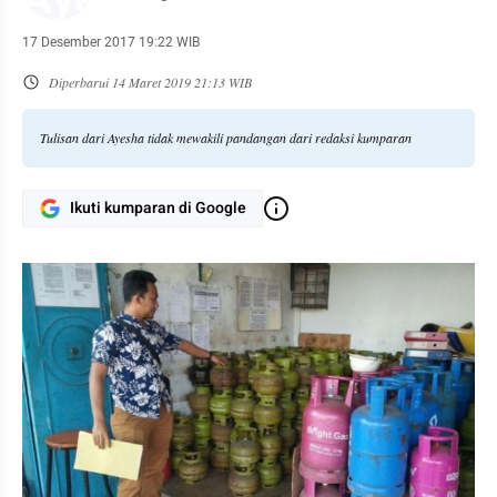
17 Desember 2017 19:22 WIB
Diperbarui
14 Maret 2019 21:13 WIB
Tulisan dari Ayesha tidak mewakili pandangan dari redaksi kumparan
Ikuti kumparan di Google