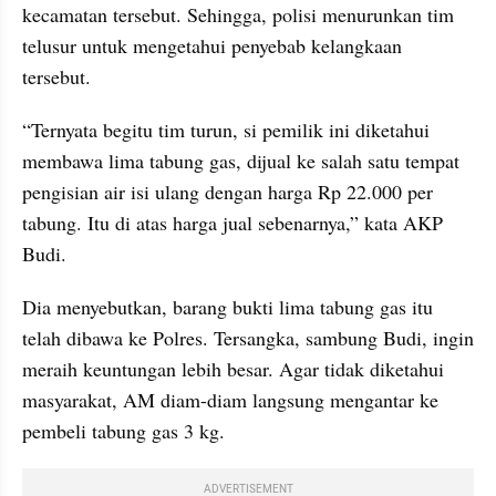
kecamatan tersebut. Sehingga, polisi menurunkan tim 
telusur untuk mengetahui penyebab kelangkaan 
tersebut.
“Ternyata begitu tim turun, si pemilik ini diketahui 
membawa lima tabung gas, dijual ke salah satu tempat 
pengisian air isi ulang dengan harga Rp 22.000 per 
tabung. Itu di atas harga jual sebenarnya,” kata AKP 
Budi.
Dia menyebutkan, barang bukti lima tabung gas itu 
telah dibawa ke Polres. Tersangka, sambung Budi, ingin 
meraih keuntungan lebih besar. Agar tidak diketahui 
masyarakat, AM diam-diam langsung mengantar ke 
pembeli tabung gas 3 kg.
ADVERTISEMENT