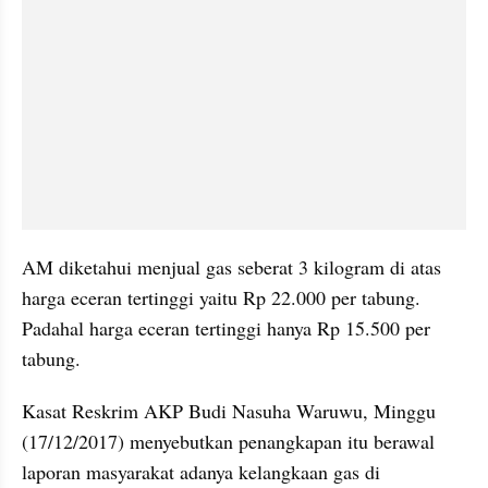
AM diketahui menjual gas seberat 3 kilogram di atas 
harga eceran tertinggi yaitu Rp 22.000 per tabung. 
Padahal harga eceran tertinggi hanya Rp 15.500 per 
tabung.
Kasat Reskrim AKP Budi Nasuha Waruwu, Minggu 
(17/12/2017) menyebutkan penangkapan itu berawal 
laporan masyarakat adanya kelangkaan gas di 