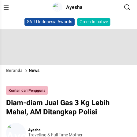
Ayesha
SATU Indonesia Awards
Green Initiative
Beranda
News
Konten dari Pengguna
Diam-diam Jual Gas 3 Kg Lebih
Mahal, AM Ditangkap Polisi
Ayesha
Travelling & Full Time Mother