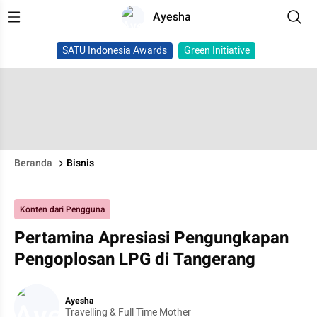
Ayesha
SATU Indonesia Awards
Green Initiative
Beranda
Bisnis
Konten dari Pengguna
Pertamina Apresiasi Pengungkapan
Pengoplosan LPG di Tangerang
Ayesha
Travelling & Full Time Mother