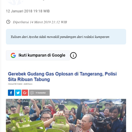
12 Januari 2018 19:18 WIB
Diperbarui
14 Maret 2019 21:12 WIB
Tulisan dari Ayesha tidak mewakili pandangan dari redaksi kumparan
Ikuti kumparan di Google