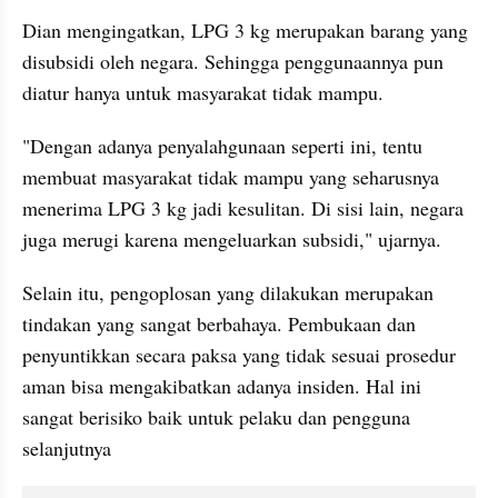
Dian mengingatkan, LPG 3 kg merupakan barang yang 
disubsidi oleh negara. Sehingga penggunaannya pun 
diatur hanya untuk masyarakat tidak mampu.
"Dengan adanya penyalahgunaan seperti ini, tentu 
membuat masyarakat tidak mampu yang seharusnya 
menerima LPG 3 kg jadi kesulitan. Di sisi lain, negara 
juga merugi karena mengeluarkan subsidi," ujarnya.
Selain itu, pengoplosan yang dilakukan merupakan 
tindakan yang sangat berbahaya. Pembukaan dan 
penyuntikkan secara paksa yang tidak sesuai prosedur 
aman bisa mengakibatkan adanya insiden. Hal ini 
sangat berisiko baik untuk pelaku dan pengguna 
selanjutnya