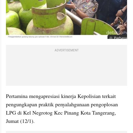
Perbesar
ADVERTISEMENT
Pertamina mengapresiasi kinerja Kepolisian terkait 
pengungkapan praktik penyalahgunaan pengoplosan 
LPG di Kel Negrotog Kec Pinang Kota Tangerang, 
Jumat (12/1).