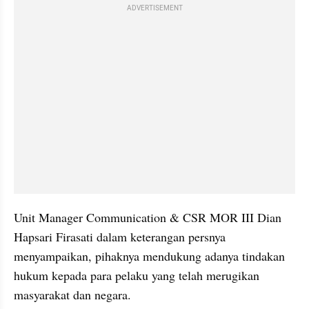
ADVERTISEMENT
Unit Manager Communication & CSR MOR III Dian 
Hapsari Firasati dalam keterangan persnya 
menyampaikan, pihaknya mendukung adanya tindakan 
hukum kepada para pelaku yang telah merugikan 
masyarakat dan negara.