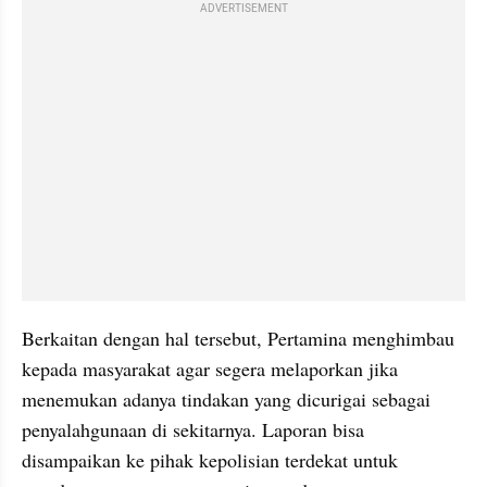
ADVERTISEMENT
Berkaitan dengan hal tersebut, Pertamina menghimbau 
kepada masyarakat agar segera melaporkan jika 
menemukan adanya tindakan yang dicurigai sebagai 
penyalahgunaan di sekitarnya. Laporan bisa 
disampaikan ke pihak kepolisian terdekat untuk 