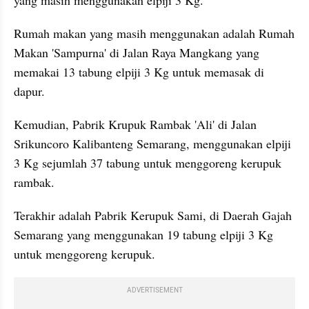
yang masih menggunakan elpiji 3 Kg.
Rumah makan yang masih menggunakan adalah Rumah 
Makan 'Sampurna' di Jalan Raya Mangkang yang 
memakai 13 tabung elpiji 3 Kg untuk memasak di 
dapur.
Kemudian, Pabrik Krupuk Rambak 'Ali' di Jalan 
Srikuncoro Kalibanteng Semarang, menggunakan elpiji 
3 Kg sejumlah 37 tabung untuk menggoreng kerupuk 
rambak.
Terakhir adalah Pabrik Kerupuk Sami, di Daerah Gajah 
Semarang yang menggunakan 19 tabung elpiji 3 Kg 
untuk menggoreng kerupuk.
ADVERTISEMENT