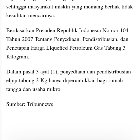
sehingga masyarakat miskin yang memang berhak tidak 
kesulitan mencarinya.
Berdasarkan Presiden Republik Indonesia Nomor 104 
Tahun 2007 Tentang Penyediaan, Pendistribusian, dan 
Penetapan Harga Liquefied Petroleum Gas Tabung 3 
Kilogram.
Dalam pasal 3 ayat (1), penyediaan dan pendistribusian 
elpiji tabung 3 Kg hanya diperuntukkan bagi rumah 
tangga dan usaha mikro.
Sumber: Tribunnews