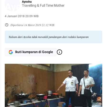
Ayesha
Travelling & Full Time Mother
4 Januari 2018 20:09 WIB
Diperbarui
14 Maret 2019 21:12 WIB
Tulisan dari Ayesha tidak mewakili pandangan dari redaksi kumparan
Ikuti kumparan di Google