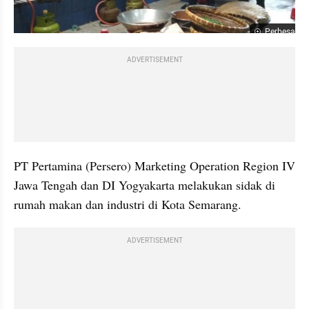
Perbesar
ADVERTISEMENT
PT Pertamina (Persero) Marketing Operation Region IV 
Jawa Tengah dan DI Yogyakarta melakukan sidak di 
rumah makan dan industri di Kota Semarang.
ADVERTISEMENT