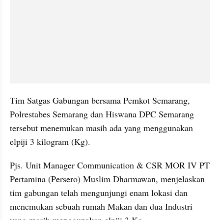
Tim Satgas Gabungan bersama Pemkot Semarang, 
Polrestabes Semarang dan Hiswana DPC Semarang 
tersebut menemukan masih ada yang menggunakan 
elpiji 3 kilogram (Kg).
Pjs. Unit Manager Communication & CSR MOR IV PT 
Pertamina (Persero)‎ Muslim Dharmawan, menjelaskan 
tim gabungan telah mengunjungi enam lokasi dan 
menemukan sebuah rumah Makan dan dua Industri 