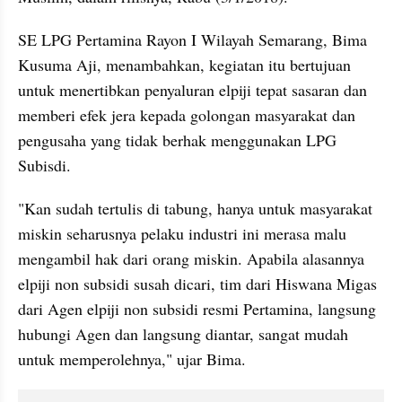
SE LPG Pertamina Rayon I Wilayah Semarang, Bima 
Kusuma Aji, menambahkan, kegiatan itu bertujuan 
untuk menertibkan penyaluran elpiji tepat sasaran dan 
memberi efek jera kepada golongan masyarakat dan 
pengusaha yang tidak berhak menggunakan LPG 
Subisdi.
"Kan sudah tertulis di tabung, hanya untuk masyarakat 
miskin seharusnya pelaku industri ini merasa malu 
mengambil hak dari orang miskin. Apabila alasannya 
elpiji non subsidi susah dicari, tim dari Hiswana Migas 
dari Agen elpiji non subsidi resmi Pertamina, langsung 
hubungi Agen dan langsung diantar, sangat mudah 
untuk memperolehnya," ujar Bima.