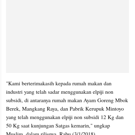
"Kami berterimakasih kepada rumah makan dan 
industri yang telah sadar menggunakan elpiji non 
subsidi, di antaranya rumah makan Ayam Goreng Mbok 
Berek, Mangkang Raya, dan Pabrik Kerupuk Mintoyo 
yang telah menggunakan elpiji non subsidi 12 Kg dan 
50 Kg saat kunjungan Satgas kemarin," ungkap 
Muslim, dalam rilisnya, Rabu (3/1/2018).