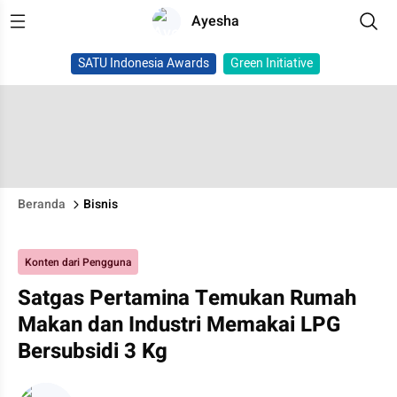
Ayesha
SATU Indonesia Awards
Green Initiative
Beranda
Bisnis
Konten dari Pengguna
Satgas Pertamina Temukan Rumah
Makan dan Industri Memakai LPG
Bersubsidi 3 Kg