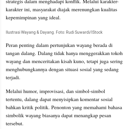
strategis dalam menghadapi konflik. Melalui karakter-
karakter ini, masyarakat diajak merenungkan kualitas 
kepemimpinan yang ideal.
Ilustrasi Wayang & Dayang. Foto: Rudi Suwardi/IStock
Peran penting dalam pertunjukan wayang berada di 
tangan dalang. Dalang tidak hanya menggerakkan tokoh 
wayang dan menceritakan kisah kuno, tetapi juga sering 
menghubungkannya dengan situasi sosial yang sedang 
terjadi.
Melalui humor, improvisasi, dan simbol-simbol 
tertentu, dalang dapat menyisipkan komentar sosial 
bahkan kritik politik. Penonton yang memahami bahasa 
simbolik wayang biasanya dapat menangkap pesan 
tersebut.