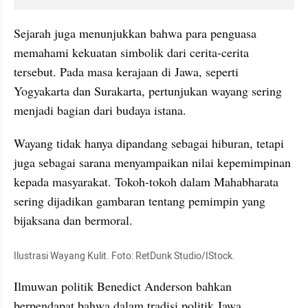
Sejarah juga menunjukkan bahwa para penguasa 
memahami kekuatan simbolik dari cerita-cerita 
tersebut. Pada masa kerajaan di Jawa, seperti 
Yogyakarta dan Surakarta, pertunjukan wayang sering 
menjadi bagian dari budaya istana.
Wayang tidak hanya dipandang sebagai hiburan, tetapi 
juga sebagai sarana menyampaikan nilai kepemimpinan 
kepada masyarakat. Tokoh-tokoh dalam Mahabharata 
sering dijadikan gambaran tentang pemimpin yang 
bijaksana dan bermoral.
Ilustrasi Wayang Kulit. Foto: RetDunk Studio/IStock.
Ilmuwan politik Benedict Anderson bahkan 
berpendapat bahwa dalam tradisi politik Jawa, 