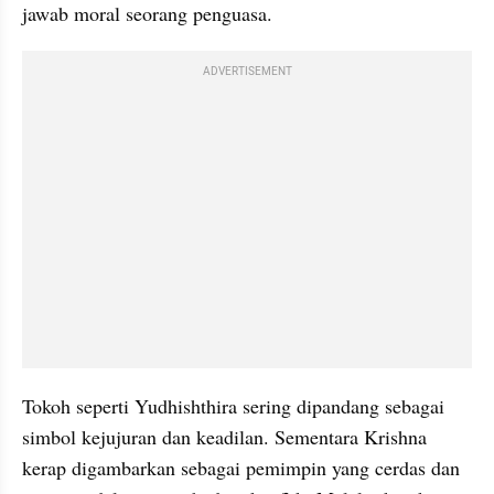
jawab moral seorang penguasa.
ADVERTISEMENT
Tokoh seperti Yudhishthira sering dipandang sebagai 
simbol kejujuran dan keadilan. Sementara Krishna 
kerap digambarkan sebagai pemimpin yang cerdas dan 