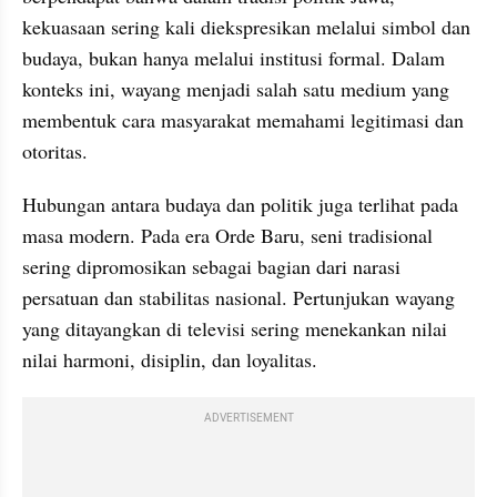
kekuasaan sering kali diekspresikan melalui simbol dan 
budaya, bukan hanya melalui institusi formal. Dalam 
konteks ini, wayang menjadi salah satu medium yang 
membentuk cara masyarakat memahami legitimasi dan 
otoritas.
Hubungan antara budaya dan politik juga terlihat pada 
masa modern. Pada era Orde Baru, seni tradisional 
sering dipromosikan sebagai bagian dari narasi 
persatuan dan stabilitas nasional. Pertunjukan wayang 
yang ditayangkan di televisi sering menekankan nilai 
nilai harmoni, disiplin, dan loyalitas.
ADVERTISEMENT