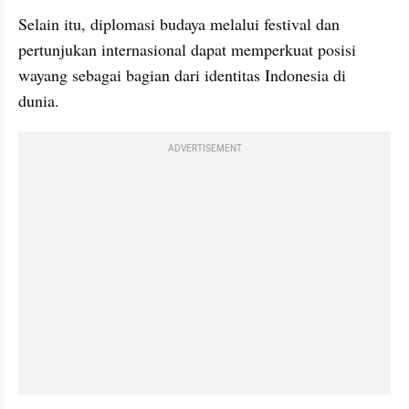
Selain itu, diplomasi budaya melalui festival dan 
pertunjukan internasional dapat memperkuat posisi 
wayang sebagai bagian dari identitas Indonesia di 
dunia.
ADVERTISEMENT