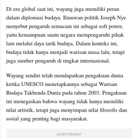
Di era global saat ini, wayang juga memiliki peran 
dalam diplomasi budaya. Ilmuwan politik Joseph Nye 
menyebut pengaruh semacam ini sebagai soft power, 
yaitu kemampuan suatu negara mempengaruhi pihak 
lain melalui daya tarik budaya. Dalam konteks ini, 
budaya tidak hanya menjadi warisan masa lalu, tetapi 
juga sumber pengaruh di tingkat internasional.
Wayang sendiri telah mendapatkan pengakuan dunia 
ketika UNESCO menetapkannya sebagai Warisan 
Budaya Takbenda Dunia pada tahun 2003. Pengakuan 
ini menegaskan bahwa wayang tidak hanya memiliki 
nilai artistik, tetapi juga menyimpan nilai filosofis dan 
sosial yang penting bagi masyarakat.
ADVERTISEMENT