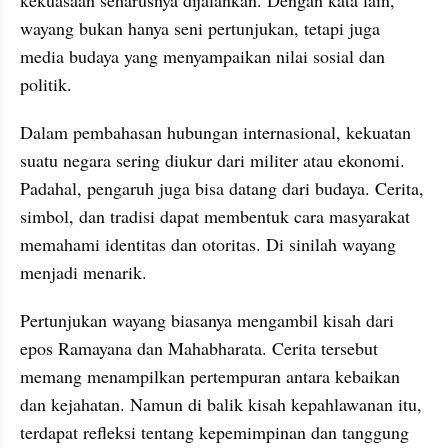
wayang bukan hanya seni pertunjukan, tetapi juga 
media budaya yang menyampaikan nilai sosial dan 
politik.
Dalam pembahasan hubungan internasional, kekuatan 
suatu negara sering diukur dari militer atau ekonomi. 
Padahal, pengaruh juga bisa datang dari budaya. Cerita, 
simbol, dan tradisi dapat membentuk cara masyarakat 
memahami identitas dan otoritas. Di sinilah wayang 
menjadi menarik.
Pertunjukan wayang biasanya mengambil kisah dari 
epos Ramayana dan Mahabharata. Cerita tersebut 
memang menampilkan pertempuran antara kebaikan 
dan kejahatan. Namun di balik kisah kepahlawanan itu, 
terdapat refleksi tentang kepemimpinan dan tanggung 