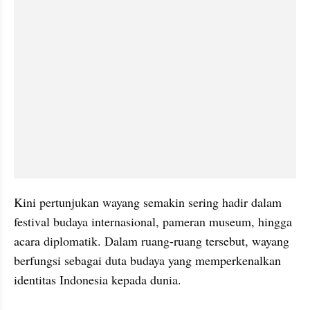
Kini pertunjukan wayang semakin sering hadir dalam 
festival budaya internasional, pameran museum, hingga 
acara diplomatik. Dalam ruang-ruang tersebut, wayang 
berfungsi sebagai duta budaya yang memperkenalkan 
identitas Indonesia kepada dunia.