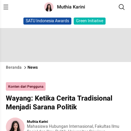
Muthia Karini
SATU Indonesia Awards
Green Initiative
Beranda
News
Konten dari Pengguna
Wayang: Ketika Cerita Tradisional
Menjadi Sarana Politik
Muthia Karini
Mahasiswa Hubungan Internasional, Fakultas Ilmu