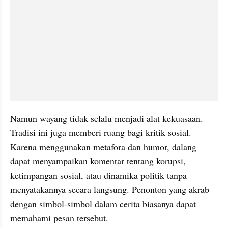
Namun wayang tidak selalu menjadi alat kekuasaan. 
Tradisi ini juga memberi ruang bagi kritik sosial. 
Karena menggunakan metafora dan humor, dalang 
dapat menyampaikan komentar tentang korupsi, 
ketimpangan sosial, atau dinamika politik tanpa 
menyatakannya secara langsung. Penonton yang akrab 
dengan simbol-simbol dalam cerita biasanya dapat 
memahami pesan tersebut.