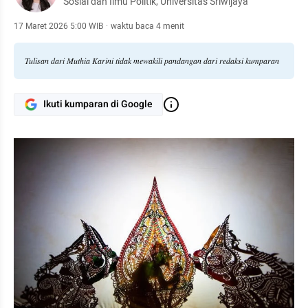
Sosial dan Ilmu Politik, Universitas Sriwijaya
17 Maret 2026 5:00 WIB
·
waktu baca 4 menit
Tulisan dari Muthia Karini tidak mewakili pandangan dari redaksi kumparan
Ikuti kumparan di Google