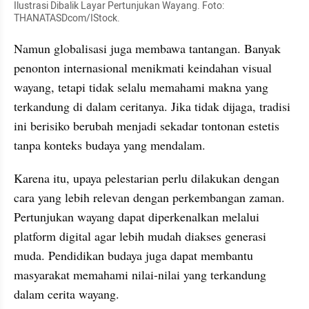
Ilustrasi Dibalik Layar Pertunjukan Wayang. Foto: 
THANATASDcom/IStock. 
Namun globalisasi juga membawa tantangan. Banyak 
penonton internasional menikmati keindahan visual 
wayang, tetapi tidak selalu memahami makna yang 
terkandung di dalam ceritanya. Jika tidak dijaga, tradisi 
ini berisiko berubah menjadi sekadar tontonan estetis 
tanpa konteks budaya yang mendalam.
Karena itu, upaya pelestarian perlu dilakukan dengan 
cara yang lebih relevan dengan perkembangan zaman. 
Pertunjukan wayang dapat diperkenalkan melalui 
platform digital agar lebih mudah diakses generasi 
muda. Pendidikan budaya juga dapat membantu 
masyarakat memahami nilai-nilai yang terkandung 
dalam cerita wayang.