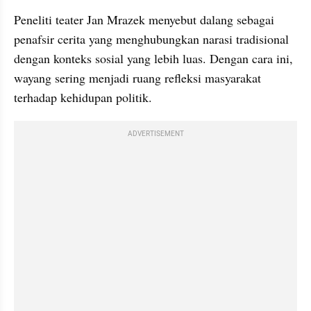
Peneliti teater Jan Mrazek menyebut dalang sebagai 
penafsir cerita yang menghubungkan narasi tradisional 
dengan konteks sosial yang lebih luas. Dengan cara ini, 
wayang sering menjadi ruang refleksi masyarakat 
terhadap kehidupan politik.
ADVERTISEMENT