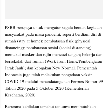
PSBB berupaya untuk mengatur segala bentuk kegiatan 
masyarakat pada masa pandemi, seperti berdiam diri di 
rumah (stay at home); pembatasan fisik (physical 
distancing); pembatasan sosial (social distancing); 
memakai masker dan rajin mencuci tangan; bekerja dan 
bersekolah dari rumah (Work from Home/Pembelajaran 
Jarak Jauh); dan kebijakan New Normal. Pemerintah 
Indonesia juga telah melakukan pengadaan vaksin 
COVID-19 melalui penandatanganan Perpres Nomor 99 
Tahun 2020 pada 5 Oktober 2020 (Kementerian 
Kesehatan, 2020).
Beberapa kebijakan tersebut tentunya membutuhkan 