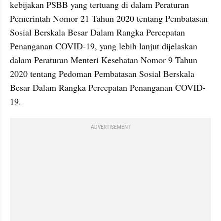
kebijakan PSBB yang tertuang di dalam Peraturan 
Pemerintah Nomor 21 Tahun 2020 tentang Pembatasan 
Sosial Berskala Besar Dalam Rangka Percepatan 
Penanganan COVID-19, yang lebih lanjut dijelaskan 
dalam Peraturan Menteri Kesehatan Nomor 9 Tahun 
2020 tentang Pedoman Pembatasan Sosial Berskala 
Besar Dalam Rangka Percepatan Penanganan COVID-
19.
ADVERTISEMENT