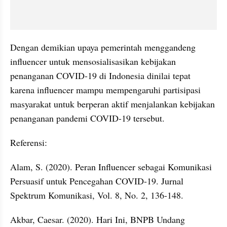
Dengan demikian upaya pemerintah menggandeng 
influencer untuk mensosialisasikan kebijakan 
penanganan COVID-19 di Indonesia dinilai tepat 
karena influencer mampu mempengaruhi partisipasi 
masyarakat untuk berperan aktif menjalankan kebijakan 
penanganan pandemi COVID-19 tersebut.
Referensi:
Alam, S. (2020). Peran Influencer sebagai Komunikasi 
Persuasif untuk Pencegahan COVID-19. Jurnal 
Spektrum Komunikasi, Vol. 8, No. 2, 136-148.
Akbar, Caesar. (2020). Hari Ini, BNPB Undang 