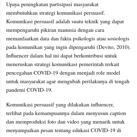
Upaya peningkatan partisipasi masyarakat 
membutuhkan strategi komunikasi persuasif. 
Komunikasi persuasif adalah suatu teknik yang dapat 
mempengaruhi pikiran manusia dengan cara 
memanfaatkan data dan fakta psikologis atau sosiologis 
pada komunikan yang ingin dipengaruhi (Devito, 2010). 
Influencer dalam hal ini dapat berkontribusi untuk 
meneruskan strategi komunikasi pemerintah terkait 
pencegahan COVID-19 dengan menjadi role model 
untuk masyarakat agar mengubah perilakunya di tengah 
pandemi COVID-19.
Komunikasi persuasif yang dilakukan influencer, 
terlihat pada kemampuannya dalam menyusun caption 
dan memproduksi foto dan video yang menarik untuk 
menyampaikan pesan tentang edukasi COVID-19 di 