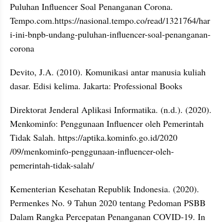
Puluhan Influencer Soal Penanganan Corona. 
Tempo.com.https://nasional.tempo.co/read/1321764/har
i-ini-bnpb-undang-puluhan-influencer-soal-penanganan-
corona
Devito, J.A. (2010). Komunikasi antar manusia kuliah 
dasar. Edisi kelima. Jakarta: Professional Books
Direktorat Jenderal Aplikasi Informatika. (n.d.). (2020). 
Menkominfo: Penggunaan Influencer oleh Pemerintah 
Tidak Salah. https://aptika.kominfo.go.id/2020 
/09/menkominfo-penggunaan-influencer-oleh-
pemerintah-tidak-salah/
Kementerian Kesehatan Republik Indonesia. (2020). 
Permenkes No. 9 Tahun 2020 tentang Pedoman PSBB 
Dalam Rangka Percepatan Penanganan COVID-19. In 