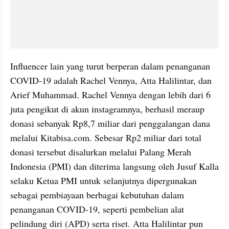
Influencer lain yang turut berperan dalam penanganan 
COVID-19 adalah Rachel Vennya, Atta Halilintar, dan 
Arief Muhammad. Rachel Vennya dengan lebih dari 6 
juta pengikut di akun instagramnya, berhasil meraup 
donasi sebanyak Rp8,7 miliar dari penggalangan dana 
melalui Kitabisa.com. Sebesar Rp2 miliar dari total 
donasi tersebut disalurkan melalui Palang Merah 
Indonesia (PMI) dan diterima langsung oleh Jusuf Kalla 
selaku Ketua PMI untuk selanjutnya dipergunakan 
sebagai pembiayaan berbagai kebutuhan dalam 
penanganan COVID-19, seperti pembelian alat 
pelindung diri (APD) serta riset. Atta Halilintar pun 