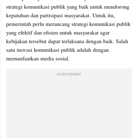
strategi komunikasi publik yang baik untuk mendorong 
kepatuhan dan partisipasi masyarakat. Untuk itu, 
pemerintah perlu merancang strategi komunikasi publik 
yang efektif dan efisien untuk masyarakat agar 
kebijakan tersebut dapat terlaksana dengan baik. Salah 
satu inovasi komunikasi publik adalah dengan 
memanfaatkan media sosial.
ADVERTISEMENT