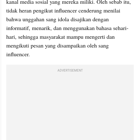
kanal media sosial yang mereka miliki. Oleh sebab itu, 
tidak heran pengikut influencer cenderung menilai 
bahwa unggahan sang idola disajikan dengan 
informatif, menarik, dan menggunakan bahasa sehari-
hari, sehingga masyarakat mampu mengerti dan 
mengikuti pesan yang disampaikan oleh sang 
influencer.
ADVERTISEMENT