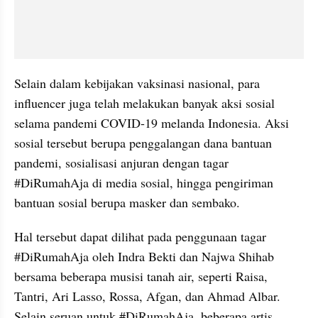
Selain dalam kebijakan vaksinasi nasional, para 
influencer juga telah melakukan banyak aksi sosial 
selama pandemi COVID-19 melanda Indonesia. Aksi 
sosial tersebut berupa penggalangan dana bantuan 
pandemi, sosialisasi anjuran dengan tagar 
#DiRumahAja di media sosial, hingga pengiriman 
bantuan sosial berupa masker dan sembako.
Hal tersebut dapat dilihat pada penggunaan tagar 
#DiRumahAja oleh Indra Bekti dan Najwa Shihab 
bersama beberapa musisi tanah air, seperti Raisa, 
Tantri, Ari Lasso, Rossa, Afgan, dan Ahmad Albar. 
Selain seruan untuk #DiRumahAja, beberapa artis 