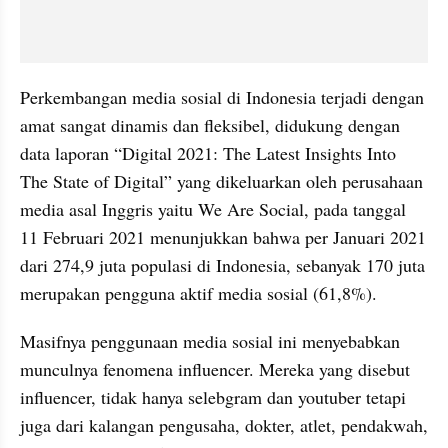
Perkembangan media sosial di Indonesia terjadi dengan 
amat sangat dinamis dan fleksibel, didukung dengan 
data laporan “Digital 2021: The Latest Insights Into 
The State of Digital” yang dikeluarkan oleh perusahaan 
media asal Inggris yaitu We Are Social, pada tanggal 
11 Februari 2021 menunjukkan bahwa per Januari 2021 
dari 274,9 juta populasi di Indonesia, sebanyak 170 juta 
merupakan pengguna aktif media sosial (61,8%).
Masifnya penggunaan media sosial ini menyebabkan 
munculnya fenomena influencer. Mereka yang disebut 
influencer, tidak hanya selebgram dan youtuber tetapi 
juga dari kalangan pengusaha, dokter, atlet, pendakwah, 