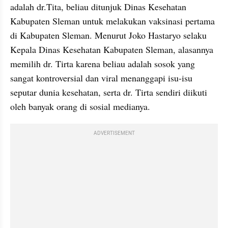
adalah dr.Tita, beliau ditunjuk Dinas Kesehatan 
Kabupaten Sleman untuk melakukan vaksinasi pertama 
di Kabupaten Sleman. Menurut Joko Hastaryo selaku 
Kepala Dinas Kesehatan Kabupaten Sleman, alasannya 
memilih dr. Tirta karena beliau adalah sosok yang 
sangat kontroversial dan viral menanggapi isu-isu 
seputar dunia kesehatan, serta dr. Tirta sendiri diikuti 
oleh banyak orang di sosial medianya.
ADVERTISEMENT