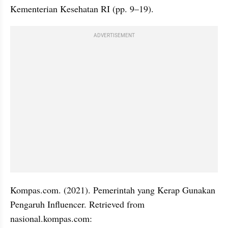
Kementerian Kesehatan RI (pp. 9–19).
ADVERTISEMENT
Kompas.com. (2021). Pemerintah yang Kerap Gunakan 
Pengaruh Influencer. Retrieved from 
nasional.kompas.com: 