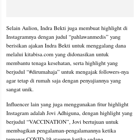
Selain Aulion, Indra Bekti juga membuat highlight di 
Instagramnya dengan judul “pahlawanmedis” yang 
berisikan ajakan Indra Bekti untuk menggalang dana 
melalui kitabisa.com yang didonasikan untuk 
membantu tenaga kesehatan, serta highlight yang 
berjudul “#dirumahaja” untuk mengajak followers-nya 
agar tetap di rumah saja dengan penyajiannya yang 
sangat unik.
Influencer lain yang juga menggunakan fitur highlight 
Instagram adalah Jovi Adhiguna, dengan highlight yang 
berjudul “VACCINATION”, Jovi bertujuan untuk 
membagikan pengalaman-pengalamannya ketika 
terpapar COVID-19 ataupun ketika sedang 