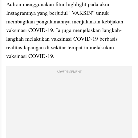
Aulion menggunakan fitur highlight pada akun 
Instagramnya yang berjudul “VAKSIN” untuk 
membagikan pengalamannya menjalankan kebijakan 
vaksinasi COVID-19. Ia juga menjelaskan langkah-
langkah melakukan vaksinasi COVID-19 berbasis 
realitas lapangan di sekitar tempat ia melakukan 
vaksinasi COVID-19.
ADVERTISEMENT