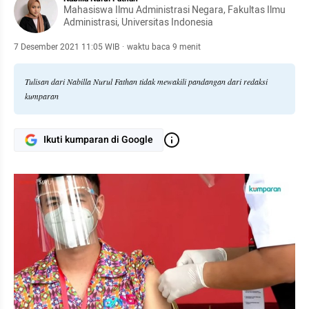
Mahasiswa Ilmu Administrasi Negara, Fakultas Ilmu
Administrasi, Universitas Indonesia
7 Desember 2021 11:05 WIB
·
waktu baca 9 menit
Tulisan dari Nabilla Nurul Fathan tidak mewakili pandangan dari redaksi
kumparan
Ikuti kumparan di Google