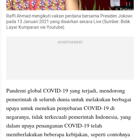
Perbesar
Raffi Ahmad mengikuti vaksin perdana bersama Presiden Jokowi 
pada 13 Januari 2021 yang disiarkan secara Live (Sumber: Bidik 
Layar Kumparan via Youtube)
ADVERTISEMENT
Pandemi global COVID-19 yang terjadi, mendorong 
pemerintah di seluruh dunia untuk melakukan berbagai 
upaya untuk menekan penyebaran COVID-19 di 
negaranya, tidak terkecuali pemerintah Indonesia, yang 
dalam upaya penanganan COVID-19 telah 
memberlakukan beberapa kebijakan, seperti contohnya 