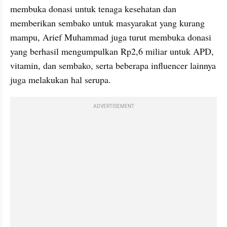
membuka donasi untuk tenaga kesehatan dan 
memberikan sembako untuk masyarakat yang kurang 
mampu, Arief Muhammad juga turut membuka donasi 
yang berhasil mengumpulkan Rp2,6 miliar untuk APD, 
vitamin, dan sembako, serta beberapa influencer lainnya 
juga melakukan hal serupa.
ADVERTISEMENT