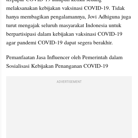
melaksanakan kebijakan vaksinasi COVID-19. Tidak 
hanya membagikan pengalamannya, Jovi Adhiguna juga 
turut mengajak seluruh masyarakat Indonesia untuk 
berpartisipasi dalam kebijakan vaksinasi COVID-19 
agar pandemi COVID-19 dapat segera berakhir.
Pemanfaatan Jasa Influencer oleh Pemerintah dalam 
Sosialisasi Kebijakan Penanganan COVID-19
ADVERTISEMENT