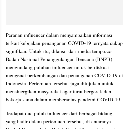
Peranan influencer dalam menyampaikan informasi 
terkait kebijakan penanganan COVID-19 ternyata cukup 
signifikan. Untuk itu, dilansir dari media tempo.co, 
Badan Nasional Penanggulangan Bencana (BNPB) 
mengundang puluhan influencer untuk berdiskusi 
mengenai perkembangan dan penanganan COVID-19 di 
Indonesia. Pertemuan tersebut juga ditujukan untuk 
mensinergikan masyarakat agar turut bergerak dan 
bekerja sama dalam memberantas pandemi COVID-19.
Terdapat dua puluh influencer dari berbagai bidang 
yang hadir dalam pertemuan tersebut, di antaranya 