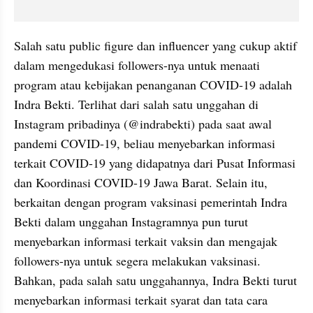
Salah satu public figure dan influencer yang cukup aktif 
dalam mengedukasi followers-nya untuk menaati 
program atau kebijakan penanganan COVID-19 adalah 
Indra Bekti. Terlihat dari salah satu unggahan di 
Instagram pribadinya (@indrabekti) pada saat awal 
pandemi COVID-19, beliau menyebarkan informasi 
terkait COVID-19 yang didapatnya dari Pusat Informasi 
dan Koordinasi COVID-19 Jawa Barat. Selain itu, 
berkaitan dengan program vaksinasi pemerintah Indra 
Bekti dalam unggahan Instagramnya pun turut 
menyebarkan informasi terkait vaksin dan mengajak 
followers-nya untuk segera melakukan vaksinasi. 
Bahkan, pada salah satu unggahannya, Indra Bekti turut 
menyebarkan informasi terkait syarat dan tata cara 