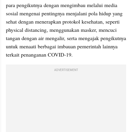
para pengikutnya dengan mengimbau melalui media 
sosial mengenai pentingnya menjalani pola hidup yang 
sehat dengan menerapkan protokol kesehatan, seperti 
physical distancing, menggunakan masker, mencuci 
tangan dengan air mengalir, serta mengajak pengikutnya 
untuk menaati berbagai imbauan pemerintah lainnya 
terkait penanganan COVID-19.
ADVERTISEMENT