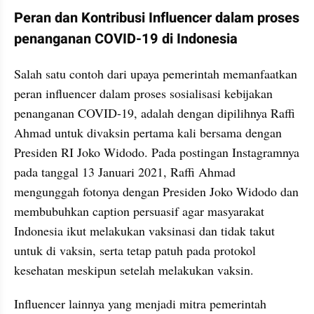
Peran dan Kontribusi Influencer dalam proses 
penanganan COVID-19 di Indonesia
Salah satu contoh dari upaya pemerintah memanfaatkan 
peran influencer dalam proses sosialisasi kebijakan 
penanganan COVID-19, adalah dengan dipilihnya Raffi 
Ahmad untuk divaksin pertama kali bersama dengan 
Presiden RI Joko Widodo. Pada postingan Instagramnya 
pada tanggal 13 Januari 2021, Raffi Ahmad 
mengunggah fotonya dengan Presiden Joko Widodo dan 
membubuhkan caption persuasif agar masyarakat 
Indonesia ikut melakukan vaksinasi dan tidak takut 
untuk di vaksin, serta tetap patuh pada protokol 
kesehatan meskipun setelah melakukan vaksin.
Influencer lainnya yang menjadi mitra pemerintah 