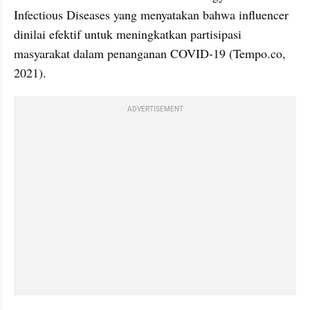
Infectious Diseases yang menyatakan bahwa influencer 
dinilai efektif untuk meningkatkan partisipasi 
masyarakat dalam penanganan COVID-19 (Tempo.co, 
2021).
ADVERTISEMENT