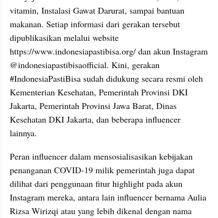
vitamin, Instalasi Gawat Darurat, sampai bantuan 
makanan. Setiap informasi dari gerakan tersebut 
dipublikasikan melalui website 
https://www.indonesiapastibisa.org/ dan akun Instagram 
@indonesiapastibisaofficial. Kini, gerakan 
#IndonesiaPastiBisa sudah didukung secara resmi oleh 
Kementerian Kesehatan, Pemerintah Provinsi DKI 
Jakarta, Pemerintah Provinsi Jawa Barat, Dinas 
Kesehatan DKI Jakarta, dan beberapa influencer 
lainnya.
Peran influencer dalam mensosialisasikan kebijakan 
penanganan COVID-19 milik pemerintah juga dapat 
dilihat dari penggunaan fitur highlight pada akun 
Instagram mereka, antara lain influencer bernama Aulia 
Rizsa Wirizqi atau yang lebih dikenal dengan nama 