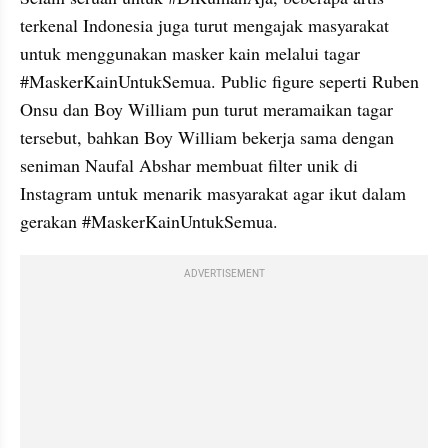
terkenal Indonesia juga turut mengajak masyarakat 
untuk menggunakan masker kain melalui tagar 
#MaskerKainUntukSemua. Public figure seperti Ruben 
Onsu dan Boy William pun turut meramaikan tagar 
tersebut, bahkan Boy William bekerja sama dengan 
seniman Naufal Abshar membuat filter unik di 
Instagram untuk menarik masyarakat agar ikut dalam 
gerakan #MaskerKainUntukSemua.
ADVERTISEMENT