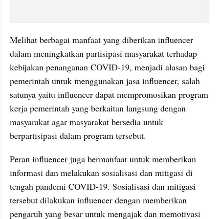
Melihat berbagai manfaat yang diberikan influencer 
dalam meningkatkan partisipasi masyarakat terhadap 
kebijakan penanganan COVID-19, menjadi alasan bagi 
pemerintah untuk menggunakan jasa influencer, salah 
satunya yaitu influencer dapat mempromosikan program 
kerja pemerintah yang berkaitan langsung dengan 
masyarakat agar masyarakat bersedia untuk 
berpartisipasi dalam program tersebut.
Peran influencer juga bermanfaat untuk memberikan 
informasi dan melakukan sosialisasi dan mitigasi di 
tengah pandemi COVID-19. Sosialisasi dan mitigasi 
tersebut dilakukan influencer dengan memberikan 
pengaruh yang besar untuk mengajak dan memotivasi 