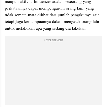
maupun aktivis. Influencer adalah seseorang yang 
perkataannya dapat mempengaruhi orang lain, yang 
tidak semata-mata dilihat dari jumlah pengikutnya saja 
tetapi juga kemampuannya dalam mengajak orang lain 
untuk melakukan apa yang sedang dia lakukan.
ADVERTISEMENT