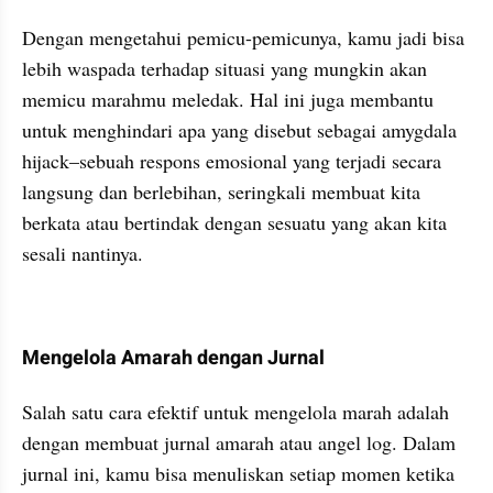
Dengan mengetahui pemicu-pemicunya, kamu jadi bisa 
lebih waspada terhadap situasi yang mungkin akan 
memicu marahmu meledak. Hal ini juga membantu 
untuk menghindari apa yang disebut sebagai amygdala 
hijack–sebuah respons emosional yang terjadi secara 
langsung dan berlebihan, seringkali membuat kita 
berkata atau bertindak dengan sesuatu yang akan kita 
sesali nantinya.
Mengelola Amarah dengan Jurnal
Salah satu cara efektif untuk mengelola marah adalah 
dengan membuat jurnal amarah atau angel log. Dalam 
jurnal ini, kamu bisa menuliskan setiap momen ketika 