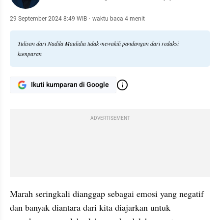
29 September 2024 8:49 WIB
·
waktu baca 4 menit
Tulisan dari Nadila Maulidia tidak mewakili pandangan dari redaksi
kumparan
Ikuti kumparan di Google
ADVERTISEMENT
Marah seringkali dianggap sebagai emosi yang negatif 
dan banyak diantara dari kita diajarkan untuk 