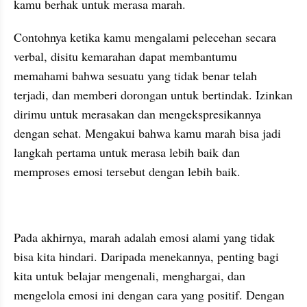
kamu berhak untuk merasa marah.
Contohnya ketika kamu mengalami pelecehan secara 
verbal, disitu kemarahan dapat membantumu 
memahami bahwa sesuatu yang tidak benar telah 
terjadi, dan memberi dorongan untuk bertindak. Izinkan 
dirimu untuk merasakan dan mengekspresikannya 
dengan sehat. Mengakui bahwa kamu marah bisa jadi 
langkah pertama untuk merasa lebih baik dan 
memproses emosi tersebut dengan lebih baik.
Pada akhirnya, marah adalah emosi alami yang tidak 
bisa kita hindari. Daripada menekannya, penting bagi 
kita untuk belajar mengenali, menghargai, dan 
mengelola emosi ini dengan cara yang positif. Dengan 