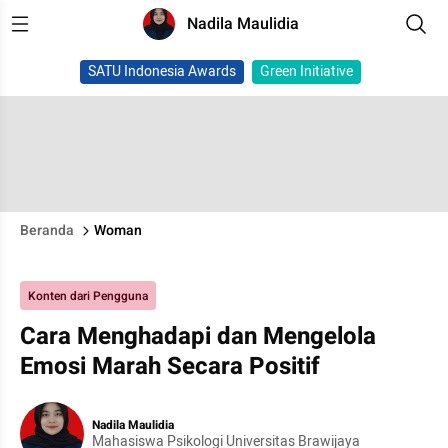
Nadila Maulidia
SATU Indonesia Awards
Green Initiative
Beranda
Woman
Konten dari Pengguna
Cara Menghadapi dan Mengelola
Emosi Marah Secara Positif
Nadila Maulidia
Mahasiswa Psikologi Universitas Brawijaya