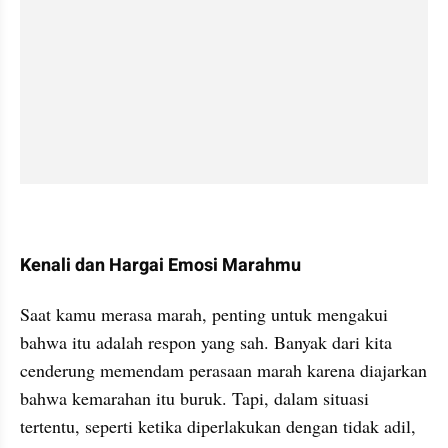
Kenali dan Hargai Emosi Marahmu
Saat kamu merasa marah, penting untuk mengakui 
bahwa itu adalah respon yang sah. Banyak dari kita 
cenderung memendam perasaan marah karena diajarkan 
bahwa kemarahan itu buruk. Tapi, dalam situasi 
tertentu, seperti ketika diperlakukan dengan tidak adil, 