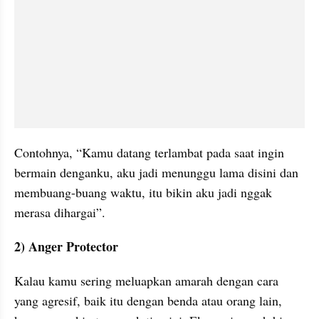
Contohnya, “Kamu datang terlambat pada saat ingin 
bermain denganku, aku jadi menunggu lama disini dan 
membuang-buang waktu, itu bikin aku jadi nggak 
merasa dihargai”.
2) Anger Protector
Kalau kamu sering meluapkan amarah dengan cara 
yang agresif, baik itu dengan benda atau orang lain, 