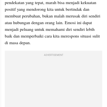
pendekatan yang tepat, marah bisa menjadi kekuatan 
positif yang mendorong kita untuk bertindak dan 
membuat perubahan, bukan malah merusak diri sendiri 
atau hubungan dengan orang lain. Emosi ini dapat 
menjadi peluang untuk memahami diri sendiri lebih 
baik dan memperbaiki cara kita merespons situasi sulit 
di masa depan.
ADVERTISEMENT