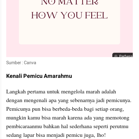
Perbesar
Sumber : Canva
Kenali Pemicu Amarahmu
Langkah pertama untuk mengelola marah adalah 
dengan mengenali apa yang sebenarnya jadi pemicunya. 
Pemicunya pun bisa berbeda-beda bagi setiap orang, 
mungkin kamu bisa marah karena ada yang memotong 
pembicaraanmu bahkan hal sederhana seperti perutmu 
sedang lapar bisa menjadi pemicu juga, lho!