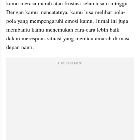
kamu merasa marah atau frustasi selama satu minggu. 
Dengan kamu mencatatnya, kamu bisa melihat pola-
pola yang mempengaruhi emosi kamu. Jurnal ini juga 
membantu kamu menemukan cara-cara lebih baik 
dalam merespons situasi yang memicu amarah di masa 
depan nanti.
ADVERTISEMENT