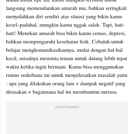
langsung memendamkan amarah mu, bahkan seringkali 
menyalahkan diri sendiri atas situasi yang bikin kamu 
kesel–padahal, mungkin kamu nggak salah. Tapi, hati-
hati! Menekan amarah bisa bikin kamu cemas, depresi, 
bahkan mempengaruhi kesehatan fisik. Cobalah untuk 
belajar mengkomunikasikannya, mulai dengan hal-hal 
kecil, misalnya meminta teman untuk datang lebih tepat 
waktu ketika ingin bermain. Kamu bisa menggunakan 
rumus sederhana ini untuk menyelesaikan masalah yaitu 
: apa yang dilakukan orang lain + dampak negatif yang 
dirasakan + bagaimana hal itu membuatmu merasa.
ADVERTISEMENT