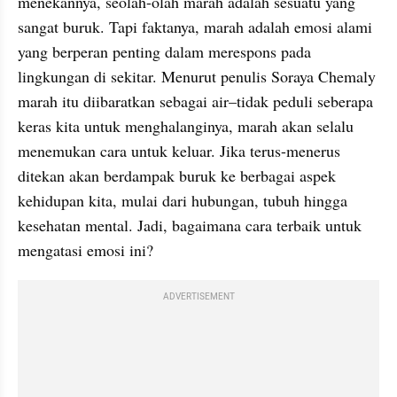
menekannya, seolah-olah marah adalah sesuatu yang 
sangat buruk. Tapi faktanya, marah adalah emosi alami 
yang berperan penting dalam merespons pada 
lingkungan di sekitar. Menurut penulis Soraya Chemaly 
marah itu diibaratkan sebagai air–tidak peduli seberapa 
keras kita untuk menghalanginya, marah akan selalu 
menemukan cara untuk keluar. Jika terus-menerus 
ditekan akan berdampak buruk ke berbagai aspek 
kehidupan kita, mulai dari hubungan, tubuh hingga 
kesehatan mental. Jadi, bagaimana cara terbaik untuk 
mengatasi emosi ini?
ADVERTISEMENT