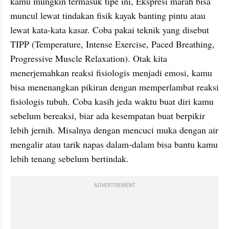
kamu mungkin termasuk tipe ini, Ekspresi marah bisa 
muncul lewat tindakan fisik kayak banting pintu atau 
lewat kata-kata kasar. Coba pakai teknik yang disebut 
TIPP (Temperature, Intense Exercise, Paced Breathing, 
Progressive Muscle Relaxation). Otak kita 
menerjemahkan reaksi fisiologis menjadi emosi, kamu 
bisa menenangkan pikiran dengan memperlambat reaksi 
fisiologis tubuh. Coba kasih jeda waktu buat diri kamu 
sebelum bereaksi, biar ada kesempatan buat berpikir 
lebih jernih. Misalnya dengan mencuci muka dengan air 
mengalir atau tarik napas dalam-dalam bisa bantu kamu 
lebih tenang sebelum bertindak.
ADVERTISEMENT