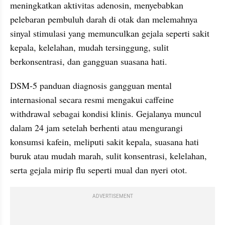
meningkatkan aktivitas adenosin, menyebabkan 
pelebaran pembuluh darah di otak dan melemahnya 
sinyal stimulasi yang memunculkan gejala seperti sakit 
kepala, kelelahan, mudah tersinggung, sulit 
berkonsentrasi, dan gangguan suasana hati.
DSM-5 panduan diagnosis gangguan mental 
internasional secara resmi mengakui caffeine 
withdrawal sebagai kondisi klinis. Gejalanya muncul 
dalam 24 jam setelah berhenti atau mengurangi 
konsumsi kafein, meliputi sakit kepala, suasana hati 
buruk atau mudah marah, sulit konsentrasi, kelelahan, 
serta gejala mirip flu seperti mual dan nyeri otot.
ADVERTISEMENT