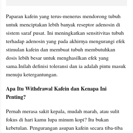
Paparan kafein yang terus-menerus mendorong tubuh 
untuk menciptakan lebih banyak reseptor adenosin di 
sistem saraf pusat. Ini meningkatkan sensitivitas tubuh 
terhadap adenosin yang pada akhirnya mengurangi efek 
stimulan kafein dan membuat tubuh membutuhkan 
dosis lebih besar untuk menghasilkan efek yang 
sama.Inilah definisi toleransi dan ia adalah pintu masuk 
menuju ketergantungan.
Apa Itu Withdrawal Kafein dan Kenapa Ini 
Penting?
Pernah merasa sakit kepala, mudah marah, atau sulit 
fokus di hari kamu lupa minum kopi? Itu bukan 
kebetulan. Pengurangan asupan kafein secara tiba-tiba 