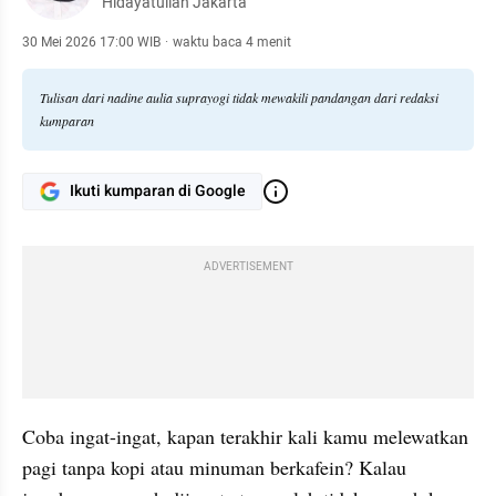
Hidayatullah Jakarta
30 Mei 2026 17:00 WIB
·
waktu baca 4 menit
Tulisan dari nadine aulia suprayogi tidak mewakili pandangan dari redaksi
kumparan
Ikuti kumparan di Google
ADVERTISEMENT
Coba ingat-ingat, kapan terakhir kali kamu melewatkan 
pagi tanpa kopi atau minuman berkafein? Kalau 