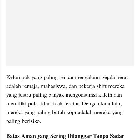
Kelompok yang paling rentan mengalami gejala berat 
adalah remaja, mahasiswa, dan pekerja shift mereka 
yang justru paling banyak mengonsumsi kafein dan 
memiliki pola tidur tidak teratur. Dengan kata lain, 
mereka yang paling butuh kopi adalah mereka yang 
paling berisiko. 
Batas Aman yang Sering Dilanggar Tanpa Sadar