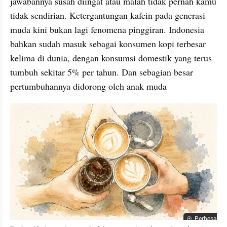
jawabannya susah diingat atau malah tidak pernah kamu 
tidak sendirian. Ketergantungan kafein pada generasi 
muda kini bukan lagi fenomena pinggiran. Indonesia 
bahkan sudah masuk sebagai konsumen kopi terbesar 
kelima di dunia, dengan konsumsi domestik yang terus 
tumbuh sekitar 5% per tahun. Dan sebagian besar 
pertumbuhannya didorong oleh anak muda
Perbesar