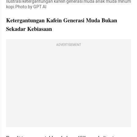
Ilustrasi ketergantungan kafein generasi muda anak muda minum 
kopi.Photo by GPT AI
Ketergantungan Kafein Generasi Muda Bukan 
Sekadar Kebiasaan
ADVERTISEMENT