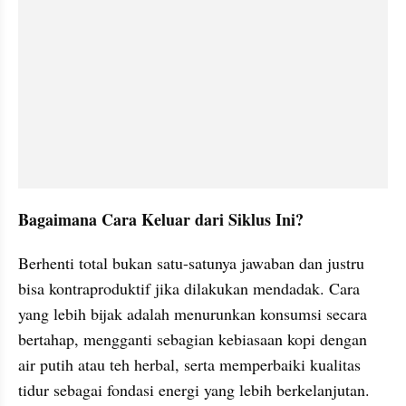
Bagaimana Cara Keluar dari Siklus Ini?
Berhenti total bukan satu-satunya jawaban dan justru 
bisa kontraproduktif jika dilakukan mendadak. Cara 
yang lebih bijak adalah menurunkan konsumsi secara 
bertahap, mengganti sebagian kebiasaan kopi dengan 
air putih atau teh herbal, serta memperbaiki kualitas 
tidur sebagai fondasi energi yang lebih berkelanjutan.