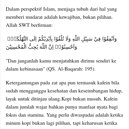
Dalam perspektif Islam, menjaga tubuh dari hal yang 
memberi mudarat adalah kewajiban, bukan pilihan. 
Allah SWT berfirman: 
وَاَنْفِقُوْا فِيْ سَبِيْلِ اللّٰهِ وَلَا تُلْقُوْا بِاَيْدِيْكُمْ اِلَى التَّهْلُكَةِۛ 
وَاَحْسِنُوْاۛ اِنَّ اللّٰهَ يُحِبُّ الْمُحْسِنِيْنَ
"Dan janganlah kamu menjatuhkan dirimu sendiri ke 
dalam kebinasaan" (QS. Al-Baqarah: 195). 
Ketergantungan pada zat apa pun termasuk kafein bila 
sudah mengganggu kesehatan dan keseimbangan hidup, 
layak untuk ditinjau ulang.Kopi bukan musuh. Kafein 
dalam jumlah wajar bahkan punya manfaat nyata bagi 
fokus dan stamina. Yang perlu diwaspadai adalah ketika 
minum kopi bukan lagi pilihan, tapi keharusan ketika 