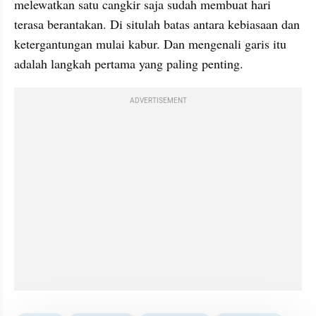
melewatkan satu cangkir saja sudah membuat hari 
terasa berantakan. Di situlah batas antara kebiasaan dan 
ketergantungan mulai kabur. Dan mengenali garis itu 
adalah langkah pertama yang paling penting.
ADVERTISEMENT