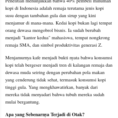
Penelitian menunjukkan bahwa 40% pembeli minuman 
kopi di Indonesia adalah remaja terutama jenis kopi 
susu dengan tambahan gula dan sirup yang kini 
menjamur di mana-mana. Kedai kopi bukan lagi tempat 
orang dewasa mengobrol bisnis. Ia sudah berubah 
menjadi "kantor kedua" mahasiswa, tempat nongkrong 
remaja SMA, dan simbol produktivitas generasi Z.
Menjamurnya kafe menjadi bukti nyata bahwa konsumsi 
kopi telah bergeser menjadi tren di kalangan remaja dan 
dewasa muda seiring dengan perubahan pola makan 
yang cenderung tidak sehat, termasuk konsumsi kopi 
tinggi gula. Yang mengkhawatirkan, banyak dari 
mereka tidak menyadari bahwa tubuh mereka sudah 
mulai bergantung.
Apa yang Sebenarnya Terjadi di Otak?