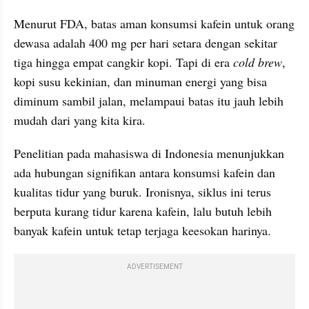
Menurut FDA, batas aman konsumsi kafein untuk orang 
dewasa adalah 400 mg per hari setara dengan sekitar 
tiga hingga empat cangkir kopi. Tapi di era 
cold brew
, 
kopi susu kekinian, dan minuman energi yang bisa 
diminum sambil jalan, melampaui batas itu jauh lebih 
mudah dari yang kita kira.
Penelitian pada mahasiswa di Indonesia menunjukkan 
ada hubungan signifikan antara konsumsi kafein dan 
kualitas tidur yang buruk. Ironisnya, siklus ini terus 
berputa kurang tidur karena kafein, lalu butuh lebih 
banyak kafein untuk tetap terjaga keesokan harinya.
ADVERTISEMENT