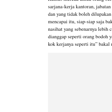
sarjana-kerja kantoran, jabatan
dan yang tidak boleh dilupakan
mencapai itu, siap-siap saja ba
nasihat yang sebenarnya lebih
dianggap seperti orang bodoh 
kok kerjanya seperti itu” bakal