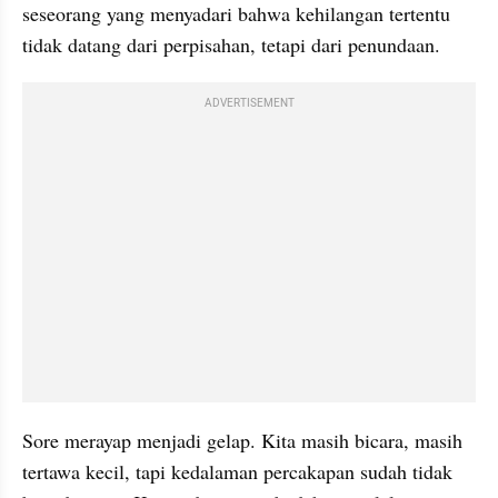
seseorang yang menyadari bahwa kehilangan tertentu 
tidak datang dari perpisahan, tetapi dari penundaan.
ADVERTISEMENT
Sore merayap menjadi gelap. Kita masih bicara, masih 
tertawa kecil, tapi kedalaman percakapan sudah tidak 