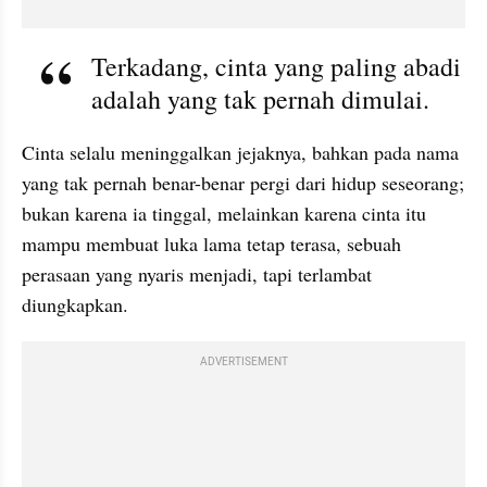
Terkadang, cinta yang paling abadi 
adalah yang tak pernah dimulai.
Cinta selalu meninggalkan jejaknya, bahkan pada nama 
yang tak pernah benar-benar pergi dari hidup seseorang; 
bukan karena ia tinggal, melainkan karena cinta itu 
mampu membuat luka lama tetap terasa, sebuah 
perasaan yang nyaris menjadi, tapi terlambat 
diungkapkan.
ADVERTISEMENT