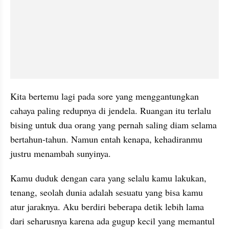
Kita bertemu lagi pada sore yang menggantungkan 
cahaya paling redupnya di jendela. Ruangan itu terlalu 
bising untuk dua orang yang pernah saling diam selama 
bertahun-tahun. Namun entah kenapa, kehadiranmu 
justru menambah sunyinya.
Kamu duduk dengan cara yang selalu kamu lakukan, 
tenang, seolah dunia adalah sesuatu yang bisa kamu 
atur jaraknya. Aku berdiri beberapa detik lebih lama 
dari seharusnya karena ada gugup kecil yang memantul 