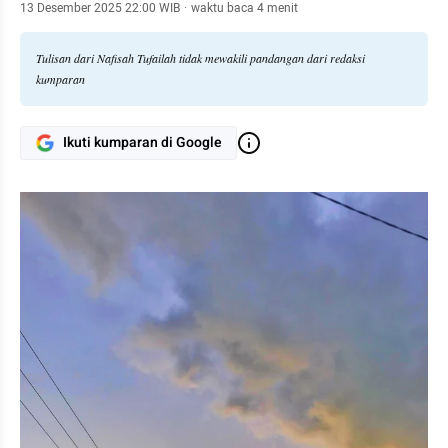
13 Desember 2025 22:00 WIB
·
waktu baca 4 menit
Tulisan dari Nafisah Tufailah tidak mewakili pandangan dari redaksi
kumparan
Ikuti kumparan di Google