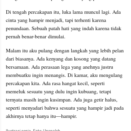
Di tengah percakapan itu, luka lama muncul lagi. Ada 
cinta yang hampir menjadi, tapi terhenti karena 
penundaan. Sebuah patah hati yang indah karena tidak 
pernah benar-benar dimulai.
Malam itu aku pulang dengan langkah yang lebih pelan 
dari biasanya. Ada kenyang dan kosong yang datang 
bersamaan. Ada perasaan lega yang anehnya justru 
membuatku ingin menangis. Di kamar, aku mengulang 
percakapan kita. Ada rasa hangat kecil, seperti 
memeluk sesuatu yang dulu ingin kubuang, tetapi 
ternyata masih ingin kusimpan. Ada juga getir halus, 
seperti menyadari bahwa sesuatu yang hampir jadi pada 
akhirnya tetap hanya itu—hampir.