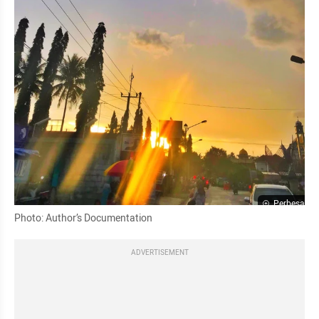
Perbesar
Photo: Author’s Documentation
ADVERTISEMENT