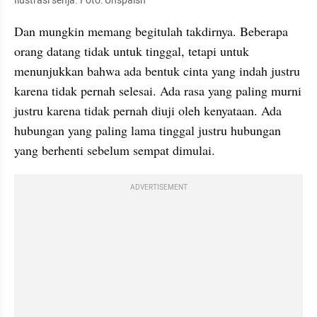
Ilustrasi senja. Foto: Unspalsh
Dan mungkin memang begitulah takdirnya. Beberapa 
orang datang tidak untuk tinggal, tetapi untuk 
menunjukkan bahwa ada bentuk cinta yang indah justru 
karena tidak pernah selesai. Ada rasa yang paling murni 
justru karena tidak pernah diuji oleh kenyataan. Ada 
hubungan yang paling lama tinggal justru hubungan 
yang berhenti sebelum sempat dimulai.
ADVERTISEMENT