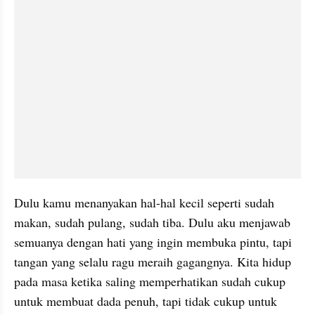
Dulu kamu menanyakan hal-hal kecil seperti sudah 
makan, sudah pulang, sudah tiba. Dulu aku menjawab 
semuanya dengan hati yang ingin membuka pintu, tapi 
tangan yang selalu ragu meraih gagangnya. Kita hidup 
pada masa ketika saling memperhatikan sudah cukup 
untuk membuat dada penuh, tapi tidak cukup untuk 