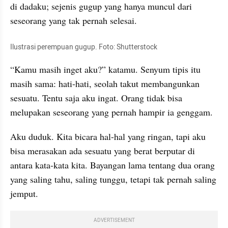
di dadaku; sejenis gugup yang hanya muncul dari 
seseorang yang tak pernah selesai.
Ilustrasi perempuan gugup. Foto: Shutterstock
“Kamu masih inget aku?” katamu. Senyum tipis itu 
masih sama: hati-hati, seolah takut membangunkan 
sesuatu. Tentu saja aku ingat. Orang tidak bisa 
melupakan seseorang yang pernah hampir ia genggam.
Aku duduk. Kita bicara hal-hal yang ringan, tapi aku 
bisa merasakan ada sesuatu yang berat berputar di 
antara kata-kata kita. Bayangan lama tentang dua orang 
yang saling tahu, saling tunggu, tetapi tak pernah saling 
jemput.
ADVERTISEMENT