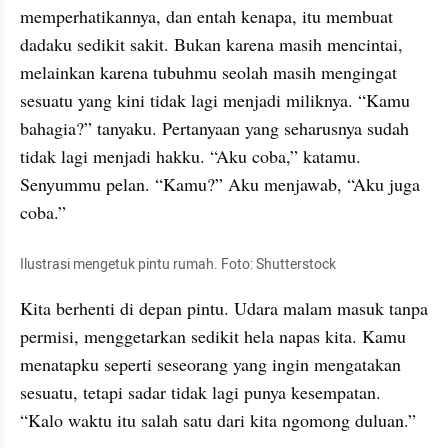
memperhatikannya, dan entah kenapa, itu membuat 
dadaku sedikit sakit. Bukan karena masih mencintai, 
melainkan karena tubuhmu seolah masih mengingat 
sesuatu yang kini tidak lagi menjadi miliknya. “Kamu 
bahagia?” tanyaku. Pertanyaan yang seharusnya sudah 
tidak lagi menjadi hakku. “Aku coba,” katamu. 
Senyummu pelan. “Kamu?” Aku menjawab, “Aku juga 
coba.”
Ilustrasi mengetuk pintu rumah. Foto: Shutterstock
Kita berhenti di depan pintu. Udara malam masuk tanpa 
permisi, menggetarkan sedikit hela napas kita. Kamu 
menatapku seperti seseorang yang ingin mengatakan 
sesuatu, tetapi sadar tidak lagi punya kesempatan. 
“Kalo waktu itu salah satu dari kita ngomong duluan.”