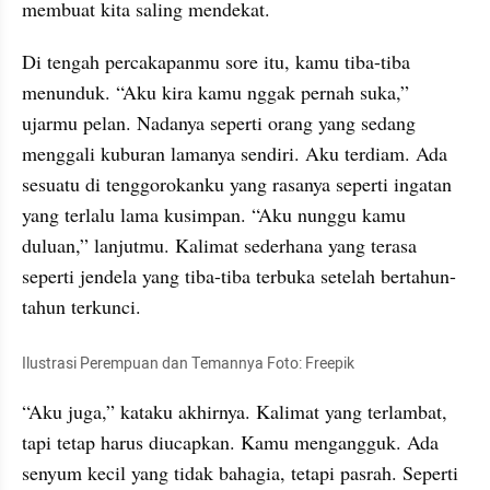
membuat kita saling mendekat.
Di tengah percakapanmu sore itu, kamu tiba-tiba 
menunduk. “Aku kira kamu nggak pernah suka,” 
ujarmu pelan. Nadanya seperti orang yang sedang 
menggali kuburan lamanya sendiri. Aku terdiam. Ada 
sesuatu di tenggorokanku yang rasanya seperti ingatan 
yang terlalu lama kusimpan. “Aku nunggu kamu 
duluan,” lanjutmu. Kalimat sederhana yang terasa 
seperti jendela yang tiba-tiba terbuka setelah bertahun-
tahun terkunci.
Ilustrasi Perempuan dan Temannya Foto: Freepik
“Aku juga,” kataku akhirnya. Kalimat yang terlambat, 
tapi tetap harus diucapkan. Kamu mengangguk. Ada 
senyum kecil yang tidak bahagia, tetapi pasrah. Seperti 