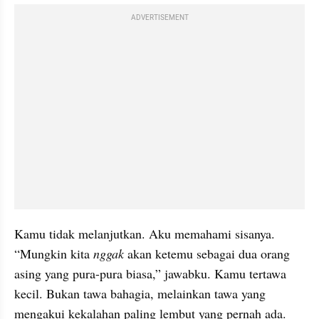
ADVERTISEMENT
Kamu tidak melanjutkan. Aku memahami sisanya. 
“Mungkin kita 
nggak
 akan ketemu sebagai dua orang 
asing yang pura-pura biasa,” jawabku. Kamu tertawa 
kecil. Bukan tawa bahagia, melainkan tawa yang 
mengakui kekalahan paling lembut yang pernah ada.