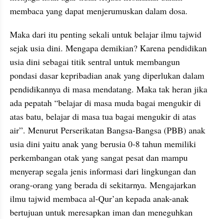
membaca yang dapat menjerumuskan dalam dosa. 
Maka dari itu penting sekali untuk belajar ilmu tajwid 
sejak usia dini. Mengapa demikian? Karena pendidikan 
usia dini sebagai titik sentral untuk membangun 
pondasi dasar kepribadian anak yang diperlukan dalam 
pendidikannya di masa mendatang. Maka tak heran jika 
ada pepatah “belajar di masa muda bagai mengukir di 
atas batu, belajar di masa tua bagai mengukir di atas 
air”. Menurut Perserikatan Bangsa-Bangsa (PBB) anak 
usia dini yaitu anak yang berusia 0-8 tahun memiliki 
perkembangan otak yang sangat pesat dan mampu 
menyerap segala jenis informasi dari lingkungan dan 
orang-orang yang berada di sekitarnya. Mengajarkan 
ilmu tajwid membaca al-Qur’an kepada anak-anak 
bertujuan untuk meresapkan iman dan meneguhkan 