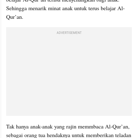
Sehingga menarik minat anak untuk terus belajar Al-
Qur’an.
ADVERTISEMENT
Tak hanya anak-anak yang rajin memmbaca Al-Qur’an, 
sebagai orang tua hendaknya untuk memberikan teladan 