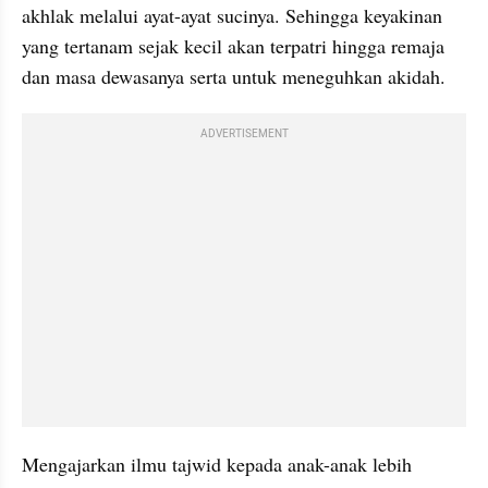
akhlak melalui ayat-ayat sucinya. Sehingga keyakinan 
yang tertanam sejak kecil akan terpatri hingga remaja 
dan masa dewasanya serta untuk meneguhkan akidah.
ADVERTISEMENT
Mengajarkan ilmu tajwid kepada anak-anak lebih 