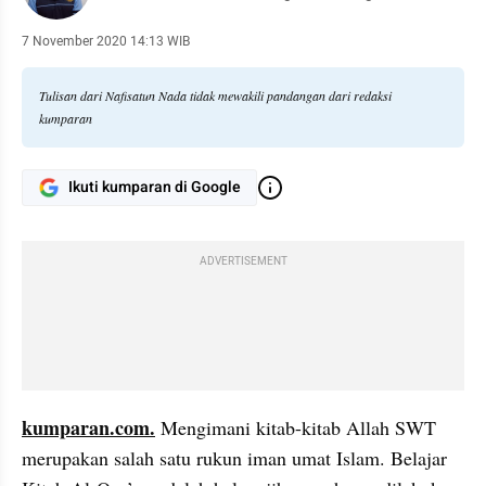
7 November 2020 14:13 WIB
Tulisan dari Nafisatun Nada tidak mewakili pandangan dari redaksi
kumparan
Ikuti kumparan di Google
ADVERTISEMENT
kumparan.com.
 Mengimani kitab-kitab Allah SWT 
merupakan salah satu rukun iman umat Islam. Belajar 