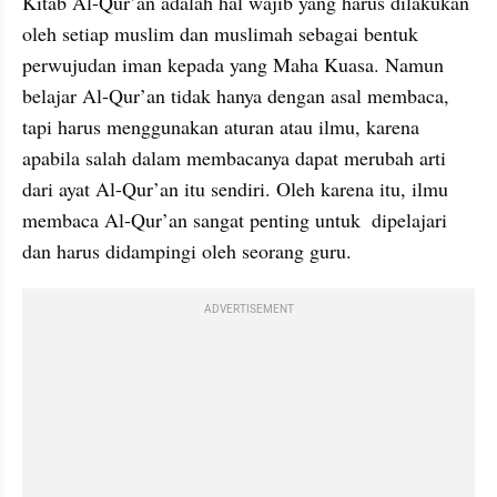
Kitab Al-Qur’an adalah hal wajib yang harus dilakukan 
oleh setiap muslim dan muslimah sebagai bentuk 
perwujudan iman kepada yang Maha Kuasa. Namun 
belajar Al-Qur’an tidak hanya dengan asal membaca, 
tapi harus menggunakan aturan atau ilmu, karena 
apabila salah dalam membacanya dapat merubah arti 
dari ayat Al-Qur’an itu sendiri. Oleh karena itu, ilmu 
membaca Al-Qur’an sangat penting untuk  dipelajari 
dan harus didampingi oleh seorang guru.
ADVERTISEMENT