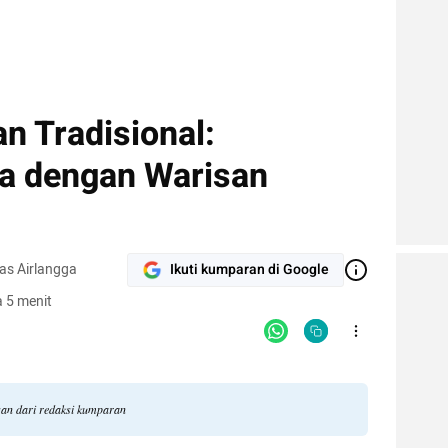
n Tradisional:
a dengan Warisan
as Airlangga
Ikuti kumparan di Google
 5 menit
gan dari redaksi kumparan