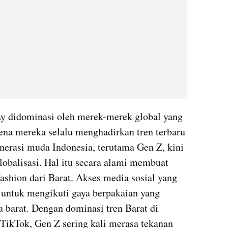
way didominasi oleh merek-merek global yang 
rena mereka selalu menghadirkan tren terbaru 
nerasi muda Indonesia, terutama Gen Z, kini 
lobalisasi. Hal itu secara alami membuat 
ashion dari Barat. Akses media sosial yang 
untuk mengikuti gaya berpakaian yang 
 barat. Dengan dominasi tren Barat di 
 TikTok, Gen Z sering kali merasa tekanan 