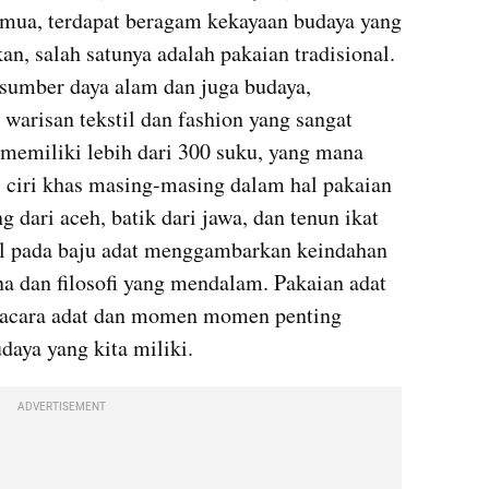
emua, terdapat beragam kekayaan budaya yang 
kan, salah satunya adalah pakaian tradisional. 
sumber daya alam dan juga budaya, 
warisan tekstil dan fashion yang sangat 
 memiliki lebih dari 300 suku, yang mana 
 ciri khas masing-masing dalam hal pakaian 
g dari aceh, batik dari jawa, dan tenun ikat 
ail pada baju adat menggambarkan keindahan 
a dan filosofi yang mendalam. Pakaian adat 
pacara adat dan momen momen penting 
udaya yang kita miliki.
ADVERTISEMENT