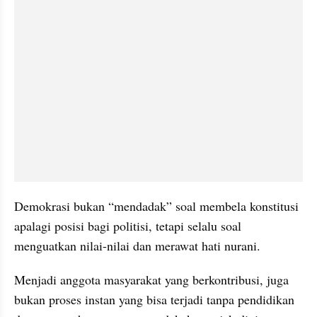
Demokrasi bukan “mendadak” soal membela konstitusi 
apalagi posisi bagi politisi, tetapi selalu soal 
menguatkan nilai-nilai dan merawat hati nurani.
Menjadi anggota masyarakat yang berkontribusi, juga 
bukan proses instan yang bisa terjadi tanpa pendidikan 