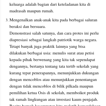
keluarga adalah bagian dari keteladanan kita di 
madrasah maupun rumah.
Mengenalkan anak-anak kita pada berbagai saluran 
beraksi dan bersuara.
Demonstrasi salah satunya, dan cara protes ini perlu 
diapresiasi sebagai langkah patriotik warga negara. 
Tetapi banyak juga praktik lainnya yang bisa 
dilakukan berbagai usia: menulis surat atau petisi 
kepada pihak berwenang yang kita tak sependapat 
dengannya, bertanya tentang tata tertib sekolah yang 
kurang tepat penerapannya, menunjukkan dukungan 
dengan mencoblos atau menunjukkan penentangan 
dengan tidak mencoblos di bilik pilkada maupun 
pemilihan ketua Osis di sekolah, memboikot produk 
tak ramah lingkungan atau investasi kaum penjajah.
Begitu banyak kesempatan kita melatih kemerdekaan 