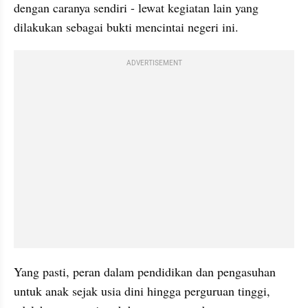
dengan caranya sendiri - lewat kegiatan lain yang 
dilakukan sebagai bukti mencintai negeri ini.
ADVERTISEMENT
Yang pasti, peran dalam pendidikan dan pengasuhan 
untuk anak sejak usia dini hingga perguruan tinggi, 