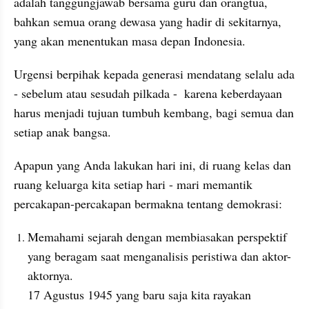
adalah tanggungjawab bersama guru dan orangtua, 
bahkan semua orang dewasa yang hadir di sekitarnya, 
yang akan menentukan masa depan Indonesia.
Urgensi berpihak kepada generasi mendatang selalu ada 
- sebelum atau sesudah pilkada -  karena keberdayaan 
harus menjadi tujuan tumbuh kembang, bagi semua dan 
setiap anak bangsa.
Apapun yang Anda lakukan hari ini, di ruang kelas dan 
ruang keluarga kita setiap hari - mari memantik 
percakapan-percakapan bermakna tentang demokrasi:
Memahami sejarah dengan membiasakan perspektif 
yang beragam saat menganalisis peristiwa dan aktor-
aktornya. 
17 Agustus 1945 yang baru saja kita rayakan 