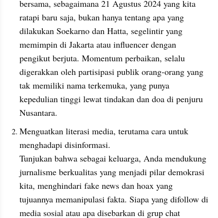
bersama, sebagaimana 21 Agustus 2024 yang kita 
ratapi baru saja, bukan hanya tentang apa yang 
dilakukan Soekarno dan Hatta, segelintir yang 
memimpin di Jakarta atau influencer dengan 
pengikut berjuta. Momentum perbaikan, selalu 
digerakkan oleh partisipasi publik orang-orang yang 
tak memiliki nama terkemuka, yang punya 
kepedulian tinggi lewat tindakan dan doa di penjuru 
Nusantara.
Menguatkan literasi media, terutama cara untuk 
menghadapi disinformasi.
Tunjukan bahwa sebagai keluarga, Anda mendukung 
jurnalisme berkualitas yang menjadi pilar demokrasi 
kita, menghindari fake news dan hoax yang 
tujuannya memanipulasi fakta. Siapa yang difollow di 
media sosial atau apa disebarkan di grup chat 