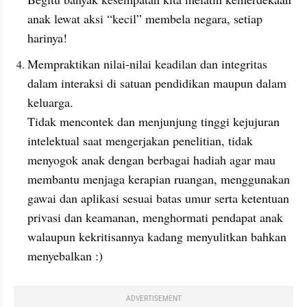
anak lewat aksi “kecil” membela negara, setiap 
harinya!
Mempraktikan nilai-nilai keadilan dan integritas 
dalam interaksi di satuan pendidikan maupun dalam 
keluarga.
Tidak mencontek dan menjunjung tinggi kejujuran 
intelektual saat mengerjakan penelitian, tidak 
menyogok anak dengan berbagai hadiah agar mau 
membantu menjaga kerapian ruangan, menggunakan 
gawai dan aplikasi sesuai batas umur serta ketentuan 
privasi dan keamanan, menghormati pendapat anak 
walaupun kekritisannya kadang menyulitkan bahkan 
menyebalkan :)
ADVERTISEMENT