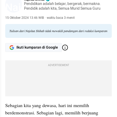
Pendidikan adalah belajar, bergerak, bermakna.
Pendidik adalah kita, Semua Murid Semua Guru
15 Oktober 2024 13:46 WIB
·
waktu baca 3 menit
Tulisan dari Najelaa Shihab tidak mewakili pandangan dari redaksi kumparan
Ikuti kumparan di Google
ADVERTISEMENT
Sebagian kita yang dewasa, hari ini memilih 
berdemonstrasi. Sebagian lagi, memilih berjuang 