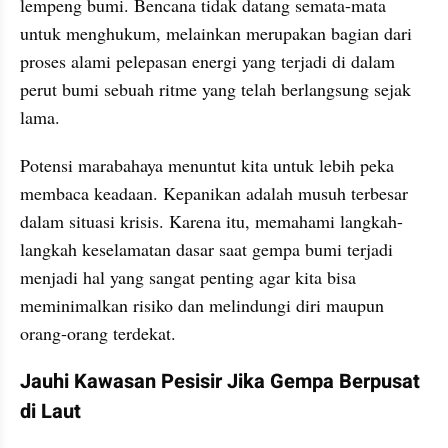
lempeng bumi. Bencana tidak datang semata-mata 
untuk menghukum, melainkan merupakan bagian dari 
proses alami pelepasan energi yang terjadi di dalam 
perut bumi sebuah ritme yang telah berlangsung sejak 
lama.
Potensi marabahaya menuntut kita untuk lebih peka 
membaca keadaan. Kepanikan adalah musuh terbesar 
dalam situasi krisis. Karena itu, memahami langkah-
langkah keselamatan dasar saat gempa bumi terjadi 
menjadi hal yang sangat penting agar kita bisa 
meminimalkan risiko dan melindungi diri maupun 
orang-orang terdekat.
Jauhi Kawasan Pesisir Jika Gempa Berpusat 
di Laut