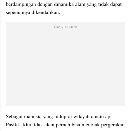
berdampingan dengan dinamika alam yang tidak dapat 
sepenuhnya dikendalikan.
ADVERTISEMENT
Sebagai manusia yang hidup di wilayah cincin api 
Pasifik, kita tidak akan pernah bisa menolak pergerakan 