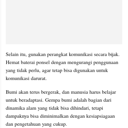
Selain itu, gunakan perangkat komunikasi secara bijak. 
Hemat baterai ponsel dengan mengurangi penggunaan 
yang tidak perlu, agar tetap bisa digunakan untuk 
komunikasi darurat.
Bumi akan terus bergerak, dan manusia harus belajar 
untuk beradaptasi. Gempa bumi adalah bagian dari 
dinamika alam yang tidak bisa dihindari, tetapi 
dampaknya bisa diminimalkan dengan kesiapsiagaan 
dan pengetahuan yang cukup.