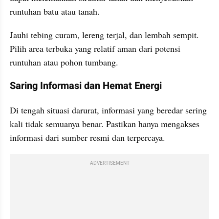
runtuhan batu atau tanah.
Jauhi tebing curam, lereng terjal, dan lembah sempit. 
Pilih area terbuka yang relatif aman dari potensi 
runtuhan atau pohon tumbang.
Saring Informasi dan Hemat Energi
Di tengah situasi darurat, informasi yang beredar sering 
kali tidak semuanya benar. Pastikan hanya mengakses 
informasi dari sumber resmi dan terpercaya.
ADVERTISEMENT