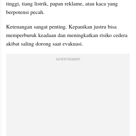
tinggi, tiang listrik, papan reklame, atau kaca yang 
berpotensi pecah.
Ketenangan sangat penting. Kepanikan justru bisa 
memperburuk keadaan dan meningkatkan risiko cedera 
akibat saling dorong saat evakuasi.
ADVERTISEMENT