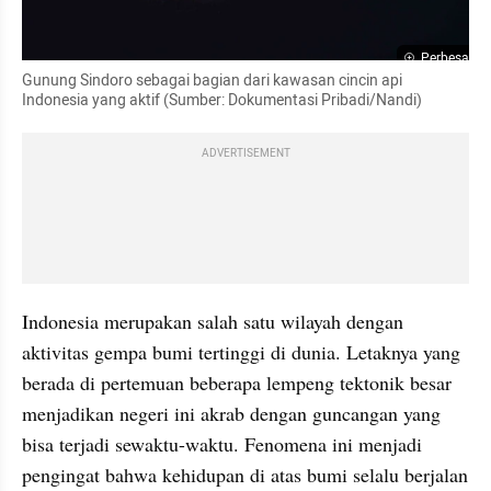
Perbesar
Gunung Sindoro sebagai bagian dari kawasan cincin api 
Indonesia yang aktif (Sumber: Dokumentasi Pribadi/Nandi)
ADVERTISEMENT
Indonesia merupakan salah satu wilayah dengan 
aktivitas gempa bumi tertinggi di dunia. Letaknya yang 
berada di pertemuan beberapa lempeng tektonik besar 
menjadikan negeri ini akrab dengan guncangan yang 
bisa terjadi sewaktu-waktu. Fenomena ini menjadi 
pengingat bahwa kehidupan di atas bumi selalu berjalan 