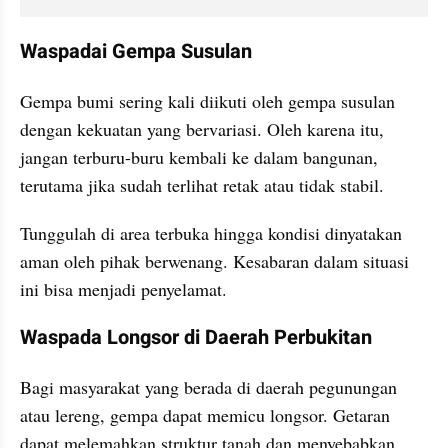
Waspadai Gempa Susulan
Gempa bumi sering kali diikuti oleh gempa susulan 
dengan kekuatan yang bervariasi. Oleh karena itu, 
jangan terburu-buru kembali ke dalam bangunan, 
terutama jika sudah terlihat retak atau tidak stabil.
Tunggulah di area terbuka hingga kondisi dinyatakan 
aman oleh pihak berwenang. Kesabaran dalam situasi 
ini bisa menjadi penyelamat.
Waspada Longsor di Daerah Perbukitan
Bagi masyarakat yang berada di daerah pegunungan 
atau lereng, gempa dapat memicu longsor. Getaran 
dapat melemahkan struktur tanah dan menyebabkan 