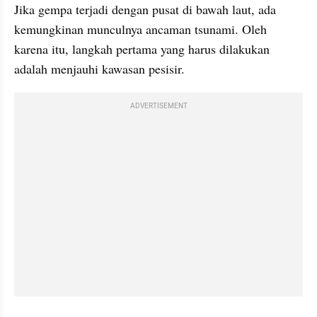
Jika gempa terjadi dengan pusat di bawah laut, ada 
kemungkinan munculnya ancaman tsunami. Oleh 
karena itu, langkah pertama yang harus dilakukan 
adalah menjauhi kawasan pesisir.
ADVERTISEMENT