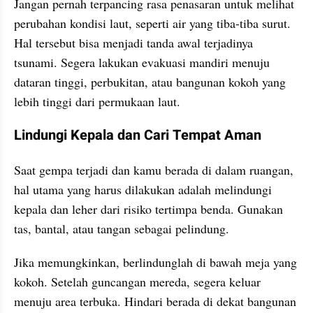
Jangan pernah terpancing rasa penasaran untuk melihat 
perubahan kondisi laut, seperti air yang tiba-tiba surut. 
Hal tersebut bisa menjadi tanda awal terjadinya 
tsunami. Segera lakukan evakuasi mandiri menuju 
dataran tinggi, perbukitan, atau bangunan kokoh yang 
lebih tinggi dari permukaan laut.
Lindungi Kepala dan Cari Tempat Aman
Saat gempa terjadi dan kamu berada di dalam ruangan, 
hal utama yang harus dilakukan adalah melindungi 
kepala dan leher dari risiko tertimpa benda. Gunakan 
tas, bantal, atau tangan sebagai pelindung.
Jika memungkinkan, berlindunglah di bawah meja yang 
kokoh. Setelah guncangan mereda, segera keluar 
menuju area terbuka. Hindari berada di dekat bangunan 