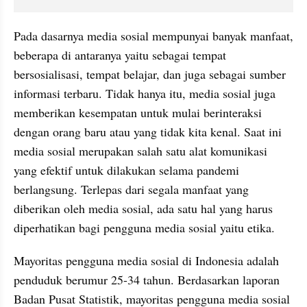
Pada dasarnya media sosial mempunyai banyak manfaat, 
beberapa di antaranya yaitu sebagai tempat 
bersosialisasi, tempat belajar, dan juga sebagai sumber 
informasi terbaru. Tidak hanya itu, media sosial juga 
memberikan kesempatan untuk mulai berinteraksi 
dengan orang baru atau yang tidak kita kenal. Saat ini 
media sosial merupakan salah satu alat komunikasi 
yang efektif untuk dilakukan selama pandemi 
berlangsung. Terlepas dari segala manfaat yang 
diberikan oleh media sosial, ada satu hal yang harus 
diperhatikan bagi pengguna media sosial yaitu etika.
Mayoritas pengguna media sosial di Indonesia adalah 
penduduk berumur 25-34 tahun. Berdasarkan laporan 
Badan Pusat Statistik, mayoritas pengguna media sosial 