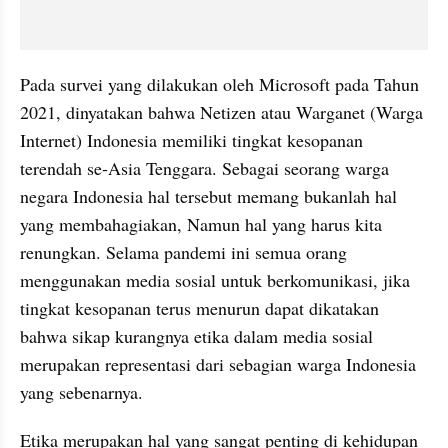
Pada survei yang dilakukan oleh Microsoft pada Tahun 
2021, dinyatakan bahwa Netizen atau Warganet (Warga 
Internet) Indonesia memiliki tingkat kesopanan 
terendah se-Asia Tenggara. Sebagai seorang warga 
negara Indonesia hal tersebut memang bukanlah hal 
yang membahagiakan, Namun hal yang harus kita 
renungkan. Selama pandemi ini semua orang 
menggunakan media sosial untuk berkomunikasi, jika 
tingkat kesopanan terus menurun dapat dikatakan 
bahwa sikap kurangnya etika dalam media sosial 
merupakan representasi dari sebagian warga Indonesia 
yang sebenarnya.
Etika merupakan hal yang sangat penting di kehidupan 