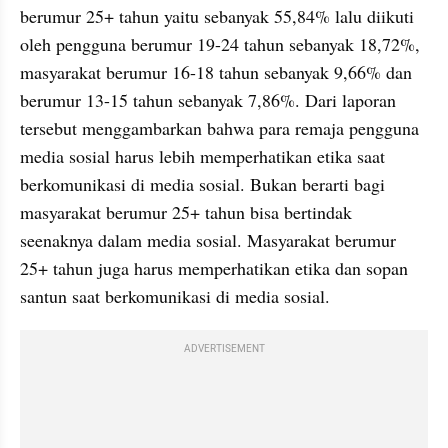
berumur 25+ tahun yaitu sebanyak 55,84% lalu diikuti 
oleh pengguna berumur 19-24 tahun sebanyak 18,72%, 
masyarakat berumur 16-18 tahun sebanyak 9,66% dan 
berumur 13-15 tahun sebanyak 7,86%. Dari laporan 
tersebut menggambarkan bahwa para remaja pengguna 
media sosial harus lebih memperhatikan etika saat 
berkomunikasi di media sosial. Bukan berarti bagi 
masyarakat berumur 25+ tahun bisa bertindak 
seenaknya dalam media sosial. Masyarakat berumur 
25+ tahun juga harus memperhatikan etika dan sopan 
santun saat berkomunikasi di media sosial.
ADVERTISEMENT