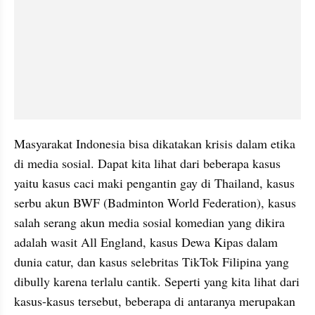
Masyarakat Indonesia bisa dikatakan krisis dalam etika 
di media sosial. Dapat kita lihat dari beberapa kasus 
yaitu kasus caci maki pengantin gay di Thailand, kasus 
serbu akun BWF (Badminton World Federation), kasus 
salah serang akun media sosial komedian yang dikira 
adalah wasit All England, kasus Dewa Kipas dalam 
dunia catur, dan kasus selebritas TikTok Filipina yang 
dibully karena terlalu cantik. Seperti yang kita lihat dari 
kasus-kasus tersebut, beberapa di antaranya merupakan 