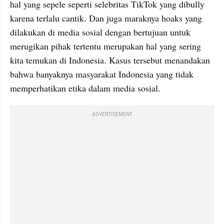
hal yang sepele seperti selebritas TikTok yang dibully 
karena terlalu cantik. Dan juga maraknya hoaks yang 
dilakukan di media sosial dengan bertujuan untuk 
merugikan pihak tertentu merupakan hal yang sering 
kita temukan di Indonesia. Kasus tersebut menandakan 
bahwa banyaknya masyarakat Indonesia yang tidak 
memperhatikan etika dalam media sosial.
ADVERTISEMENT