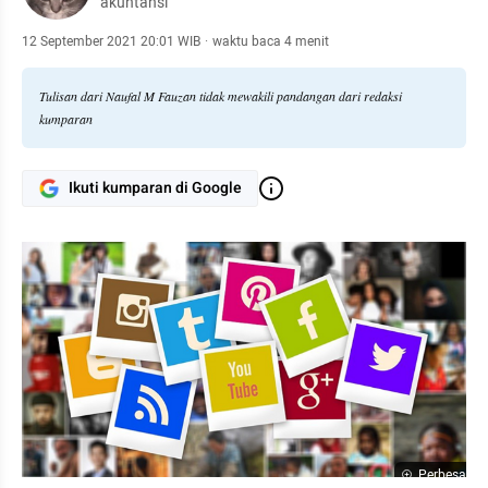
akuntansi
12 September 2021 20:01 WIB
·
waktu baca 4 menit
Tulisan dari Naufal M Fauzan tidak mewakili pandangan dari redaksi
kumparan
Ikuti kumparan di Google
Perbesar