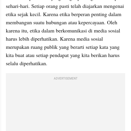
sehari-hari. Setiap orang pasti telah diajarkan mengenai 
etika sejak kecil. Karena etika berperan penting dalam 
membangun suatu hubungan atau kepercayaan. Oleh 
karena itu, etika dalam berkomunikasi di media sosial 
harus lebih diperhatikan. Karena media sosial 
merupakan ruang publik yang berarti setiap kata yang 
kita buat atau setiap pendapat yang kita berikan harus 
selalu diperhatikan.
ADVERTISEMENT