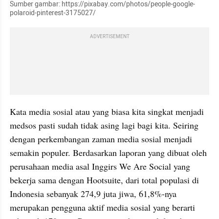
Sumber gambar: https://pixabay.com/photos/people-google-
polaroid-pinterest-3175027/
ADVERTISEMENT
Kata media sosial atau yang biasa kita singkat menjadi 
medsos pasti sudah tidak asing lagi bagi kita. Seiring 
dengan perkembangan zaman media sosial menjadi 
semakin populer. Berdasarkan laporan yang dibuat oleh 
perusahaan media asal Inggirs We Are Social yang 
bekerja sama dengan Hootsuite, dari total populasi di 
Indonesia sebanyak 274,9 juta jiwa, 61,8%-nya 
merupakan pengguna aktif media sosial yang berarti 