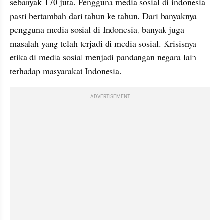
sebanyak 170 juta. Pengguna media sosial di indonesia 
pasti bertambah dari tahun ke tahun. Dari banyaknya 
pengguna media sosial di Indonesia, banyak juga 
masalah yang telah terjadi di media sosial. Krisisnya 
etika di media sosial menjadi pandangan negara lain 
terhadap masyarakat Indonesia.
ADVERTISEMENT