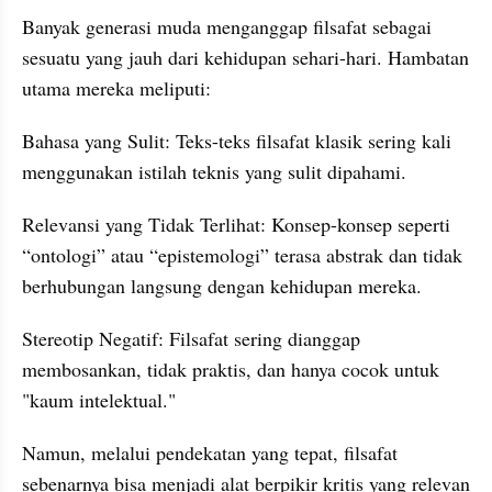
Banyak generasi muda menganggap filsafat sebagai 
sesuatu yang jauh dari kehidupan sehari-hari. Hambatan 
utama mereka meliputi:
Bahasa yang Sulit: Teks-teks filsafat klasik sering kali 
menggunakan istilah teknis yang sulit dipahami.
Relevansi yang Tidak Terlihat: Konsep-konsep seperti 
“ontologi” atau “epistemologi” terasa abstrak dan tidak 
berhubungan langsung dengan kehidupan mereka.
Stereotip Negatif: Filsafat sering dianggap 
membosankan, tidak praktis, dan hanya cocok untuk 
"kaum intelektual."
Namun, melalui pendekatan yang tepat, filsafat 
sebenarnya bisa menjadi alat berpikir kritis yang relevan 