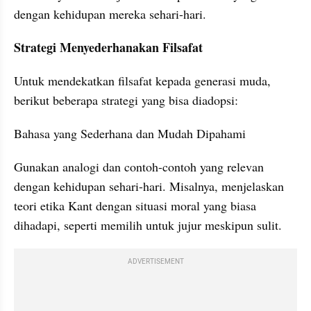
dengan kehidupan mereka sehari-hari.
Strategi Menyederhanakan Filsafat
Untuk mendekatkan filsafat kepada generasi muda, 
berikut beberapa strategi yang bisa diadopsi:
Bahasa yang Sederhana dan Mudah Dipahami
Gunakan analogi dan contoh-contoh yang relevan 
dengan kehidupan sehari-hari. Misalnya, menjelaskan 
teori etika Kant dengan situasi moral yang biasa 
dihadapi, seperti memilih untuk jujur meskipun sulit.
ADVERTISEMENT