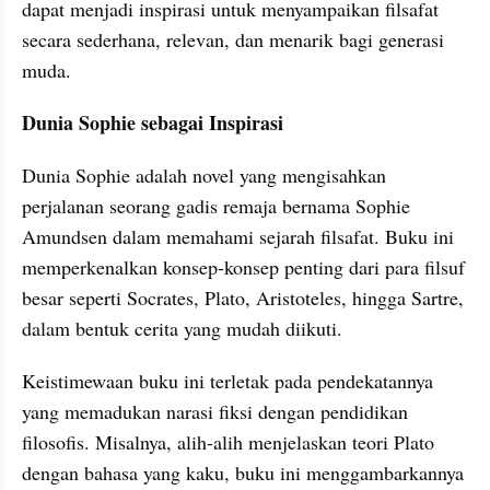
dapat menjadi inspirasi untuk menyampaikan filsafat 
secara sederhana, relevan, dan menarik bagi generasi 
muda.
Dunia Sophie sebagai Inspirasi
Dunia Sophie adalah novel yang mengisahkan 
perjalanan seorang gadis remaja bernama Sophie 
Amundsen dalam memahami sejarah filsafat. Buku ini 
memperkenalkan konsep-konsep penting dari para filsuf 
besar seperti Socrates, Plato, Aristoteles, hingga Sartre, 
dalam bentuk cerita yang mudah diikuti.
Keistimewaan buku ini terletak pada pendekatannya 
yang memadukan narasi fiksi dengan pendidikan 
filosofis. Misalnya, alih-alih menjelaskan teori Plato 
dengan bahasa yang kaku, buku ini menggambarkannya 