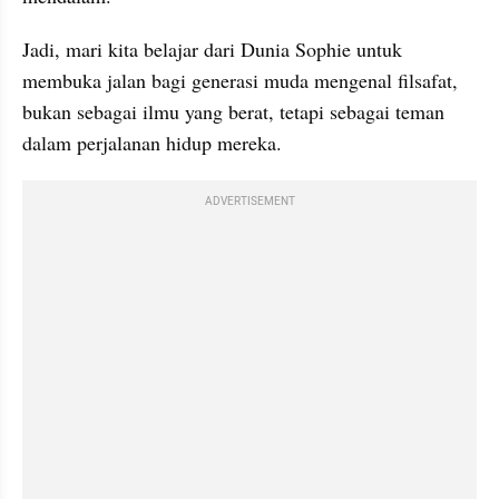
Jadi, mari kita belajar dari Dunia Sophie untuk 
membuka jalan bagi generasi muda mengenal filsafat, 
bukan sebagai ilmu yang berat, tetapi sebagai teman 
dalam perjalanan hidup mereka.
ADVERTISEMENT