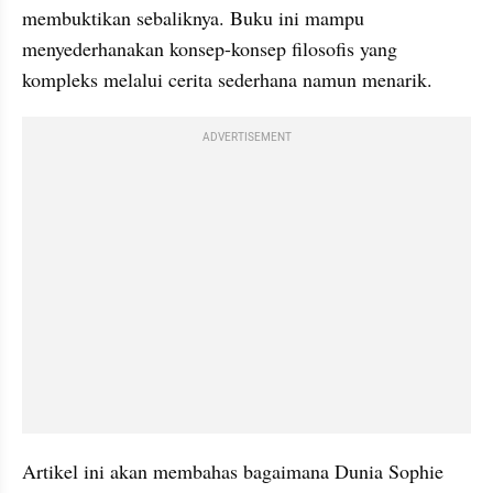
membuktikan sebaliknya. Buku ini mampu 
menyederhanakan konsep-konsep filosofis yang 
kompleks melalui cerita sederhana namun menarik.
ADVERTISEMENT
Artikel ini akan membahas bagaimana Dunia Sophie 