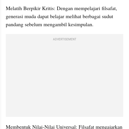
Melatih Berpikir Kritis: Dengan mempelajari filsafat, 
generasi muda dapat belajar melihat berbagai sudut 
pandang sebelum mengambil kesimpulan.
ADVERTISEMENT
Membentuk Nilai-Nilai Universal: Filsafat mengajarkan 