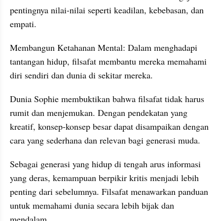
pentingnya nilai-nilai seperti keadilan, kebebasan, dan 
empati.
Membangun Ketahanan Mental: Dalam menghadapi 
tantangan hidup, filsafat membantu mereka memahami 
diri sendiri dan dunia di sekitar mereka.
Dunia Sophie membuktikan bahwa filsafat tidak harus 
rumit dan menjemukan. Dengan pendekatan yang 
kreatif, konsep-konsep besar dapat disampaikan dengan 
cara yang sederhana dan relevan bagi generasi muda.
Sebagai generasi yang hidup di tengah arus informasi 
yang deras, kemampuan berpikir kritis menjadi lebih 
penting dari sebelumnya. Filsafat menawarkan panduan 
untuk memahami dunia secara lebih bijak dan 
mendalam.