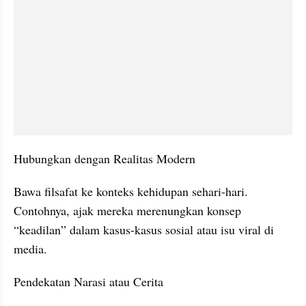
Hubungkan dengan Realitas Modern
Bawa filsafat ke konteks kehidupan sehari-hari. 
Contohnya, ajak mereka merenungkan konsep 
“keadilan” dalam kasus-kasus sosial atau isu viral di 
media.
Pendekatan Narasi atau Cerita