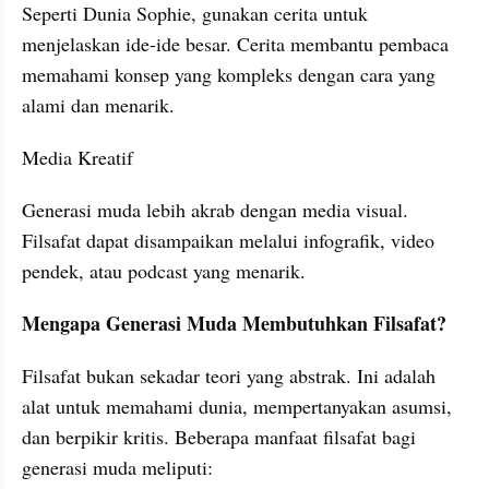
Seperti Dunia Sophie, gunakan cerita untuk 
menjelaskan ide-ide besar. Cerita membantu pembaca 
memahami konsep yang kompleks dengan cara yang 
alami dan menarik.
Media Kreatif
Generasi muda lebih akrab dengan media visual. 
Filsafat dapat disampaikan melalui infografik, video 
pendek, atau podcast yang menarik.
Mengapa Generasi Muda Membutuhkan Filsafat?
Filsafat bukan sekadar teori yang abstrak. Ini adalah 
alat untuk memahami dunia, mempertanyakan asumsi, 
dan berpikir kritis. Beberapa manfaat filsafat bagi 
generasi muda meliputi: