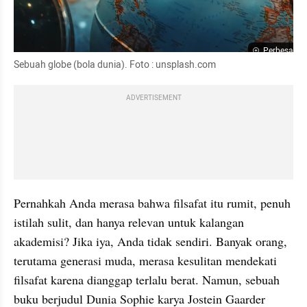
Perbesar
Sebuah globe (bola dunia). Foto : unsplash.com
ADVERTISEMENT
Pernahkah Anda merasa bahwa filsafat itu rumit, penuh 
istilah sulit, dan hanya relevan untuk kalangan 
akademisi? Jika iya, Anda tidak sendiri. Banyak orang, 
terutama generasi muda, merasa kesulitan mendekati 
filsafat karena dianggap terlalu berat. Namun, sebuah 
buku berjudul Dunia Sophie karya Jostein Gaarder 