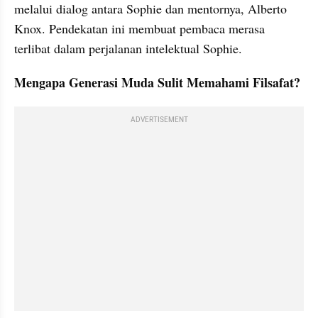
melalui dialog antara Sophie dan mentornya, Alberto 
Knox. Pendekatan ini membuat pembaca merasa 
terlibat dalam perjalanan intelektual Sophie.
Mengapa Generasi Muda Sulit Memahami Filsafat?
ADVERTISEMENT