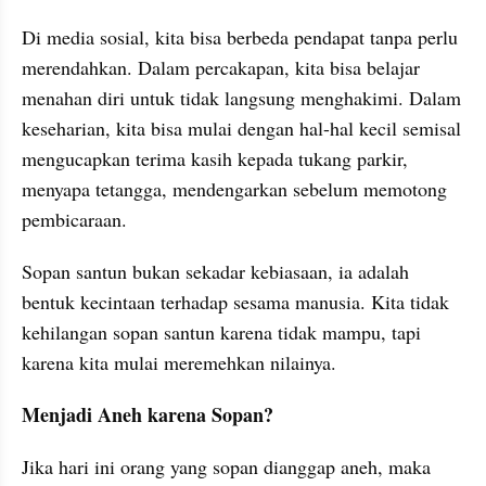
Di media sosial, kita bisa berbeda pendapat tanpa perlu 
merendahkan. Dalam percakapan, kita bisa belajar 
menahan diri untuk tidak langsung menghakimi. Dalam 
keseharian, kita bisa mulai dengan hal-hal kecil semisal 
mengucapkan terima kasih kepada tukang parkir, 
menyapa tetangga, mendengarkan sebelum memotong 
pembicaraan.
Sopan santun bukan sekadar kebiasaan, ia adalah 
bentuk kecintaan terhadap sesama manusia. Kita tidak 
kehilangan sopan santun karena tidak mampu, tapi 
karena kita mulai meremehkan nilainya.
Menjadi Aneh karena Sopan?
Jika hari ini orang yang sopan dianggap aneh, maka 