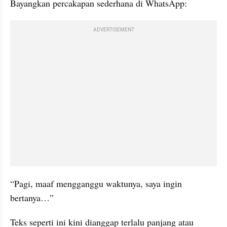
Bayangkan percakapan sederhana di WhatsApp:
ADVERTISEMENT
“Pagi, maaf mengganggu waktunya, saya ingin 
bertanya…”
Teks seperti ini kini dianggap terlalu panjang atau 