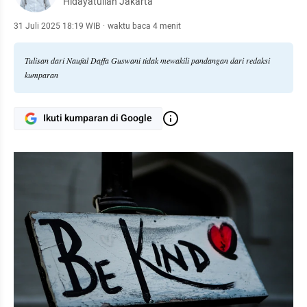
Hidayatullah Jakarta
31 Juli 2025 18:19 WIB
·
waktu baca 4 menit
Tulisan dari Naufal Daffa Guswani tidak mewakili pandangan dari redaksi
kumparan
Ikuti kumparan di Google