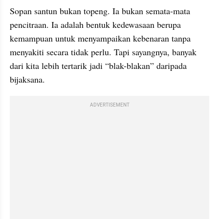
Sopan santun bukan topeng. Ia bukan semata-mata 
pencitraan. Ia adalah bentuk kedewasaan berupa 
kemampuan untuk menyampaikan kebenaran tanpa 
menyakiti secara tidak perlu. Tapi sayangnya, banyak 
dari kita lebih tertarik jadi “blak-blakan” daripada 
bijaksana.
ADVERTISEMENT