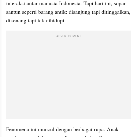
interaksi antar manusia Indonesia. Tapi hari ini, sopan 
santun seperti barang antik: disanjung tapi ditinggalkan, 
dikenang tapi tak dihidupi.
ADVERTISEMENT
Fenomena ini muncul dengan berbagai rupa. Anak 