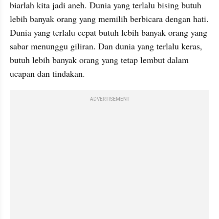
biarlah kita jadi aneh. Dunia yang terlalu bising butuh 
lebih banyak orang yang memilih berbicara dengan hati. 
Dunia yang terlalu cepat butuh lebih banyak orang yang 
sabar menunggu giliran. Dan dunia yang terlalu keras, 
butuh lebih banyak orang yang tetap lembut dalam 
ucapan dan tindakan.
ADVERTISEMENT