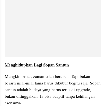
Menghidupkan Lagi Sopan Santun
Mungkin benar, zaman telah berubah. Tapi bukan 
berarti nilai-nilai lama harus dikubur begitu saja. Sopan 
santun adalah budaya yang harus terus di-upgrade, 
bukan ditinggalkan. Ia bisa adaptif tanpa kehilangan 
esensinya.