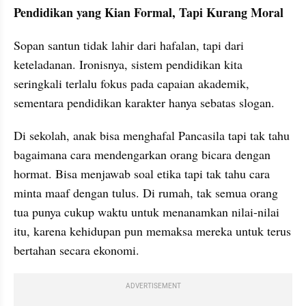
Pendidikan yang Kian Formal, Tapi Kurang Moral
Sopan santun tidak lahir dari hafalan, tapi dari 
keteladanan. Ironisnya, sistem pendidikan kita 
seringkali terlalu fokus pada capaian akademik, 
sementara pendidikan karakter hanya sebatas slogan.
Di sekolah, anak bisa menghafal Pancasila tapi tak tahu 
bagaimana cara mendengarkan orang bicara dengan 
hormat. Bisa menjawab soal etika tapi tak tahu cara 
minta maaf dengan tulus. Di rumah, tak semua orang 
tua punya cukup waktu untuk menanamkan nilai-nilai 
itu, karena kehidupan pun memaksa mereka untuk terus 
bertahan secara ekonomi.
ADVERTISEMENT