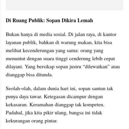
Di Ruang Publik: Sopan Dikira Lemah
Bukan hanya di media sosial. Di jalan raya, di kantor 
layanan publik, bahkan di warung makan, kita bisa 
melihat kecenderungan yang sama: orang yang 
menuntut dengan suara tinggi cenderung lebih cepat 
dilayani. Yang bersikap sopan justru “dilewatkan” atau 
dianggap bisa ditunda.
Seolah-olah, dalam dunia hari ini, sopan santun tak 
punya daya tawar. Ketegasan dicampur dengan 
kekasaran. Keramahan dianggap tak kompeten. 
Padahal, jika kita pikir ulang, bangsa ini tidak 
kekurangan orang pintar.