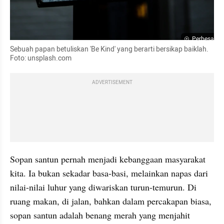
Perbesar
Sebuah papan betuliskan 'Be Kind' yang berarti bersikap baiklah. 
Foto: unsplash.com
ADVERTISEMENT
Sopan santun pernah menjadi kebanggaan masyarakat 
kita. Ia bukan sekadar basa-basi, melainkan napas dari 
nilai-nilai luhur yang diwariskan turun-temurun. Di 
ruang makan, di jalan, bahkan dalam percakapan biasa, 
sopan santun adalah benang merah yang menjahit 