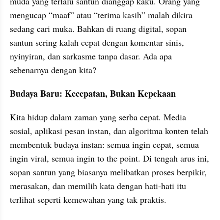
muda yang terlalu santun dianggap kaku. Orang yang 
mengucap “maaf” atau “terima kasih” malah dikira 
sedang cari muka. Bahkan di ruang digital, sopan 
santun sering kalah cepat dengan komentar sinis, 
nyinyiran, dan sarkasme tanpa dasar. Ada apa 
sebenarnya dengan kita?
Budaya Baru: Kecepatan, Bukan Kepekaan
Kita hidup dalam zaman yang serba cepat. Media 
sosial, aplikasi pesan instan, dan algoritma konten telah 
membentuk budaya instan: semua ingin cepat, semua 
ingin viral, semua ingin to the point. Di tengah arus ini, 
sopan santun yang biasanya melibatkan proses berpikir, 
merasakan, dan memilih kata dengan hati-hati itu 
terlihat seperti kemewahan yang tak praktis.