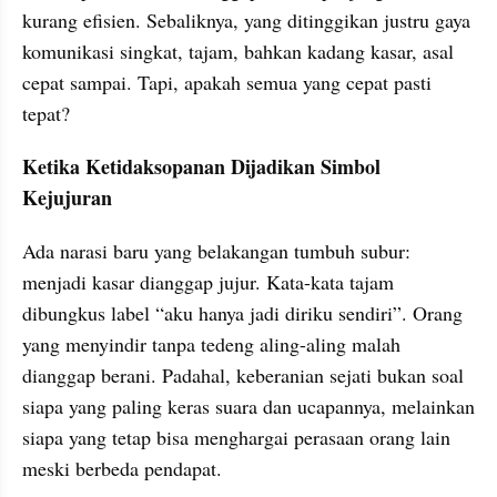
kurang efisien. Sebaliknya, yang ditinggikan justru gaya 
komunikasi singkat, tajam, bahkan kadang kasar, asal 
cepat sampai. Tapi, apakah semua yang cepat pasti 
tepat?
Ketika Ketidaksopanan Dijadikan Simbol 
Kejujuran
Ada narasi baru yang belakangan tumbuh subur: 
menjadi kasar dianggap jujur. Kata-kata tajam 
dibungkus label “aku hanya jadi diriku sendiri”. Orang 
yang menyindir tanpa tedeng aling-aling malah 
dianggap berani. Padahal, keberanian sejati bukan soal 
siapa yang paling keras suara dan ucapannya, melainkan 
siapa yang tetap bisa menghargai perasaan orang lain 
meski berbeda pendapat.