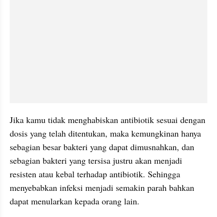
Jika kamu tidak menghabiskan antibiotik sesuai dengan 
dosis yang telah ditentukan, maka kemungkinan hanya 
sebagian besar bakteri yang dapat dimusnahkan, dan 
sebagian bakteri yang tersisa justru akan menjadi 
resisten atau kebal terhadap antibiotik. Sehingga 
menyebabkan infeksi menjadi semakin parah bahkan 
dapat menularkan kepada orang lain.