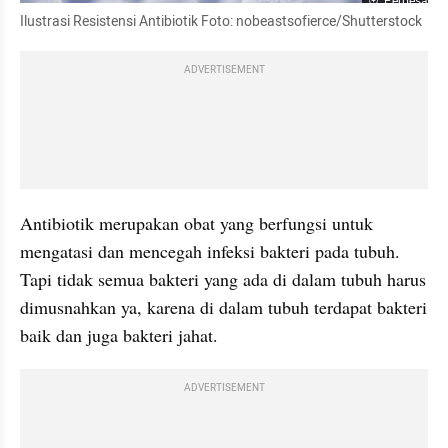
Perbesar
Ilustrasi Resistensi Antibiotik Foto: nobeastsofierce/Shutterstock
ADVERTISEMENT
Antibiotik merupakan obat yang berfungsi untuk 
mengatasi dan mencegah infeksi bakteri pada tubuh. 
Tapi tidak semua bakteri yang ada di dalam tubuh harus 
dimusnahkan ya, karena di dalam tubuh terdapat bakteri 
baik dan juga bakteri jahat.
ADVERTISEMENT