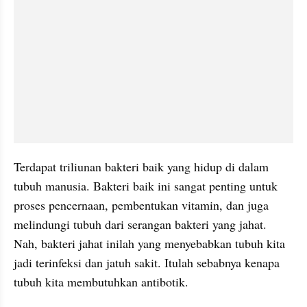
Terdapat triliunan bakteri baik yang hidup di dalam 
tubuh manusia. Bakteri baik ini sangat penting untuk 
proses pencernaan, pembentukan vitamin, dan juga 
melindungi tubuh dari serangan bakteri yang jahat. 
Nah, bakteri jahat inilah yang menyebabkan tubuh kita 
jadi terinfeksi dan jatuh sakit. Itulah sebabnya kenapa 
tubuh kita membutuhkan antibotik.