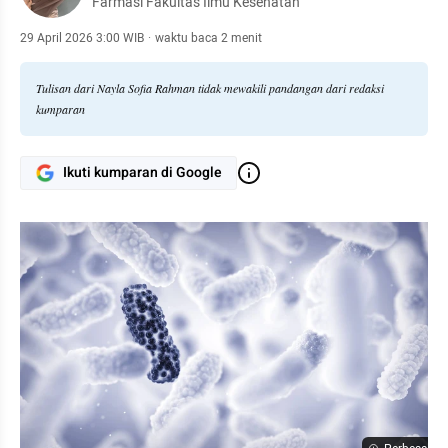
Farmasi Fakultas Ilmu Kesehatan
29 April 2026 3:00 WIB
·
waktu baca 2 menit
Tulisan dari Nayla Sofia Rahman tidak mewakili pandangan dari redaksi
kumparan
Ikuti kumparan di Google