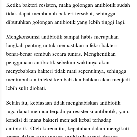
Ketika bakteri resisten, maka golongan antibiotik sudah 
tidak dapat membunuh bakteri tersebut, sehingga 
dibutuhkan golongan antibiotik yang lebih tinggi lagi.
Mengkonsumsi antibiotik sampai habis merupakan 
langkah penting untuk memastikan infeksi bakteri 
benar-benar sembuh secara tuntas. Menghentikan 
penggunaan antibiotik sebelum waktunya akan 
menyebabkan bakteri tidak mati sepenuhnya, sehingga 
menimbulkan infeksi kembali dan bahkan akan menjadi 
lebih sulit diobati. 
Selain itu, kebiasaan tidak menghabiskan antibiotik 
juga dapat memicu terjadinya resistensi antibiotik, yaitu 
kondisi di mana bakteri menjadi kebal terhadap 
antibiotik. Oleh karena itu, kepatuhan dalam mengikuti 
aturan dalam penggunaan antibiotik sesuai dengan 