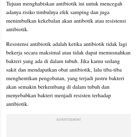
Tujuan menghabiskan antibiotik ini untuk mencegah 
adanya risiko timbulnya efek samping dan juga 
menimbulkan kekebalan akan antibotik atau resistensi 
antibiotik.
Resistensi antibiotik adalah ketika antibiotik tidak lagi 
bekerja secara maksimal atau tidak dapat memusnahkan 
bakteri yang ada di dalam tubuh. Jika kamu sedang 
sakit dan mendapatkan obat antibiotik, lalu tiba-tiba 
menghentikan pengobatan, yang terjadi justru bakteri 
akan semakin berkembang di dalam tubuh dan 
menyebabkan bakteri menjadi resisten terhadap 
antibiotik.
ADVERTISEMENT