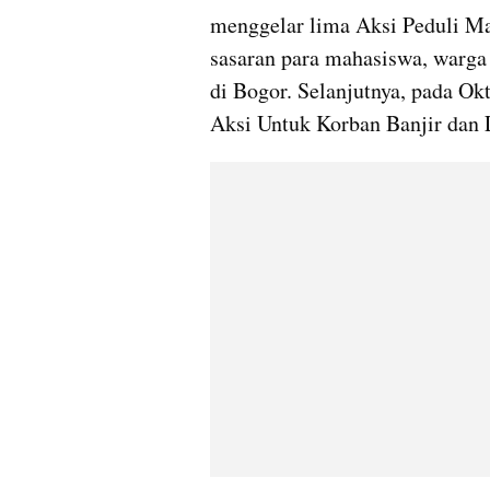
menggelar lima Aksi Peduli M
sasaran para mahasiswa, warga 
di Bogor. Selanjutnya, pada Ok
Aksi Untuk Korban Banjir dan 