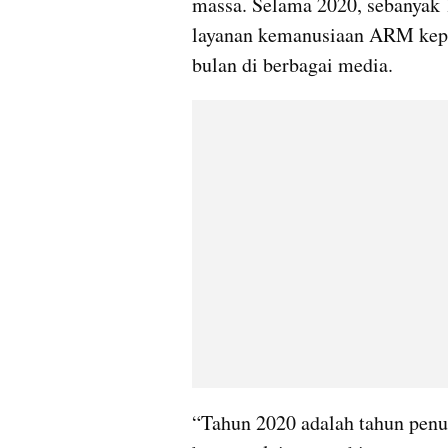
massa. Selama 2020, sebanyak 1
layanan kemanusiaan ARM kepad
bulan di berbagai media.
“Tahun 2020 adalah tahun penu