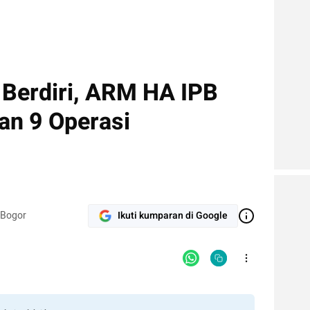
 Berdiri, ARM HA IPB
an 9 Operasi
 Bogor
Ikuti kumparan di Google