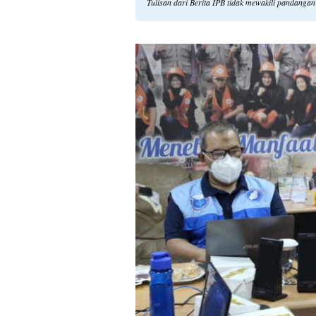
Tulisan dari Berita IPB tidak mewakili pandanga