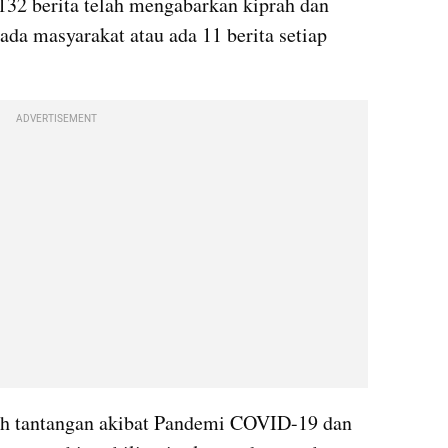
32 berita telah mengabarkan kiprah dan 
a masyarakat atau ada 11 berita setiap 
ADVERTISEMENT
h tantangan akibat Pandemi COVID-19 dan 