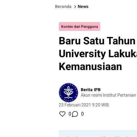
Beranda
News
Konten dari Pengguna
Baru Satu Tahun
University Lakuk
Kemanusiaan
Berita IPB
Akun resmi Institut Pertanian
23 Februari 2021 9:20 WIB
0
0